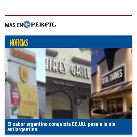
MÁS EN
El sabor argentino conquista EE.UU. pese a la ola
antiargentina