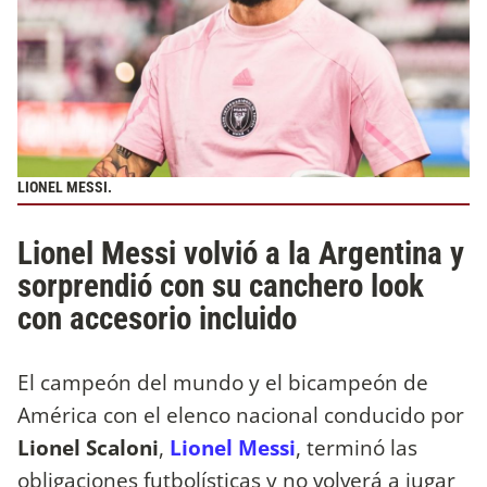
LIONEL MESSI.
Lionel Messi volvió a la Argentina y
sorprendió con su canchero look
con accesorio incluido
El campeón del mundo y el bicampeón de
América con el elenco nacional conducido por
Lionel Scaloni
,
Lionel Messi
, terminó las
obligaciones futbolísticas y no volverá a jugar