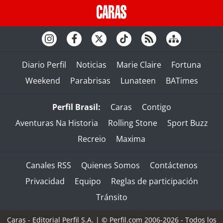
Diario Perfil
Noticias
Marie Claire
Fortuna
Weekend
Parabrisas
Lunateen
BATimes
Perfil Brasil:
Caras
Contigo
Aventuras Na Historia
Rolling Stone
Sport Buzz
Recreio
Maxima
Canales RSS
Quienes Somos
Contáctenos
Privacidad
Equipo
Reglas de participación
Tránsito
Caras - Editorial Perfil S.A.
| © Perfil.com 2006-2026 - Todos los