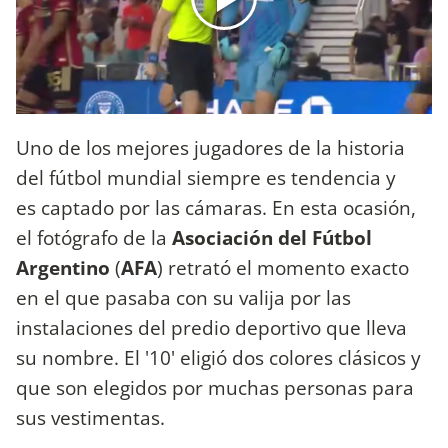
Uno de los mejores jugadores de la historia
del fútbol mundial siempre es tendencia y
es captado por las cámaras. En esta ocasión,
el fotógrafo de la
Asociación del Fútbol
Argentino
(
AFA
) retrató el momento exacto
en el que pasaba con su valija por las
instalaciones del predio deportivo que lleva
su nombre. El '10' eligió dos colores clásicos y
que son elegidos por muchas personas para
sus vestimentas.