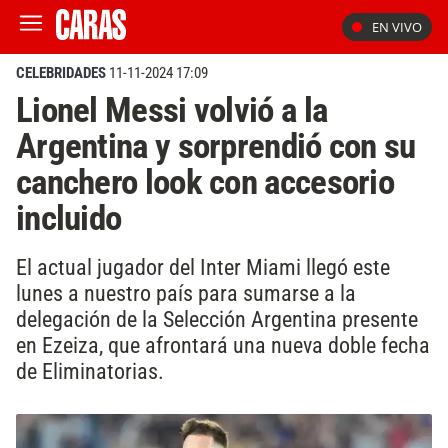
EN VIVO
CELEBRIDADES
11-11-2024 17:09
Lionel Messi volvió a la
Argentina y sorprendió con su
canchero look con accesorio
incluido
El actual jugador del Inter Miami llegó este
lunes a nuestro país para sumarse a la
delegación de la Selección Argentina presente
en Ezeiza, que afrontará una nueva doble fecha
de Eliminatorias.