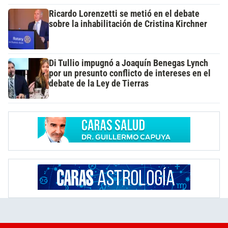
Ricardo Lorenzetti se metió en el debate
sobre la inhabilitación de Cristina Kirchner
Di Tullio impugnó a Joaquín Benegas Lynch
por un presunto conflicto de intereses en el
debate de la Ley de Tierras