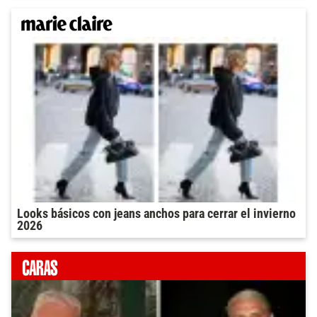
Looks básicos con jeans anchos para cerrar el invierno
2026