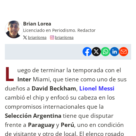
Brian Lorea
Licenciado en Periodismo. Redactor
brianlorea
brianlorea
L
uego de terminar la temporada con el
Inter
Miami, que tiene como uno de sus
dueños a
David Beckham
,
Lionel Messi
cambió el chip y enfocó su cabeza en los
compromisos internacionales que la
Selección Argentina
tiene que disputar
frente a
Paraguay
y
Perú
, uno en condición
de visitante y otro de local. El elenco rosado