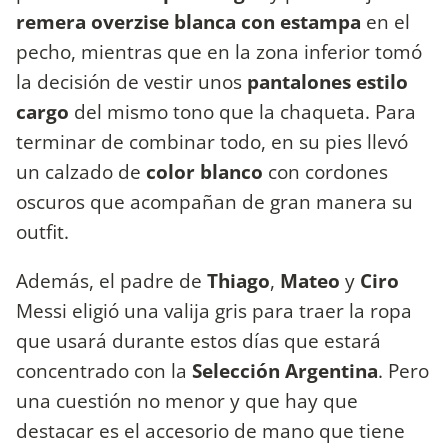
remera overzise
blanca con estampa
en el
pecho, mientras que en la zona inferior tomó
la decisión de vestir unos
pantalones estilo
cargo
del mismo tono que la chaqueta. Para
terminar de combinar todo, en su pies llevó
un calzado de
color blanco
con cordones
oscuros que acompañan de gran manera su
outfit.
Además, el padre de
Thiago
,
Mateo
y
Ciro
Messi eligió una valija gris para traer la ropa
que usará durante estos días que estará
concentrado con la
Selección
Argentina
. Pero
una cuestión no menor y que hay que
destacar es el accesorio de mano que tiene