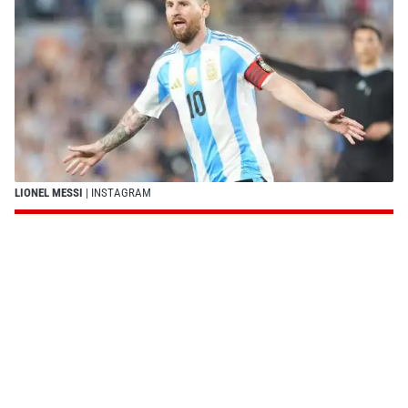
LIONEL MESSI
| INSTAGRAM