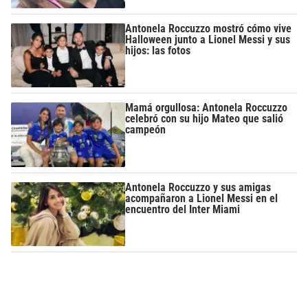
Antonela Roccuzzo mostró cómo vive
Halloween junto a Lionel Messi y sus
hijos: las fotos
Mamá orgullosa: Antonela Roccuzzo
celebró con su hijo Mateo que salió
campeón
Antonela Roccuzzo y sus amigas
acompañaron a Lionel Messi en el
encuentro del Inter Miami