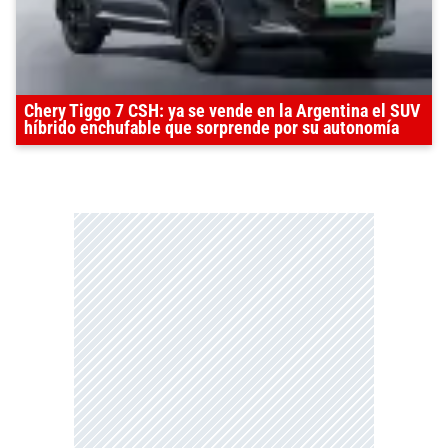
Chery Tiggo 7 CSH: ya se vende en la Argentina el SUV
híbrido enchufable que sorprende por su autonomía