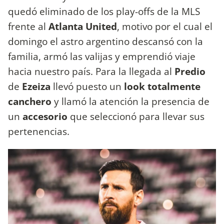
quedó eliminado de los play-offs de la MLS
frente al
Atlanta United
, motivo por el cual el
domingo el astro argentino descansó con la
familia, armó las valijas y emprendió viaje
hacia nuestro país. Para la llegada al
Predio
de
Ezeiza
llevó puesto un
look totalmente
canchero
y llamó la atención la presencia de
un
accesorio
que seleccionó para llevar sus
pertenencias.