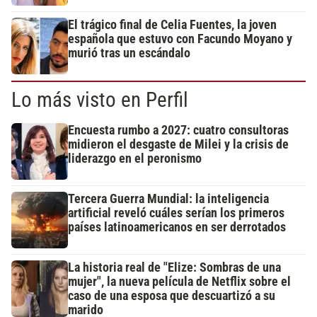
El trágico final de Celia Fuentes, la joven
española que estuvo con Facundo Moyano y
murió tras un escándalo
Lo más visto en Perfil
Encuesta rumbo a 2027: cuatro consultoras
midieron el desgaste de Milei y la crisis de
liderazgo en el peronismo
Tercera Guerra Mundial: la inteligencia
artificial reveló cuáles serían los primeros
países latinoamericanos en ser derrotados
La historia real de "Elize: Sombras de una
mujer", la nueva película de Netflix sobre el
caso de una esposa que descuartizó a su
marido