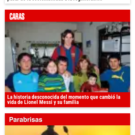
La historia desconocida del momento que cambió la
vida de Lionel Messi y su familia