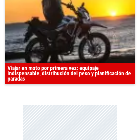
Viajar en moto por primera vez: equipaje
indispensable, distribución del peso y planificación de
paradas