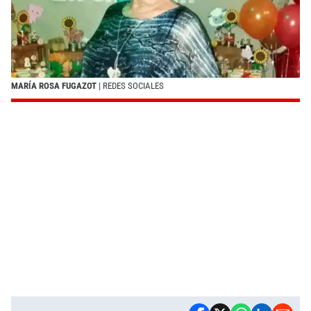
MARÍA ROSA FUGAZOT
| REDES SOCIALES