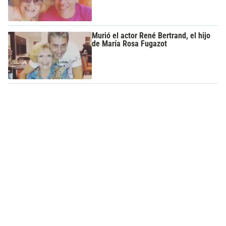
Murió el actor René Bertrand, el hijo
de María Rosa Fugazot