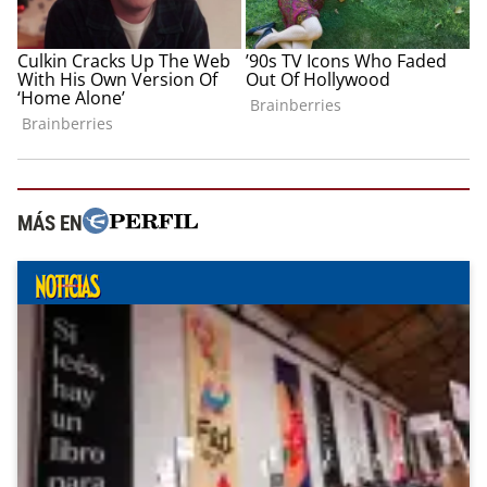
MÁS EN