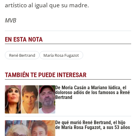
artístico al igual que su madre.
MVB
EN ESTA NOTA
René Bertrand
María Rosa Fugazot
TAMBIÉN TE PUEDE INTERESAR
De Moria Casán a Mariano Iúdica, el
doloroso adiós de los famosos a René
Bertrand
De qué murió René Bertrand, el hijo
de María Rosa Fugazot, a sus 53 años