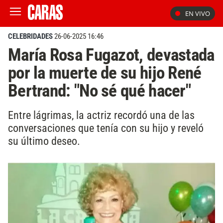
EN VIVO
CELEBRIDADES
26-06-2025 16:46
María Rosa Fugazot, devastada
por la muerte de su hijo René
Bertrand: "No sé qué hacer"
Entre lágrimas, la actriz recordó una de las
conversaciones que tenía con su hijo y reveló
su último deseo.