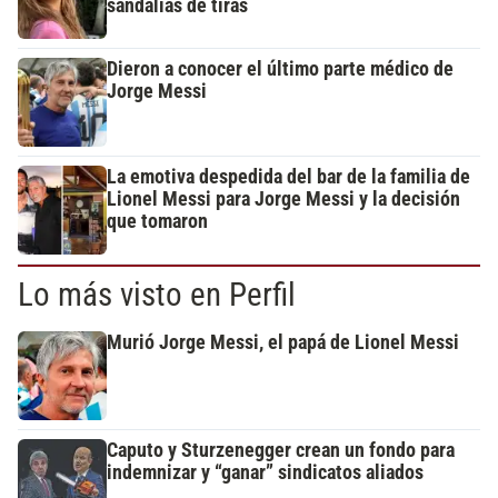
sandalias de tiras
Dieron a conocer el último parte médico de
Jorge Messi
La emotiva despedida del bar de la familia de
Lionel Messi para Jorge Messi y la decisión
que tomaron
Lo más visto en Perfil
Murió Jorge Messi, el papá de Lionel Messi
Caputo y Sturzenegger crean un fondo para
indemnizar y “ganar” sindicatos aliados