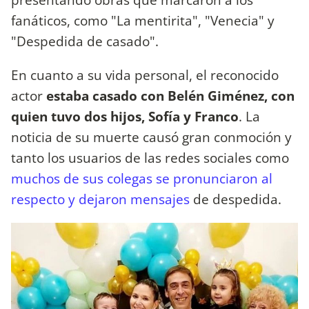
fanáticos, como "La mentirita", "Venecia" y
"Despedida de casado".
En cuanto a su vida personal, el reconocido
actor
estaba casado con Belén Giménez, con
quien tuvo dos hijos, Sofía y Franco
. La
noticia de su muerte causó gran conmoción y
tanto los usuarios de las redes sociales como
muchos de sus colegas se pronunciaron al
respecto y dejaron mensajes
de despedida.