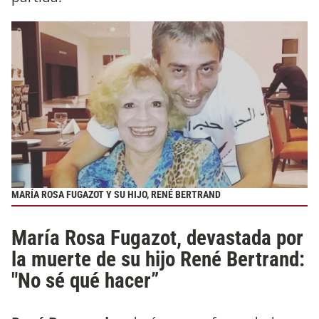
MARÍA ROSA FUGAZOT Y SU HIJO, RENÉ BERTRAND
María Rosa Fugazot, devastada por
la muerte de su hijo René Bertrand:
"No sé qué hacer”