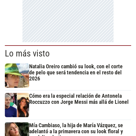
Lo más visto
Natalia Oreiro cambió su look, con el corte
de pelo que será tendencia en el resto del
2026
Cómo era la especial relación de Antonela
Roccuzzo con Jorge Messi más allá de Lionel
Mía Cambiaso, la hija de María Vázquez, se
adelantó a la primavera con su look floral y