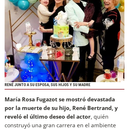
RENÉ JUNTO A SU ESPOSA, SUS HIJOS Y SU MADRE
María Rosa Fugazot se mostró devastada
por la muerte de su hijo, René Bertrand, y
reveló el último deseo del actor
, quién
construyó una gran carrera en el ambiente