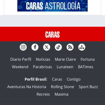
Diario Perfil
Noticias
Marie Claire
Fortuna
Weekend
Parabrisas
Lunateen
BATimes
Perfil Brasil:
Caras
Contigo
Aventuras Na Historia
Rolling Stone
Sport Buzz
Recreio
Maxima