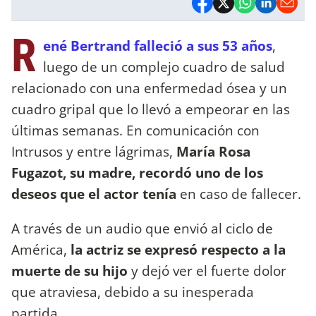
R
ené Bertrand falleció a sus 53 años
,
luego de un complejo cuadro de salud
relacionado con una enfermedad ósea y un
cuadro gripal que lo llevó a empeorar en las
últimas semanas. En comunicación con
Intrusos y entre lágrimas,
María Rosa
Fugazot, su madre, recordó uno de los
deseos que el actor tenía
en caso de fallecer.
A través de un audio que envió al ciclo de
América,
la actriz se expresó respecto a la
muerte de su hijo
y dejó ver el fuerte dolor
que atraviesa, debido a su inesperada
partida.