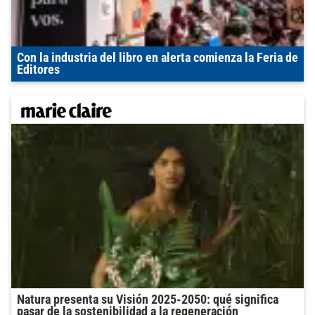
Con la industria del libro en alerta comienza la Feria de
Editores
Natura presenta su Visión 2025-2050: qué significa
pasar de la sostenibilidad a la regeneración