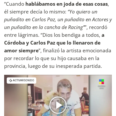
“Cuando
hablábamos en joda de esas cosas
,
él siempre decía lo mismo:
“Yo quiero un
puñadito en Carlos Paz, un puñadito en Actores y
un puñadito en la cancha de Racing”
”, recordó
entre lágrimas. “Dios los bendiga a todos,
a
Córdoba y Carlos Paz que lo llenaron de
amor siempre
”, finalizó la artista emocionada
por recordar lo que su hijo causaba en la
provincia, luego de su inesperada partida.