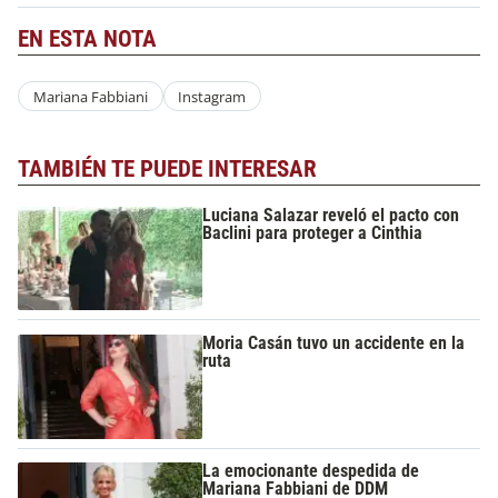
EN ESTA NOTA
Mariana Fabbiani
Instagram
TAMBIÉN TE PUEDE INTERESAR
Luciana Salazar reveló el pacto con
Baclini para proteger a Cinthia
Moria Casán tuvo un accidente en la
ruta
La emocionante despedida de
Mariana Fabbiani de DDM