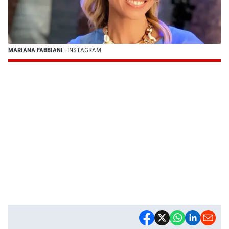
MARIANA FABBIANI
| INSTAGRAM