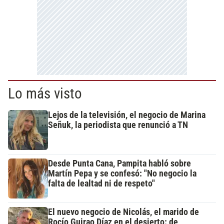
Lo más visto
Lejos de la televisión, el negocio de Marina
Señuk, la periodista que renunció a TN
Desde Punta Cana, Pampita habló sobre
Martín Pepa y se confesó: "No negocio la
falta de lealtad ni de respeto"
El nuevo negocio de Nicolás, el marido de
Rocío Guirao Díaz en el desierto: de