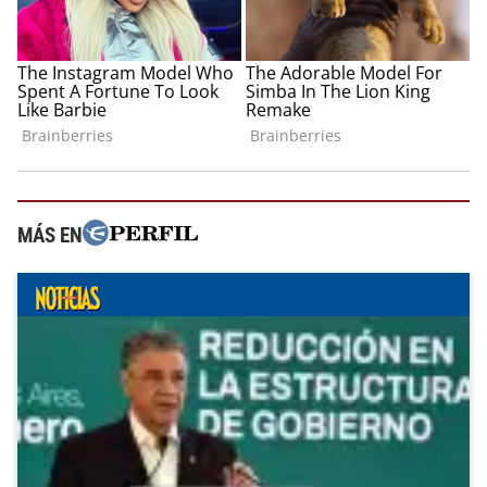
MÁS EN