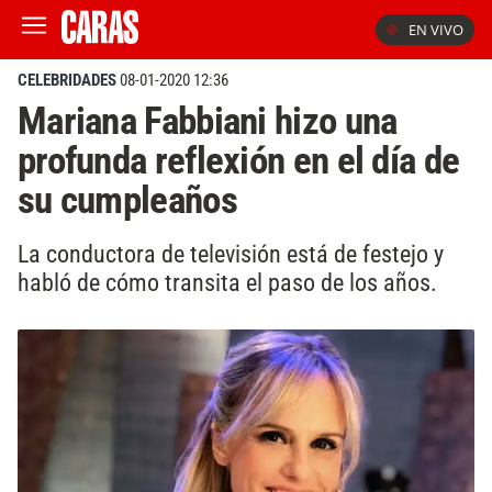
EN VIVO
CELEBRIDADES
08-01-2020 12:36
Mariana Fabbiani hizo una
profunda reflexión en el día de
su cumpleaños
La conductora de televisión está de festejo y
habló de cómo transita el paso de los años.