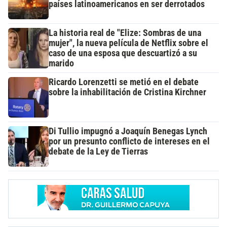
países latinoamericanos en ser derrotados
La historia real de "Elize: Sombras de una
mujer", la nueva película de Netflix sobre el
caso de una esposa que descuartizó a su
marido
Ricardo Lorenzetti se metió en el debate
sobre la inhabilitación de Cristina Kirchner
Di Tullio impugnó a Joaquín Benegas Lynch
por un presunto conflicto de intereses en el
debate de la Ley de Tierras