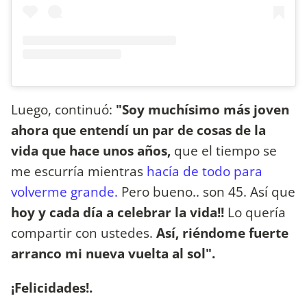
Luego, continuó:
"Soy muchísimo más joven
ahora que entendí un par de cosas de la
vida que hace unos años,
que el tiempo se
me escurría mientras
hacía de todo para
volverme grande.
Pero bueno.. son 45. Así que
hoy y cada día a celebrar la vida!!
Lo quería
compartir con ustedes.
Así, riéndome fuerte
arranco mi nueva vuelta al sol".
¡Felicidades!.