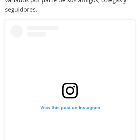
seguidores.
View this post on Instagram