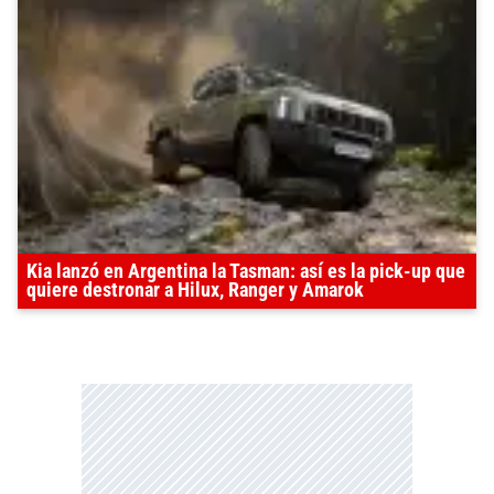
Kia lanzó en Argentina la Tasman: así es la pick-up que
quiere destronar a Hilux, Ranger y Amarok