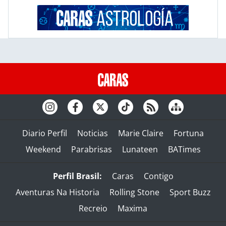
Diario Perfil
Noticias
Marie Claire
Fortuna
Weekend
Parabrisas
Lunateen
BATimes
Perfil Brasil:
Caras
Contigo
Aventuras Na Historia
Rolling Stone
Sport Buzz
Recreio
Maxima