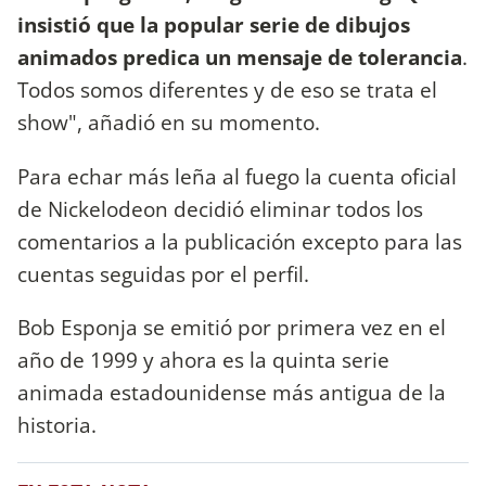
insistió que la popular serie de dibujos
animados predica un mensaje de tolerancia
.
Todos somos diferentes y de eso se trata el
show", añadió en su momento.
Para echar más leña al fuego la cuenta oficial
de Nickelodeon decidió eliminar todos los
comentarios a la publicación excepto para las
cuentas seguidas por el perfil.
Bob Esponja se emitió por primera vez en el
año de 1999 y ahora es la quinta serie
animada estadounidense más antigua de la
historia.