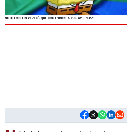
NICKELODEON REVELÓ QUE BOB ESPONJA ES GAY
| CARAS