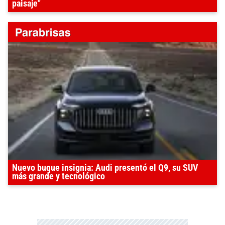
paisaje"
Nuevo buque insignia: Audi presentó el Q9, su SUV
más grande y tecnológico