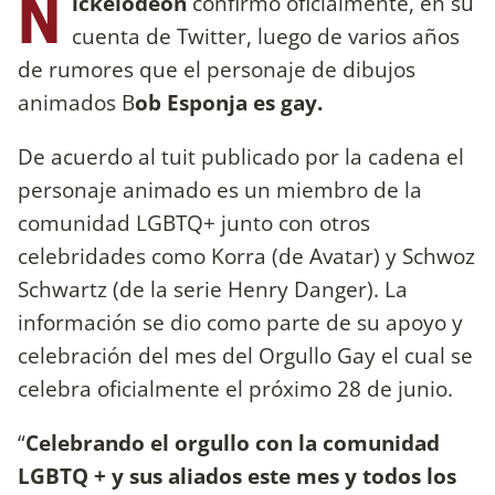
N
ickelodeon
confirmó oficialmente, en su
cuenta de Twitter, luego de varios años
de rumores que el personaje de dibujos
animados B
ob Esponja es gay.
De acuerdo al tuit publicado por la cadena el
personaje animado es un miembro de la
comunidad LGBTQ+ junto con otros
celebridades como Korra (de Avatar) y Schwoz
Schwartz (de la serie Henry Danger). La
información se dio como parte de su apoyo y
celebración del mes del Orgullo Gay el cual se
celebra oficialmente el próximo 28 de junio.
“
Celebrando el orgullo con la comunidad
LGBTQ + y sus aliados este mes y todos los