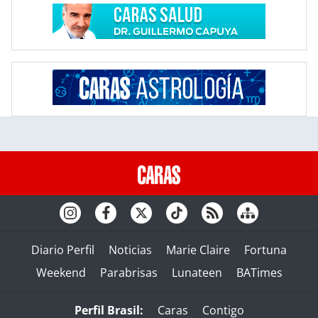
Diario Perfil
Noticias
Marie Claire
Fortuna
Weekend
Parabrisas
Lunateen
BATimes
Perfil Brasil:
Caras
Contigo