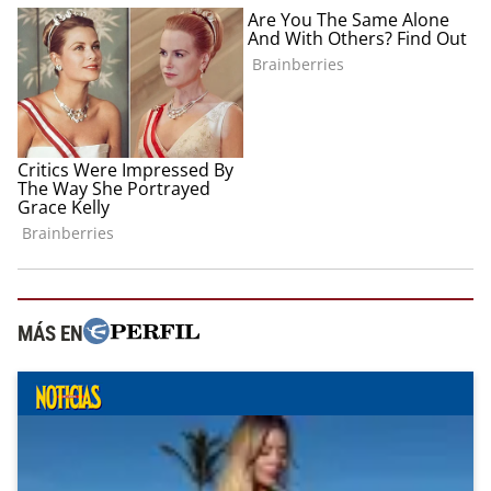
MÁS EN