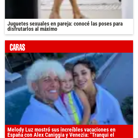
Juguetes sexuales en pareja: conocé las poses para
disfrutarlos al máximo
Melody Luz mostró sus increíbles vacaciones en
España con Alex Caniggia y Venezia: "Tranqui el