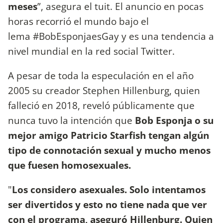
meses
”, asegura el tuit. El anuncio en pocas
horas recorrió el mundo bajo el
lema #BobEsponjaesGay y es una tendencia a
nivel mundial en la red social Twitter.
A pesar de toda la especulación en el año
2005 su creador Stephen Hillenburg, quien
falleció en 2018, reveló públicamente que
nunca tuvo la intención que
Bob Esponja o su
mejor amigo Patricio Starfish tengan algún
tipo de connotación sexual y mucho menos
que fuesen homosexuales.
"
Los considero asexuales. Solo intentamos
ser divertidos y esto no tiene nada que ver
con el programa, aseguró Hillenburg. Quien