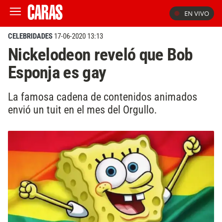
EN VIVO
CELEBRIDADES
17-06-2020 13:13
Nickelodeon reveló que Bob
Esponja es gay
La famosa cadena de contenidos animados
envió un tuit en el mes del Orgullo.