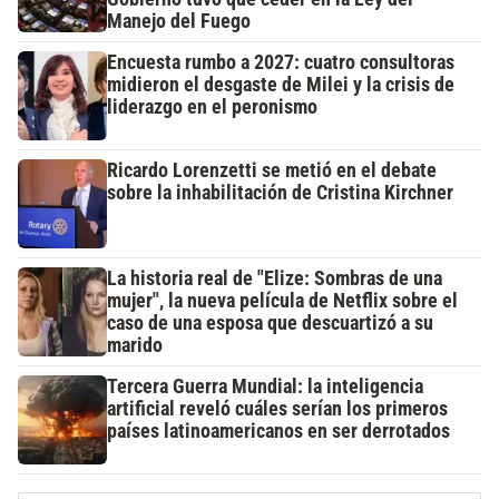
Manejo del Fuego
Encuesta rumbo a 2027: cuatro consultoras
midieron el desgaste de Milei y la crisis de
liderazgo en el peronismo
Ricardo Lorenzetti se metió en el debate
sobre la inhabilitación de Cristina Kirchner
La historia real de "Elize: Sombras de una
mujer", la nueva película de Netflix sobre el
caso de una esposa que descuartizó a su
marido
Tercera Guerra Mundial: la inteligencia
artificial reveló cuáles serían los primeros
países latinoamericanos en ser derrotados