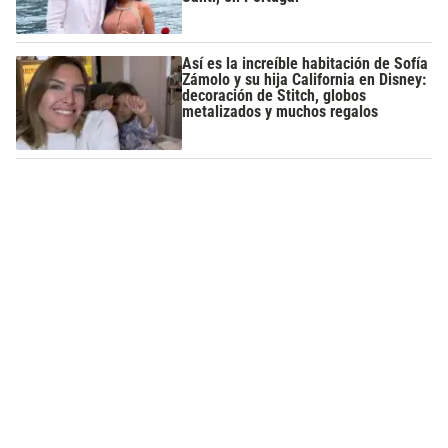
Así es la increíble habitación de Sofía
Zámolo y su hija California en Disney:
decoración de Stitch, globos
metalizados y muchos regalos