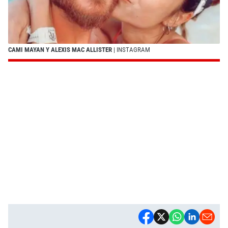
CAMI MAYAN Y ALEXIS MAC ALLISTER
| INSTAGRAM