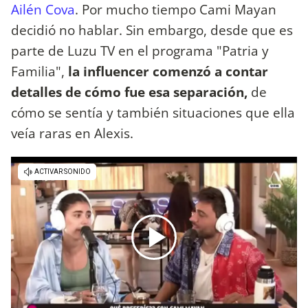
Ailén Cova
. Por mucho tiempo Cami Mayan
decidió no hablar. Sin embargo, desde que es
parte de Luzu TV en el programa "Patria y
Familia",
la influencer comenzó a contar
detalles de cómo fue esa separación,
de
cómo se sentía y también situaciones que ella
veía raras en Alexis.