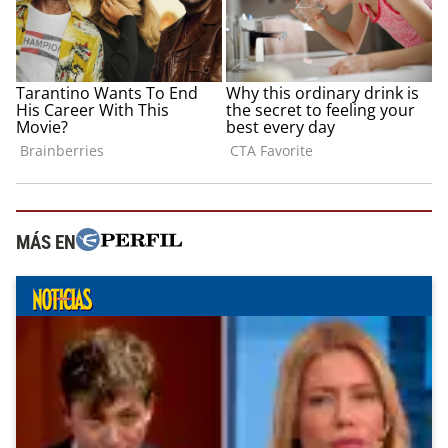
MÁS EN