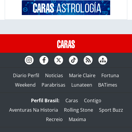
Diario Perfil
Noticias
Marie Claire
Fortuna
Weekend
Parabrisas
Lunateen
BATimes
Perfil Brasil:
Caras
Contigo
Aventuras Na Historia
Rolling Stone
Sport Buzz
Recreio
Maxima