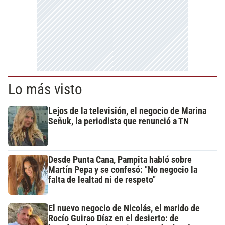
Lo más visto
Lejos de la televisión, el negocio de Marina
Señuk, la periodista que renunció a TN
Desde Punta Cana, Pampita habló sobre
Martín Pepa y se confesó: "No negocio la
falta de lealtad ni de respeto"
El nuevo negocio de Nicolás, el marido de
Rocío Guirao Díaz en el desierto: de