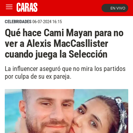
EN VIVO
CELEBRIDADES
06-07-2024 16:15
Qué hace Cami Mayan para no
ver a Alexis MacCasllister
cuando juega la Selección
La influencer aseguró que no mira los partidos
por culpa de su ex pareja.