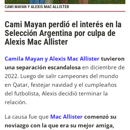
CAMI MAYAN Y ALEXIS MAC ALLISTER
Cami Mayan perdió el interés en la
Selección Argentina por culpa de
Alexis Mac Allister
Camila Mayan y Alexis Mac Allister
tuvieron
una separación escandalosa
en diciembre de
2022. Luego de salir campeones del mundo
en Qatar, festejar navidad y el cumpleaños
del futbolista, Alexis decidió terminar la
relación.
La causa fue que
Mac Allister
comenzó su
noviazgo con la que era su mejor amiga,