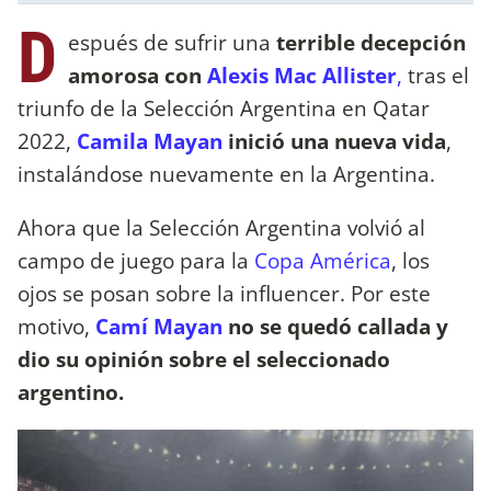
D
espués de sufrir una
terrible decepción
amorosa con
Alexis Mac Allister
,
tras el
triunfo de la Selección Argentina en Qatar
2022,
Camila Mayan
inició una nueva vida
,
instalándose nuevamente en la Argentina.
Ahora que la Selección Argentina volvió al
campo de juego para la
Copa América
, los
ojos se posan sobre la influencer. Por este
motivo,
Camí Mayan
no se quedó callada y
dio su opinión sobre el seleccionado
argentino.