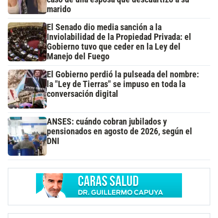
marido
El Senado dio media sanción a la
Inviolabilidad de la Propiedad Privada: el
Gobierno tuvo que ceder en la Ley del
Manejo del Fuego
El Gobierno perdió la pulseada del nombre:
la "Ley de Tierras" se impuso en toda la
conversación digital
ANSES: cuándo cobran jubilados y
pensionados en agosto de 2026, según el
DNI