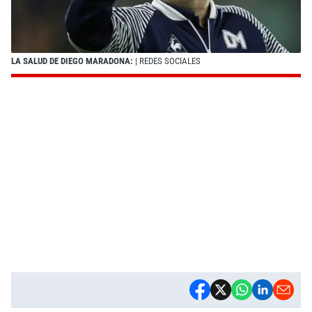
LA SALUD DE DIEGO MARADONA:
| REDES SOCIALES