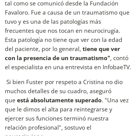
tal como se comunicó desde la Fundación
Favaloro. Fue a causa de un traumatismo que
tuvo y es una de las patologías más
frecuentes que nos tocan en neurocirugía.
Esta patología no tiene que ver con la edad
del paciente, por lo general,
tiene que ver
con la presencia de un traumatismo"
, contó
el especialista en una entrevista en InfobaeTV.
Si bien Fuster por respeto a Cristina no dio
muchos detalles de su cuadro, aseguró
que
está absolutamente superado
. "Una vez
que le dimos el alta para reintegrarse y
ejercer sus funciones terminó nuestra
relación profesional", sostuvo el