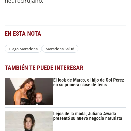
neurocirujano.
EN ESTA NOTA
Diego Maradona
Maradona Salud
TAMBIÉN TE PUEDE INTERESAR
El look de Marco, el hijo de Sol Pérez
en su primera clase de tenis
Lejos de la moda, Juliana Awada
presentó su nuevo negocio naturista