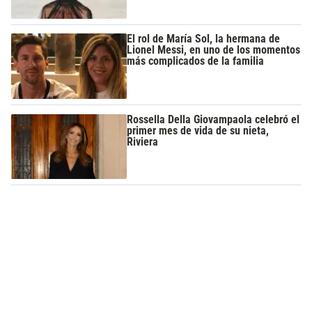
El rol de María Sol, la hermana de
Lionel Messi, en uno de los momentos
más complicados de la familia
Rossella Della Giovampaola celebró el
primer mes de vida de su nieta,
Riviera