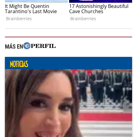
MÁS EN