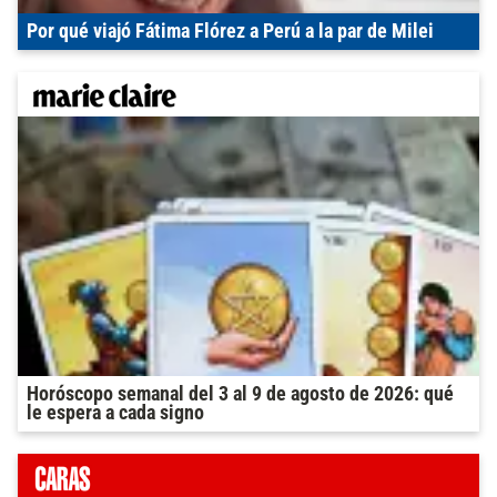
Por qué viajó Fátima Flórez a Perú a la par de Milei
Horóscopo semanal del 3 al 9 de agosto de 2026: qué
le espera a cada signo