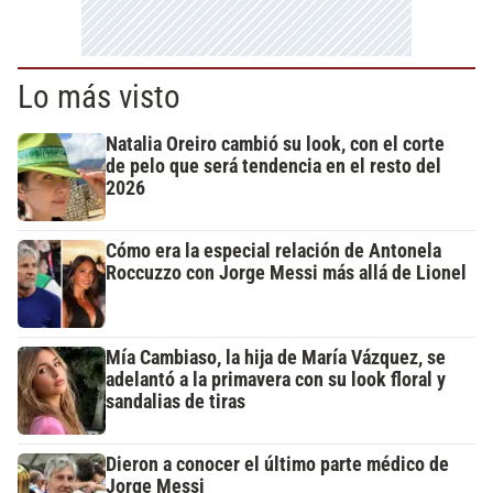
Lo más visto
Natalia Oreiro cambió su look, con el corte
de pelo que será tendencia en el resto del
2026
Cómo era la especial relación de Antonela
Roccuzzo con Jorge Messi más allá de Lionel
Mía Cambiaso, la hija de María Vázquez, se
adelantó a la primavera con su look floral y
sandalias de tiras
Dieron a conocer el último parte médico de
Jorge Messi