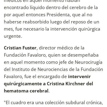
médicos en aquel momento habían
encontrado líquido dentro del cerebro de la
por aquel entonces Presidenta, que al no
haberse reabsorbido luego del reposo de un
mes, fue necesario la intervención quirúrgica
urgente.
Cristian Fuster
,
director médico de la
Fundación Favaloro, quien
se desempeñaba
en aquel momento como jefe de Neurocirugía
del Instituto de Neurociencias de la Fundación
Favaloro, fue el encargado de
intervenir
quirúrgicamente a Cristina Kirchner del
hematoma cerebral
.
"El cuadro era una colección subdural crónica,