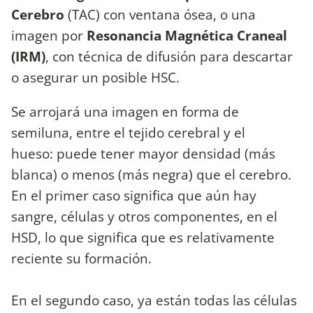
Cerebro
(TAC) con ventana ósea, o una
imagen por
Resonancia Magnética Craneal
(IRM)
, con técnica de difusión para descartar
o asegurar un posible HSC.
Se arrojará una imagen en forma de
semiluna, entre el tejido cerebral y el
hueso: puede tener mayor densidad (más
blanca) o menos (más negra) que el cerebro.
En el primer caso significa que aún hay
sangre, células y otros componentes, en el
HSD, lo que significa que es relativamente
reciente su formación.
En el segundo caso, ya están todas las células