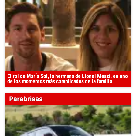
El rol de María Sol, la hermana de Lionel Messi, en uno
de los momentos más complicados de la familia