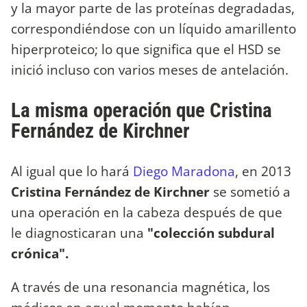
y la mayor parte de las proteínas degradadas,
correspondiéndose con un líquido amarillento
hiperproteico; lo que significa que el HSD se
inició incluso con varios meses de antelación.
La misma operación que Cristina
Fernández de Kirchner
Al igual que lo hará
Diego Maradona
, en 2013
Cristina Fernández de Kirchner
se sometió a
una operación en la cabeza después de que
le diagnosticaran una
"colección subdural
crónica".
A través de una resonancia magnética, los