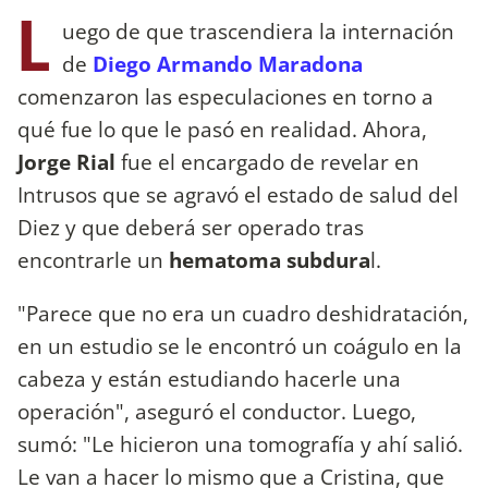
L
uego de que trascendiera la internación
de
Diego Armando Maradona
comenzaron las especulaciones en torno a
qué fue lo que le pasó en realidad.
Ahora,
Jorge Rial
fue el encargado de revelar en
Intrusos que se agravó el estado de salud del
Diez y que deberá ser operado tras
encontrarle un
hematoma subdura
l.
"Parece que no era un cuadro deshidratación,
en un estudio se le encontró un coágulo en la
cabeza y están estudiando hacerle una
operación", aseguró el conductor. Luego,
sumó: "Le hicieron una tomografía y ahí salió.
Le van a hacer lo mismo que a Cristina, que