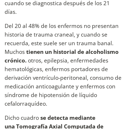
cuando se diagnostica después de los 21
días.
Del 20 al 48% de los enfermos no presentan
historia de trauma craneal, y cuando se
recuerda, este suele ser un trauma banal.
Muchos
tienen un historial de alcoholismo
crónico.
otros, epilepsia, enfermedades
hematológicas, enfermos portadores de
derivación ventrículo-peritoneal, consumo de
medicación anticoagulante y enfermos con
síndrome de hipotensión de líquido
cefalorraquídeo.
Dicho cuadro
se detecta mediante
una Tomografía Axial Computada de