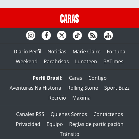
Diario Perfil
Noticias
Marie Claire
Fortuna
Weekend
Parabrisas
Lunateen
BATimes
Perfil Brasil:
Caras
Contigo
Aventuras Na Historia
Rolling Stone
Sport Buzz
Recreio
Maxima
Canales RSS
Quienes Somos
Contáctenos
Privacidad
Equipo
Reglas de participación
Tránsito