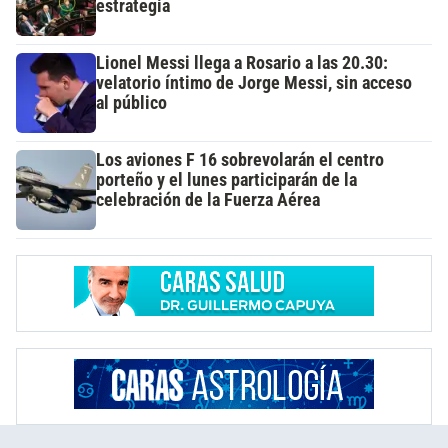
estrategia
Lionel Messi llega a Rosario a las 20.30:
velatorio íntimo de Jorge Messi, sin acceso
al público
Los aviones F 16 sobrevolarán el centro
porteño y el lunes participarán de la
celebración de la Fuerza Aérea