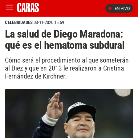
EN VIVO
CELEBRIDADES
03-11-2020 15:59
La salud de Diego Maradona:
qué es el hematoma subdural
Cómo será el procedimiento al que someterán
al Diez y que en 2013 le realizaron a Cristina
Fernández de Kirchner.