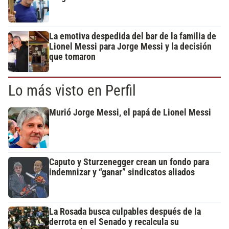
La emotiva despedida del bar de la familia de
Lionel Messi para Jorge Messi y la decisión
que tomaron
Lo más visto en Perfil
Murió Jorge Messi, el papá de Lionel Messi
Caputo y Sturzenegger crean un fondo para
indemnizar y “ganar” sindicatos aliados
La Rosada busca culpables después de la
derrota en el Senado y recalcula su