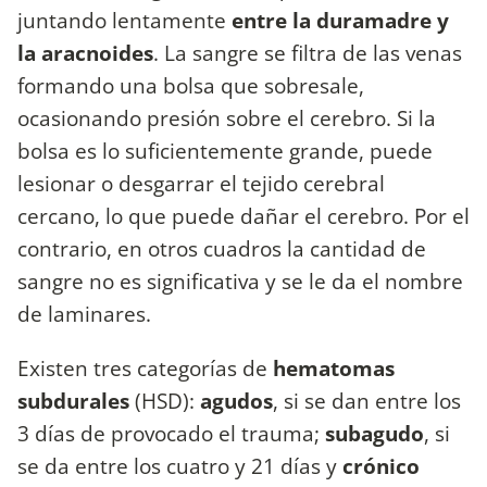
juntando lentamente
entre la duramadre y
la aracnoides
. La sangre se filtra de las venas
formando una bolsa que sobresale,
ocasionando presión sobre el cerebro. Si la
bolsa es lo suficientemente grande, puede
lesionar o desgarrar el tejido cerebral
cercano, lo que puede dañar el cerebro. Por el
contrario, en otros cuadros la cantidad de
sangre no es significativa y se le da el nombre
de laminares.
Existen tres categorías de
hematomas
subdurales
(HSD):
agudos
, si se dan entre los
3 días de provocado el trauma;
subagudo
, si
se da entre los cuatro y 21 días y
crónico