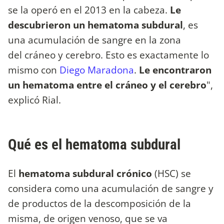
se la operó en el 2013 en la cabeza.
Le
descubrieron un hematoma subdural
, es
una acumulación de sangre en la zona
del cráneo y cerebro. Esto es exactamente lo
mismo con
Diego Maradona
.
Le encontraron
un hematoma entre el cráneo y el cerebro
",
explicó Rial.
Qué es el hematoma subdural
El
hematoma subdural crónico
(HSC) se
considera como una acumulación de sangre y
de productos de la descomposición de la
misma, de origen venoso, que se va