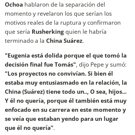
Ochoa
hablaron de la separación del
momento y revelaron los que serían los
motivos reales de la ruptura y confirmaron
que sería
Rusherking
quien le habría
terminado a la
China Suárez
.
"Eugenia está dolida porque el que tomó la
decisión final fue Tomás"
, dijo Pepe y sumó:
"Los proyectos no convivían. Si bien él
estaba muy entusiasmado en la relación, la
China (Suárez) tiene todo un.., O sea, hijos...
Y él no quería, porque él también está muy
enfocado en su carrera en este momento y
se veía que estaban yendo para un lugar
que él no quería"
.