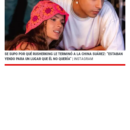
SE SUPO POR QUÉ RUSHERKING LE TERMINÓ A LA CHINA SUÁREZ: “ESTABAN
YENDO PARA UN LUGAR QUE ÉL NO QUERÍA”
| INSTAGRAM