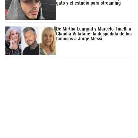
gato y el estudio para streaming
De Mirtha Legrand y Marcelo Tinelli a
Claudia Villafañe: la despedida de los
famosos a Jorge Messi