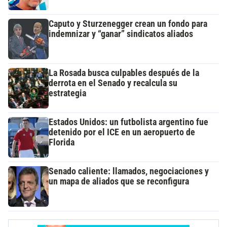
Caputo y Sturzenegger crean un fondo para
indemnizar y “ganar” sindicatos aliados
La Rosada busca culpables después de la
derrota en el Senado y recalcula su
estrategia
Estados Unidos: un futbolista argentino fue
detenido por el ICE en un aeropuerto de
Florida
Senado caliente: llamados, negociaciones y
un mapa de aliados que se reconfigura