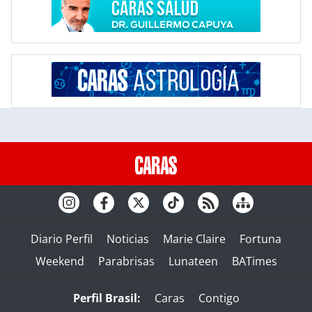
Diario Perfil
Noticias
Marie Claire
Fortuna
Weekend
Parabrisas
Lunateen
BATimes
Perfil Brasil:
Caras
Contigo