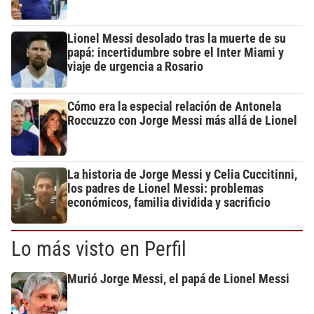
Lionel Messi desolado tras la muerte de su
papá: incertidumbre sobre el Inter Miami y
viaje de urgencia a Rosario
Cómo era la especial relación de Antonela
Roccuzzo con Jorge Messi más allá de Lionel
La historia de Jorge Messi y Celia Cuccitinni,
los padres de Lionel Messi: problemas
económicos, familia dividida y sacrificio
Lo más visto en Perfil
Murió Jorge Messi, el papá de Lionel Messi