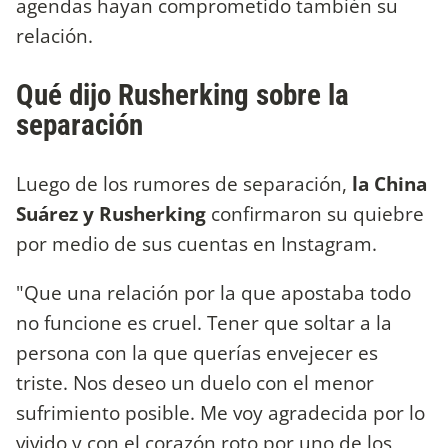
agendas hayan comprometido también su
relación.
Qué dijo Rusherking sobre la
separación
Luego de los rumores de separación,
la China
Suárez y Rusherking
confirmaron su quiebre
por medio de sus cuentas en Instagram.
"Que una relación por la que apostaba todo
no funcione es cruel. Tener que soltar a la
persona con la que querías envejecer es
triste. Nos deseo un duelo con el menor
sufrimiento posible. Me voy agradecida por lo
vivido y con el corazón roto por uno de los