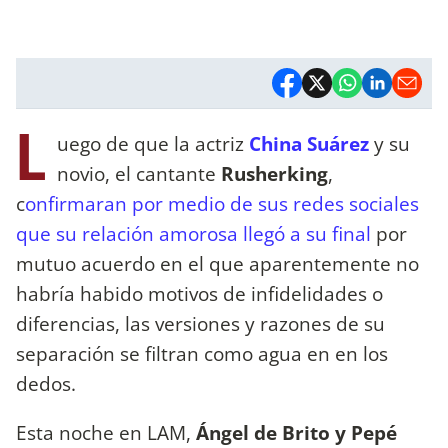
L
uego de que la actriz
China Suárez
y su
novio, el cantante
Rusherking
,
c
onfirmaran por medio de sus redes sociales
que su relación amorosa llegó a su final
por
mutuo acuerdo en el que aparentemente no
habría habido motivos de infidelidades o
diferencias, las versiones y razones de su
separación se filtran como agua en en los
dedos.
Esta noche en LAM,
Ángel de Brito y Pepé