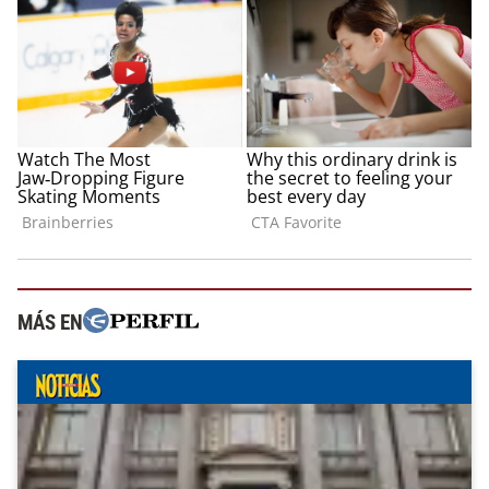
MÁS EN