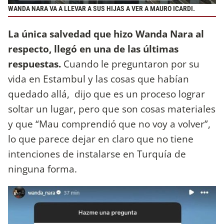
WANDA NARA VA A LLEVAR A SUS HIJAS A VER A MAURO ICARDI.
La única salvedad que hizo Wanda Nara al
respecto, llegó en una de las últimas
respuestas.
Cuando le preguntaron por su
vida en Estambul y las cosas que habían
quedado allá, dijo que es un proceso lograr
soltar un lugar, pero que son cosas materiales
y que “Mau comprendió que no voy a volver”,
lo que parece dejar en claro que no tiene
intenciones de instalarse en Turquía de
ninguna forma.