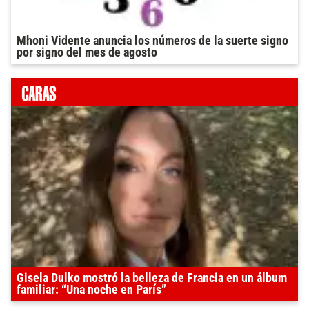
Mhoni Vidente anuncia los números de la suerte signo
por signo del mes de agosto
Gisela Dulko mostró la belleza de Francia en un álbum
familiar: “Una noche en París”