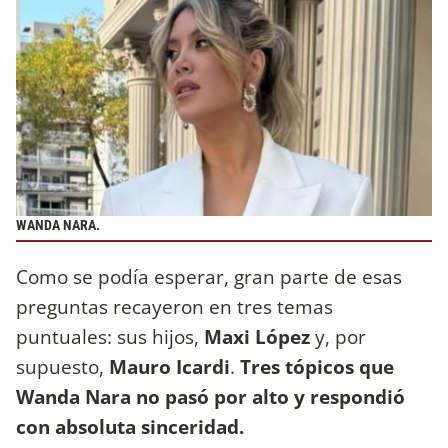
WANDA NARA.
Como se podía esperar, gran parte de esas
preguntas recayeron en tres temas
puntuales: sus hijos,
Maxi López
y, por
supuesto,
Mauro Icardi
.
Tres tópicos que
Wanda Nara no pasó por alto y respondió
con absoluta sinceridad.