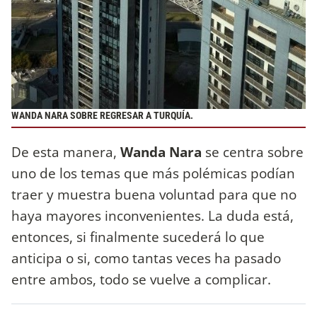
WANDA NARA SOBRE REGRESAR A TURQUÍA.
De esta manera,
Wanda Nara
se centra sobre
uno de los temas que más polémicas podían
traer y muestra buena voluntad para que no
haya mayores inconvenientes. La duda está,
entonces, si finalmente sucederá lo que
anticipa o si, como tantas veces ha pasado
entre ambos, todo se vuelve a complicar.