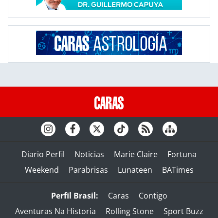
Diario Perfil
Noticias
Marie Claire
Fortuna
Weekend
Parabrisas
Lunateen
BATimes
Perfil Brasil:
Caras
Contigo
Aventuras Na Historia
Rolling Stone
Sport Buzz