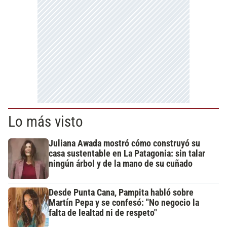
Lo más visto
Juliana Awada mostró cómo construyó su
casa sustentable en La Patagonia: sin talar
ningún árbol y de la mano de su cuñado
Desde Punta Cana, Pampita habló sobre
Martín Pepa y se confesó: "No negocio la
falta de lealtad ni de respeto"