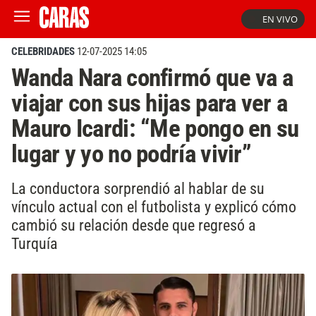
EN VIVO
CELEBRIDADES
12-07-2025 14:05
Wanda Nara confirmó que va a
viajar con sus hijas para ver a
Mauro Icardi: “Me pongo en su
lugar y yo no podría vivir”
La conductora sorprendió al hablar de su
vínculo actual con el futbolista y explicó cómo
cambió su relación desde que regresó a
Turquía