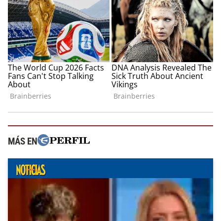
MÁS EN