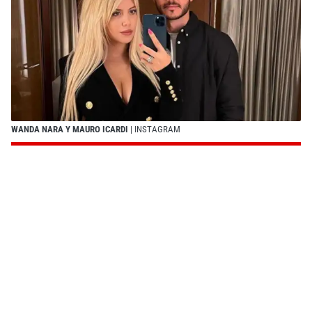
WANDA NARA Y MAURO ICARDI
| INSTAGRAM