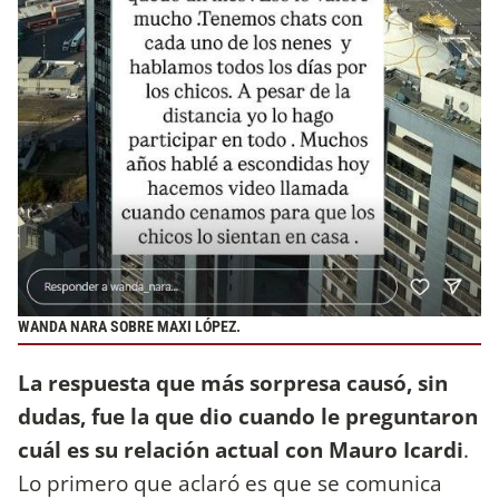
WANDA NARA SOBRE MAXI LÓPEZ.
La respuesta que más sorpresa causó, sin
dudas, fue la que dio cuando le preguntaron
cuál es su relación actual con Mauro Icardi
.
Lo primero que aclaró es que se comunica