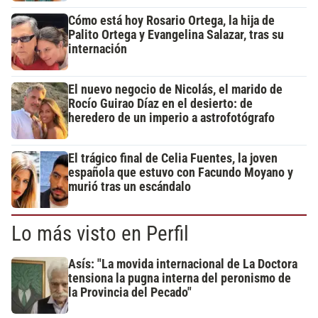
Cómo está hoy Rosario Ortega, la hija de
Palito Ortega y Evangelina Salazar, tras su
internación
El nuevo negocio de Nicolás, el marido de
Rocío Guirao Díaz en el desierto: de
heredero de un imperio a astrofotógrafo
El trágico final de Celia Fuentes, la joven
española que estuvo con Facundo Moyano y
murió tras un escándalo
Lo más visto en Perfil
Asís: "La movida internacional de La Doctora
tensiona la pugna interna del peronismo de
la Provincia del Pecado"