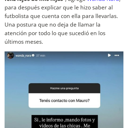
para después explicar que le hizo saber al
futbolista que cuenta con ella para llevarlas.
Una postura que no deja de llamar la
atención por todo lo que sucedió en los
últimos meses.