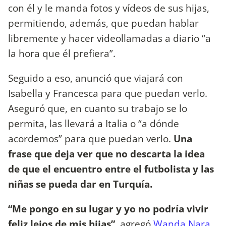
con él y le manda fotos y vídeos de sus hijas,
permitiendo, además, que puedan hablar
libremente y hacer videollamadas a diario “a
la hora que él prefiera”.
Seguido a eso, anunció que viajará con
Isabella y Francesca para que puedan verlo.
Aseguró que, en cuanto su trabajo se lo
permita, las llevará a Italia o “a dónde
acordemos” para que puedan verlo.
Una
frase que deja ver que no descarta la idea
de que el encuentro entre el futbolista y las
niñas se pueda dar en Turquía.
“Me pongo en su lugar y yo no podría vivir
feliz lejos de mis hijas”
, agregó
Wanda Nara
,