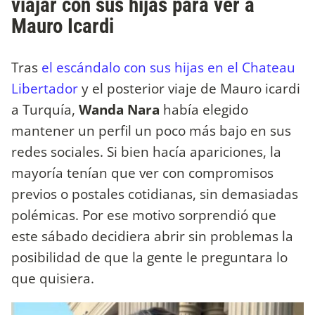
viajar con sus hijas para ver a
Mauro Icardi
Tras
el escándalo con sus hijas en el Chateau
Libertador
y el posterior viaje de Mauro icardi
a Turquía,
Wanda Nara
había elegido
mantener un perfil un poco más bajo en sus
redes sociales. Si bien hacía apariciones, la
mayoría tenían que ver con compromisos
previos o postales cotidianas, sin demasiadas
polémicas. Por ese motivo sorprendió que
este sábado decidiera abrir sin problemas la
posibilidad de que la gente le preguntara lo
que quisiera.