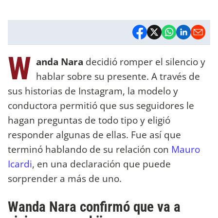
W
anda Nara
decidió romper el silencio y
hablar sobre su presente. A través de
sus historias de Instagram, la modelo y
conductora permitió que sus seguidores le
hagan preguntas de todo tipo y eligió
responder algunas de ellas. Fue así que
terminó hablando de su relación con
Mauro
Icardi
, en una declaración que puede
sorprender a más de uno.
Wanda Nara confirmó que va a