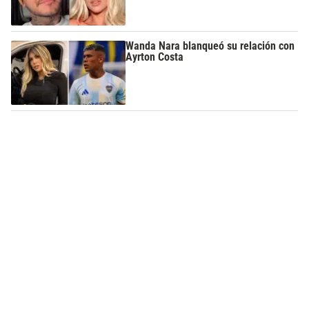
Wanda Nara blanqueó su relación con
Ayrton Costa