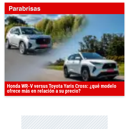
Honda WR-V versus Toyota Yaris Cross: ¿qué modelo
ofrece más en relación a su precio?