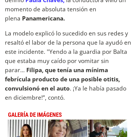
momento de absoluta tensión en
plena
Panamericana.
La modelo explicó lo sucedido en sus redes y
resaltó el labor de la persona que la ayudó en
este incidente. "Yendo a la guardia por Balta
que estaba muy caído por vomitar sin
parar…
Filipa, que tenía una mínima
febrícula producto de una posible otitis,
convulsionó en el auto
. ¡Ya le había pasado
en diciembre!”, contó.
GALERÍA DE IMÁGENES