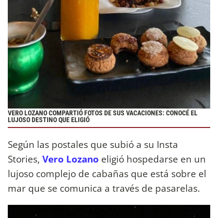
VERO LOZANO COMPARTIÓ FOTOS DE SUS VACACIONES: CONOCÉ EL
LUJOSO DESTINO QUE ELIGIÓ
Según las postales que subió a su Insta
Stories,
Vero Lozano
eligió hospedarse en un
lujoso complejo de cabañas que está sobre el
mar que se comunica a través de pasarelas.