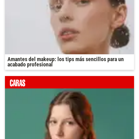
Amantes del makeup: los tips más sencillos para un
acabado profesional