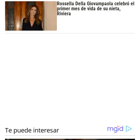
Rossella Della Giovampaola celebró el
primer mes de vida de su nieta,
Riviera