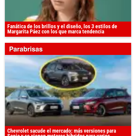
Fanática de los brillos y el diseño, los 3 estilos de
Margarita Páez con los que marca tendencia
Chevrolet sacude el mercado: más versiones para