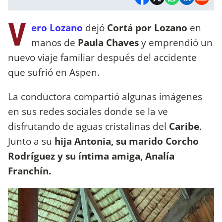
V
ero Lozano
dejó
Cortá por Lozano
en
manos de
Paula Chaves
y emprendió un
nuevo viaje familiar después del accidente
que sufrió en Aspen.
La conductora compartió algunas imágenes
en sus redes sociales donde se la ve
disfrutando de aguas cristalinas del
Caribe
.
Junto a su
hija Antonia, su marido Corcho
Rodríguez y su íntima amiga, Analía
Franchín.