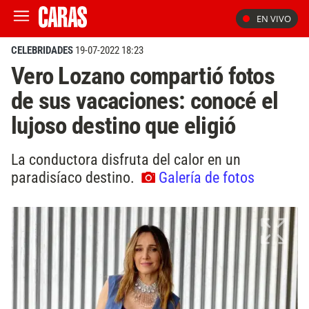
EN VIVO
CELEBRIDADES
19-07-2022 18:23
Vero Lozano compartió fotos
de sus vacaciones: conocé el
lujoso destino que eligió
La conductora disfruta del calor en un
paradisíaco destino.
Galería de fotos