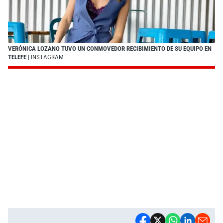
VERÓNICA LOZANO TUVO UN CONMOVEDOR RECIBIMIENTO DE SU EQUIPO EN
TELEFE
| INSTAGRAM