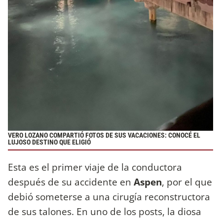
VERO LOZANO COMPARTIÓ FOTOS DE SUS VACACIONES: CONOCÉ EL
LUJOSO DESTINO QUE ELIGIÓ
Esta es el primer viaje de la conductora
después de su accidente en
Aspen
, por el que
debió someterse a una cirugía reconstructora
de sus talones. En uno de los posts, la diosa