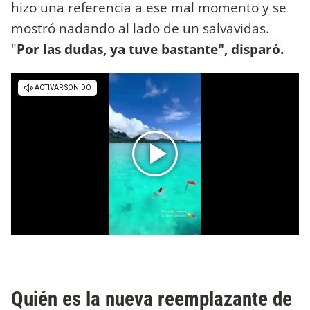
hizo una referencia a ese mal momento y se
mostró nadando al lado de un salvavidas.
"
Por las dudas, ya tuve bastante", disparó.
Quién es la nueva reemplazante de