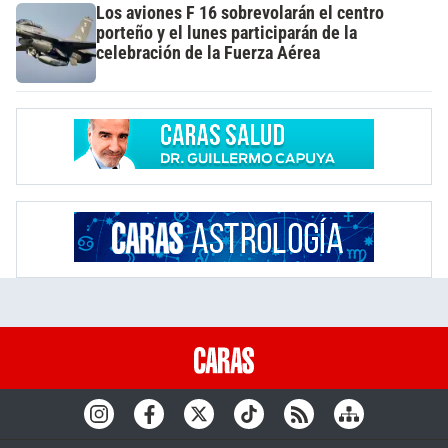
Los aviones F 16 sobrevolarán el centro
porteño y el lunes participarán de la
celebración de la Fuerza Aérea