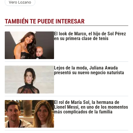
Vero Lozano
TAMBIÉN TE PUEDE INTERESAR
El look de Marco, el hijo de Sol Pérez
en su primera clase de tenis
Lejos de la moda, Juliana Awada
presentó su nuevo negocio naturista
El rol de María Sol, la hermana de
Lionel Messi, en uno de los momentos
más complicados de la familia