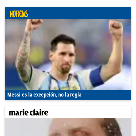
Messi es la excepción, no la regla