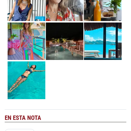
EN ESTA NOTA