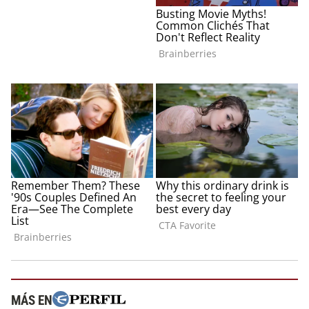
MÁS EN