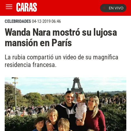
EN VIVO
CELEBRIDADES
04-12-2019 06:46
Wanda Nara mostró su lujosa
mansión en París
La rubia compartió un video de su magnífica
residencia francesa.