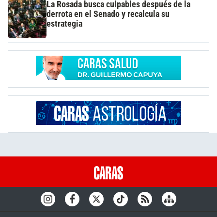
La Rosada busca culpables después de la
derrota en el Senado y recalcula su
estrategia