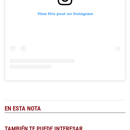
View this post on Instagram
EN ESTA NOTA
TAMBIÉN TE PUEDE INTERESAR