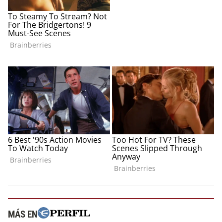
MÁS EN