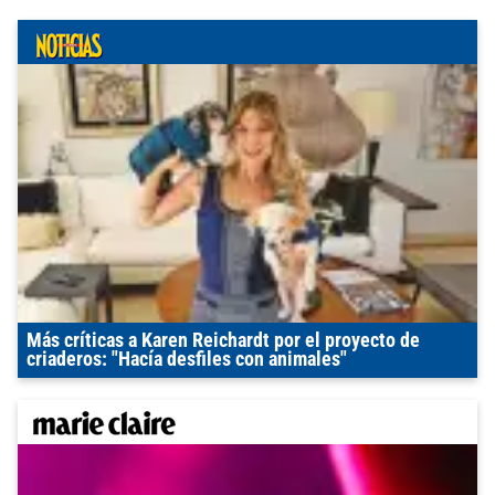
Más críticas a Karen Reichardt por el proyecto de
criaderos: "Hacía desfiles con animales"