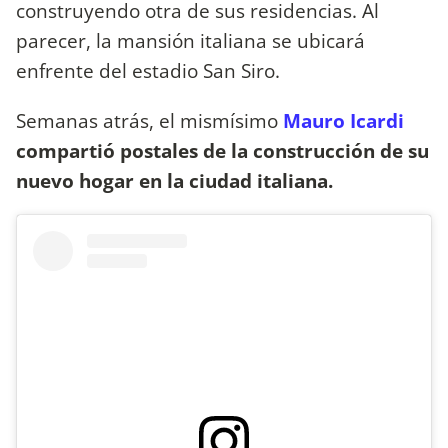
construyendo otra de sus residencias. Al
parecer, la mansión italiana se ubicará
enfrente del estadio San Siro.
Semanas atrás, el mismísimo
Mauro Icardi
compartió postales de la construcción de su
nuevo hogar en la ciudad italiana.