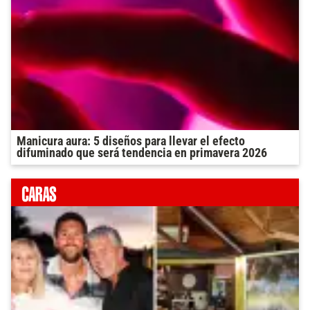
Manicura aura: 5 diseños para llevar el efecto
difuminado que será tendencia en primavera 2026