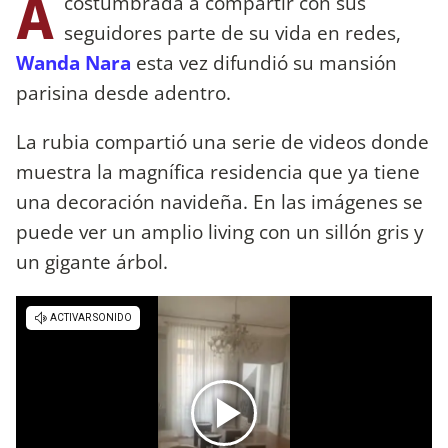
A
costumbrada a compartir con sus
seguidores parte de su vida en redes,
Wanda Nara
esta vez difundió su mansión
parisina desde adentro.
La rubia compartió una serie de videos donde
muestra la magnífica residencia que ya tiene
una decoración navideña. En las imágenes se
puede ver un amplio living con un sillón gris y
un gigante árbol.