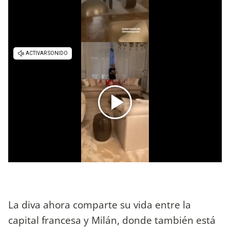
La diva ahora comparte su vida entre la
capital francesa y Milán, donde también está