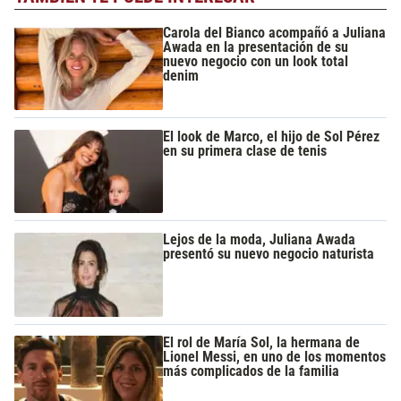
Carola del Bianco acompañó a Juliana
Awada en la presentación de su
nuevo negocio con un look total
denim
El look de Marco, el hijo de Sol Pérez
en su primera clase de tenis
Lejos de la moda, Juliana Awada
presentó su nuevo negocio naturista
El rol de María Sol, la hermana de
Lionel Messi, en uno de los momentos
más complicados de la familia