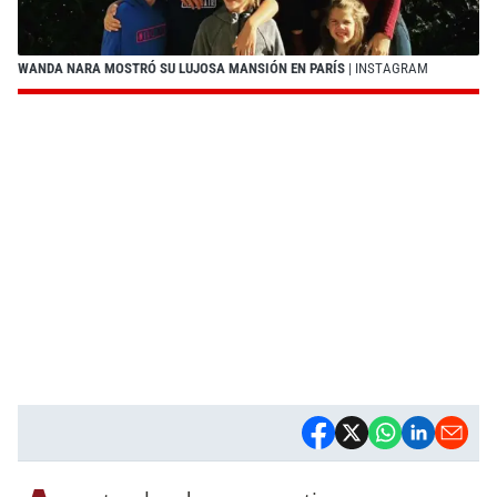
WANDA NARA MOSTRÓ SU LUJOSA MANSIÓN EN PARÍS
| INSTAGRAM