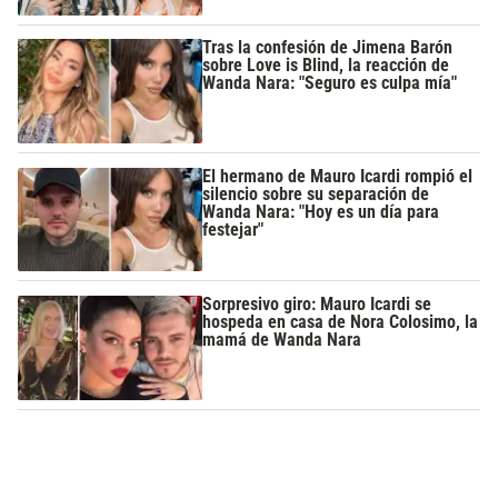
Tras la confesión de Jimena Barón
sobre Love is Blind, la reacción de
Wanda Nara: "Seguro es culpa mía"
El hermano de Mauro Icardi rompió el
silencio sobre su separación de
Wanda Nara: "Hoy es un día para
festejar"
Sorpresivo giro: Mauro Icardi se
hospeda en casa de Nora Colosimo, la
mamá de Wanda Nara