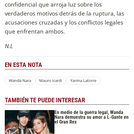
confidencial que arroja luz sobre los
verdaderos motivos detrás de la ruptura, las
acusaciones cruzadas y los conflictos legales
que enfrentan ambos.
N.L
EN ESTA NOTA
Wanda Nara
Mauro Icardi
Yanina Latorre
TAMBIÉN TE PUEDE INTERESAR
En medio de la guerra legal, Wanda
Nara demuestra su amor a L-Gante en
el Gran Rex