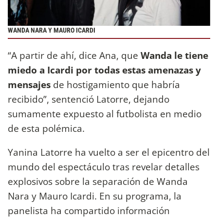
WANDA NARA Y MAURO ICARDI
“A partir de ahí, dice Ana, que
Wanda le tiene
miedo a Icardi por todas estas amenazas y
mensajes
de hostigamiento que habría
recibido”, sentenció Latorre, dejando
sumamente expuesto al futbolista en medio
de esta polémica.
Yanina Latorre ha vuelto a ser el epicentro del
mundo del espectáculo tras revelar detalles
explosivos sobre la separación de Wanda
Nara y Mauro Icardi. En su programa, la
panelista ha compartido información