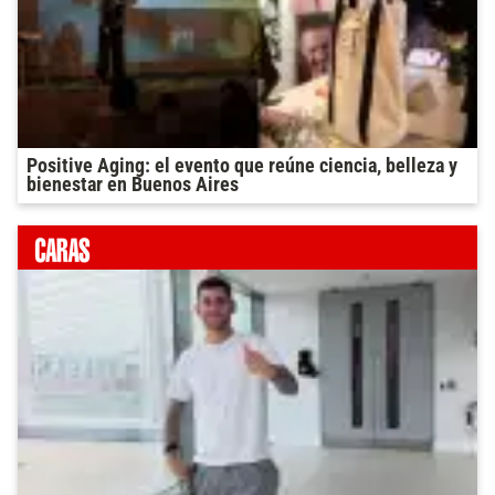
Positive Aging: el evento que reúne ciencia, belleza y
bienestar en Buenos Aires