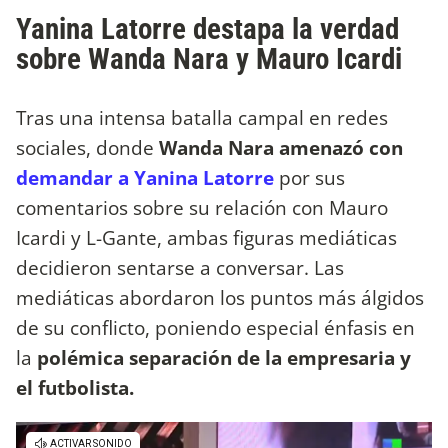
Yanina Latorre destapa la verdad
sobre Wanda Nara y Mauro Icardi
Tras una intensa batalla campal en redes
sociales, donde
Wanda Nara amenazó con
demandar a Yanina Latorre
por sus
comentarios sobre su relación con Mauro
Icardi y L-Gante, ambas figuras mediáticas
decidieron sentarse a conversar. Las
mediáticas abordaron los puntos más álgidos
de su conflicto, poniendo especial énfasis en
la
polémica separación de la empresaria y
el futbolista.