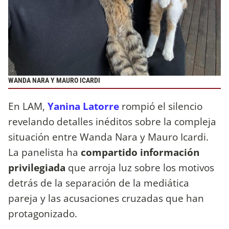
WANDA NARA Y MAURO ICARDI
En LAM,
Yanina Latorre
rompió el silencio
revelando detalles inéditos sobre la compleja
situación entre Wanda Nara y Mauro Icardi.
La panelista ha
compartido información
privilegiada
que arroja luz sobre los motivos
detrás de la separación de la mediática
pareja y las acusaciones cruzadas que han
protagonizado.