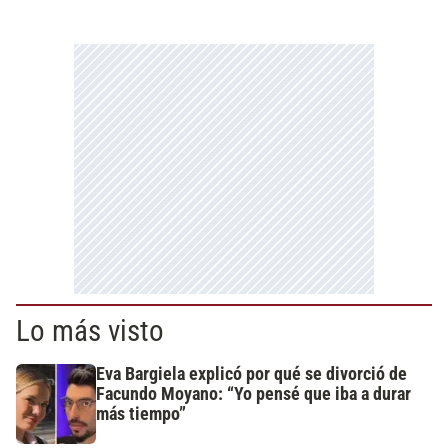
Lo más visto
Eva Bargiela explicó por qué se divorció de
Facundo Moyano: “Yo pensé que iba a durar
más tiempo”