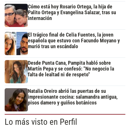
Cómo está hoy Rosario Ortega, la hija de
Palito Ortega y Evangelina Salazar, tras su
internación
El trágico final de Celia Fuentes, la joven
española que estuvo con Facundo Moyano y
murió tras un escándalo
Desde Punta Cana, Pampita habló sobre
Martín Pepa y se confesó: "No negocio la
falta de lealtad ni de respeto"
Natalia Oreiro abrió las puertas de su
impresionante cocina: salamandra antigua,
pisos damero y guiños botánicos
Lo más visto en Perfil