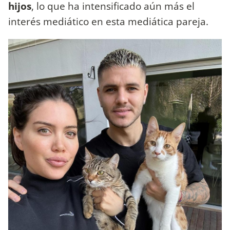
hijos
, lo que ha intensificado aún más el
interés mediático en esta mediática pareja.