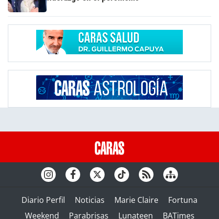
Diario Perfil
Noticias
Marie Claire
Fortuna
Weekend
Parabrisas
Lunateen
BATimes