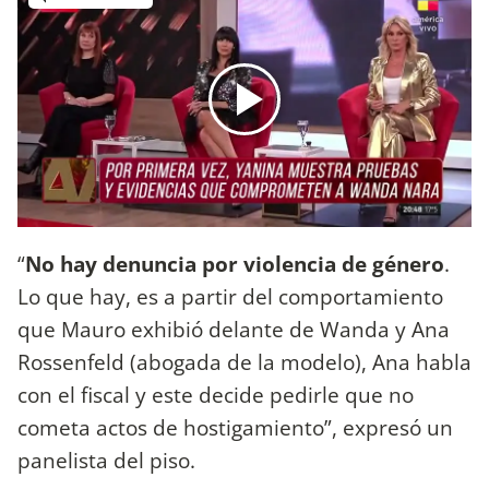
“
No hay denuncia por violencia de género
.
Lo que hay, es a partir del comportamiento
que Mauro exhibió delante de Wanda y Ana
Rossenfeld (abogada de la modelo), Ana habla
con el fiscal y este decide pedirle que no
cometa actos de hostigamiento”, expresó un
panelista del piso.