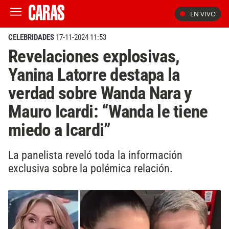
EN VIVO
CELEBRIDADES
17-11-2024 11:53
Revelaciones explosivas,
Yanina Latorre destapa la
verdad sobre Wanda Nara y
Mauro Icardi: “Wanda le tiene
miedo a Icardi”
La panelista reveló toda la información
exclusiva sobre la polémica relación.