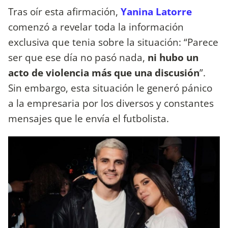
Tras oír esta afirmación,
Yanina Latorre
comenzó a revelar toda la información
exclusiva que tenia sobre la situación: “Parece
ser que ese día no pasó nada,
ni hubo un
acto de violencia más que una discusión
”.
Sin embargo, esta situación le generó pánico
a la empresaria por los diversos y constantes
mensajes que le envía el futbolista.