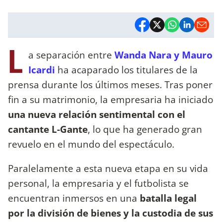
L
a separación entre
Wanda Nara y Mauro
Icardi
ha acaparado los titulares de la
prensa durante los últimos meses. Tras poner
fin a su matrimonio, la empresaria ha iniciado
una nueva relación sentimental con el
cantante L-Gante
, lo que ha generado gran
revuelo en el mundo del espectáculo.
Paralelamente a esta nueva etapa en su vida
personal, la empresaria y el futbolista se
encuentran inmersos en una
batalla legal
por la división de bienes y la custodia de sus