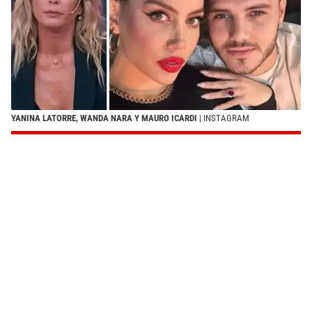
YANINA LATORRE, WANDA NARA Y MAURO ICARDI
| INSTAGRAM