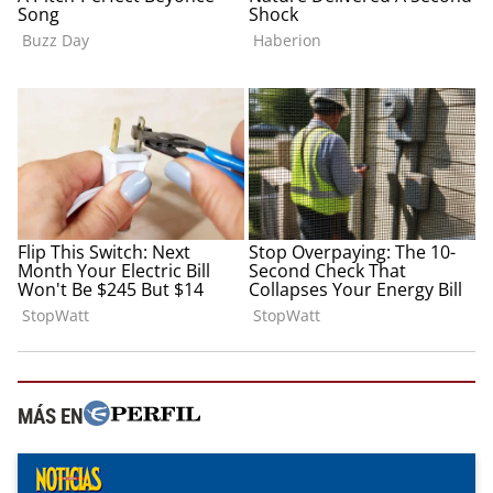
MÁS EN