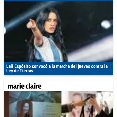
Lali Espósito convocó a la marcha del jueves contra la
Ley de Tierras