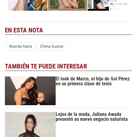
EN ESTA NOTA
Wanda Nara
China Suarez
TAMBIÉN TE PUEDE INTERESAR
El look de Marco, el hijo de Sol Pérez
en su primera clase de tenis
Lejos de la moda, Juliana Awada
presentó su nuevo negocio naturista