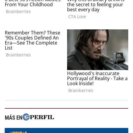
MÁS EN