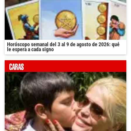
Horóscopo semanal del 3 al 9 de agosto de 2026: qué
le espera a cada signo