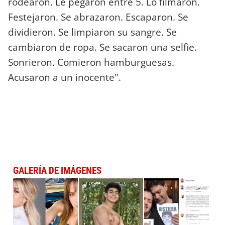
rodearon. Le pegaron entre 5. Lo filmaron.
Festejaron. Se abrazaron. Escaparon. Se
dividieron. Se limpiaron su sangre. Se
cambiaron de ropa. Se sacaron una selfie.
Sonrieron. Comieron hamburguesas.
Acusaron a un inocente".
GALERÍA DE IMÁGENES