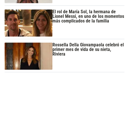
El rol de María Sol, la hermana de
Lionel Messi, en uno de los momentos
más complicados de la familia
Rossella Della Giovampaola celebró el
primer mes de vida de su nieta,
Riviera