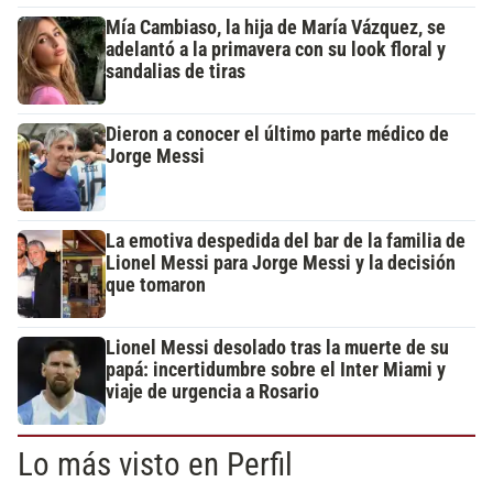
Mía Cambiaso, la hija de María Vázquez, se
adelantó a la primavera con su look floral y
sandalias de tiras
Dieron a conocer el último parte médico de
Jorge Messi
La emotiva despedida del bar de la familia de
Lionel Messi para Jorge Messi y la decisión
que tomaron
Lionel Messi desolado tras la muerte de su
papá: incertidumbre sobre el Inter Miami y
viaje de urgencia a Rosario
Lo más visto en Perfil