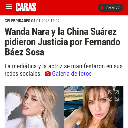
EN VIVO
CELEBRIDADES
04-01-2023 12:02
Wanda Nara y la China Suárez
pidieron Justicia por Fernando
Báez Sosa
La mediática y la actriz se manifestaron en sus
redes sociales.
Galería de fotos