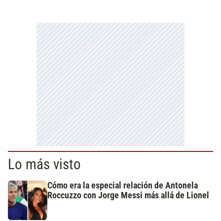
Lo más visto
Cómo era la especial relación de Antonela
Roccuzzo con Jorge Messi más allá de Lionel