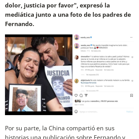
dolor, justicia por favor", expresó la
mediática junto a una foto de los padres de
Fernando.
Por su parte, la China compartió en sus
historias una publicación sobre Fernando y