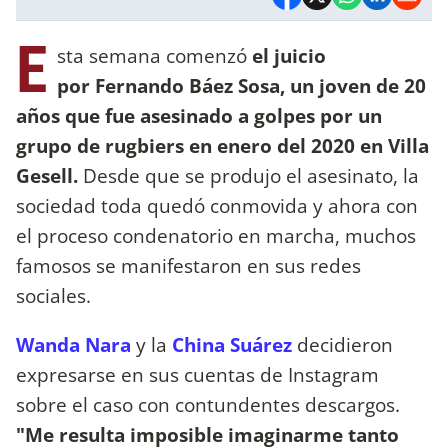
E
sta semana comenzó
el juicio
por Fernando Báez Sosa, un joven de 20
años que fue asesinado a golpes por un
grupo de rugbiers en enero del 2020 en Villa
Gesell.
Desde que se produjo el asesinato, la
sociedad toda quedó conmovida y ahora con
el proceso condenatorio en marcha, muchos
famosos se manifestaron en sus redes
sociales.
Wanda Nara
y la
China Suárez
decidieron
expresarse en sus cuentas de Instagram
sobre el caso con contundentes descargos.
"Me resulta imposible imaginarme tanto