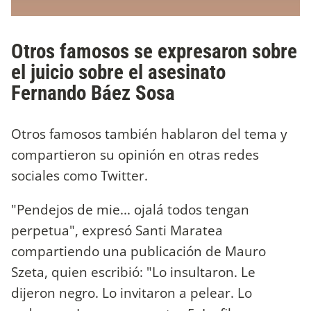
Otros famosos se expresaron sobre
el juicio sobre el asesinato
Fernando Báez Sosa
Otros famosos también hablaron del tema y
compartieron su opinión en otras redes
sociales como Twitter.
"Pendejos de mie... ojalá todos tengan
perpetua", expresó Santi Maratea
compartiendo una publicación de Mauro
Szeta, quien escribió: "Lo insultaron. Le
dijeron negro. Lo invitaron a pelear. Lo