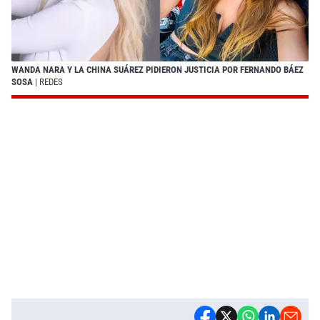
WANDA NARA Y LA CHINA SUÁREZ PIDIERON JUSTICIA POR FERNANDO BÁEZ
SOSA
| REDES