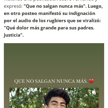
expresó:
"Que no salgan nunca más". Luego,
en otro posteo manifestó su indignación
por el audio de los rugbiers que se viralizó:
"Qué dolor más grande para sus padres.
Justicia".