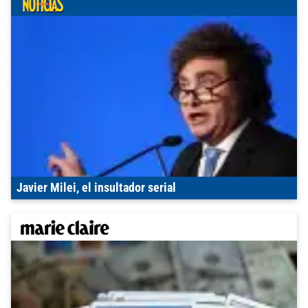
Javier Milei, el insultador serial