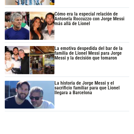
Cómo era la especial relación de
Antonela Roccuzzo con Jorge Messi
más allá de Lionel
La emotiva despedida del bar de la
familia de Lionel Messi para Jorge
Messi y la decisión que tomaron
La historia de Jorge Messi y el
sacrificio familiar para que Lionel
llegara a Barcelona