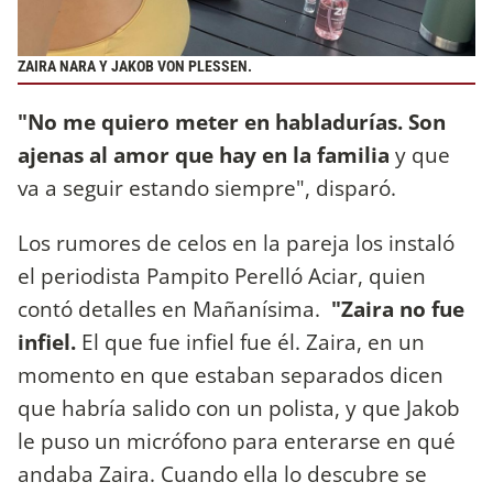
ZAIRA NARA Y JAKOB VON PLESSEN.
"No me quiero meter en habladurías. Son
ajenas al amor que hay en la familia
y que
va a seguir estando siempre", disparó.
Los rumores de celos en la pareja los instaló
el periodista Pampito Perelló Aciar, quien
contó detalles en Mañanísima.
"Zaira no fue
infiel.
El que fue infiel fue él. Zaira, en un
momento en que estaban separados dicen
que habría salido con un polista, y que Jakob
le puso un micrófono para enterarse en qué
andaba Zaira. Cuando ella lo descubre se