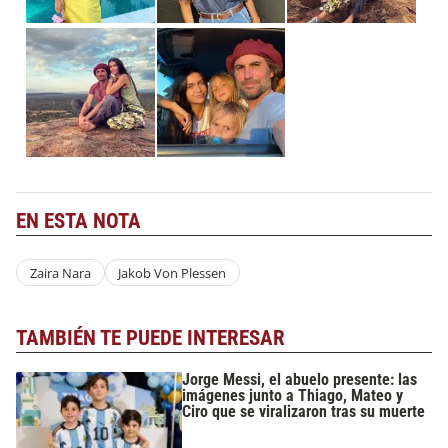
EN ESTA NOTA
Zaira Nara
Jakob Von Plessen
TAMBIÉN TE PUEDE INTERESAR
Jorge Messi, el abuelo presente: las
imágenes junto a Thiago, Mateo y
Ciro que se viralizaron tras su muerte