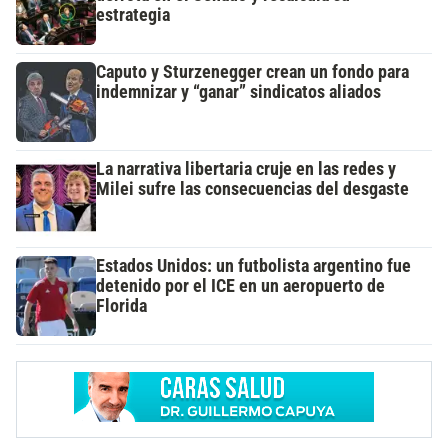
estrategia
Caputo y Sturzenegger crean un fondo para
indemnizar y “ganar” sindicatos aliados
La narrativa libertaria cruje en las redes y
Milei sufre las consecuencias del desgaste
Estados Unidos: un futbolista argentino fue
detenido por el ICE en un aeropuerto de
Florida