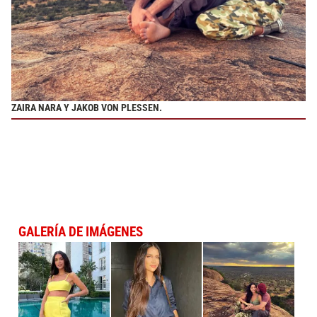
ZAIRA NARA Y JAKOB VON PLESSEN.
GALERÍA DE IMÁGENES