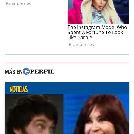
MÁS EN