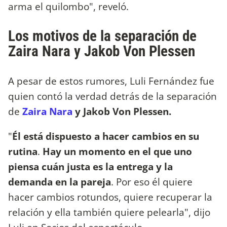
arma el quilombo", reveló.
Los motivos de la separación de
Zaira Nara y Jakob Von Plessen
A pesar de estos rumores, Luli Fernández fue
quien contó la verdad detrás de la separación
de
Zaira Nara
y Jakob Von Plessen.
"
Él está dispuesto a hacer cambios en su
rutina
.
Hay un momento en el que uno
piensa cuán justa es la entrega y la
demanda en la pareja
. Por eso él quiere
hacer cambios rotundos, quiere recuperar la
relación y ella también quiere pelearla", dijo