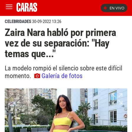
EN VIVO
CELEBRIDADES
30-09-2022 13:26
Zaira Nara habló por primera
vez de su separación: "Hay
temas que..."
La modelo rompió el silencio sobre este difícil
momento.
Galería de fotos