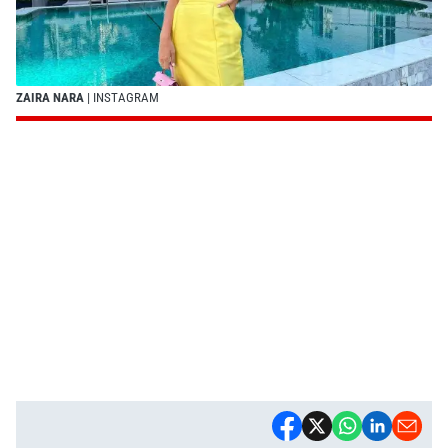
ZAIRA NARA
| INSTAGRAM