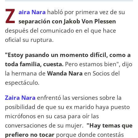
Z
aira Nara
habló por primera vez de su
separación con Jakob Von Plessen
después del comunicado en el que hace
oficial su ruptura.
"Estoy pasando un momento difícil, como a
toda familia, cuesta.
Pero estamos bien", dijo
la hermana de
Wanda Nara
en Socios del
espectáculo.
Zaira Nara
enfrentó las versiones sobre la
posibilidad de que su ex marido haya puesto
micrófonos en su casa para oír las
conversaciones de su mujer.
"Hay temas que
prefiero no tocar
porque donde contestás