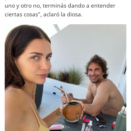
uno y otro no, terminás dando a entender
ciertas cosas", aclaró la diosa.