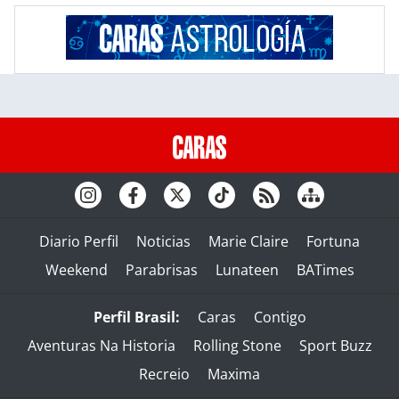
Diario Perfil
Noticias
Marie Claire
Fortuna
Weekend
Parabrisas
Lunateen
BATimes
Perfil Brasil:
Caras
Contigo
Aventuras Na Historia
Rolling Stone
Sport Buzz
Recreio
Maxima