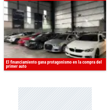
El financiamiento gana protagonismo en la compra del
primer auto