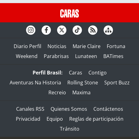
Diario Perfil
Noticias
Marie Claire
Fortuna
Weekend
Parabrisas
Lunateen
BATimes
Perfil Brasil:
Caras
Contigo
Aventuras Na Historia
Rolling Stone
Sport Buzz
Recreio
Maxima
Canales RSS
Quienes Somos
Contáctenos
Privacidad
Equipo
Reglas de participación
Tránsito