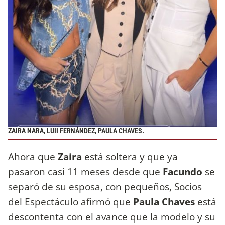
ZAIRA NARA, LUII FERNÁNDEZ, PAULA CHAVES.
Ahora que
Zaira
está soltera y que ya
pasaron casi 11 meses desde que
Facundo
se
separó de su esposa, con pequeños, Socios
del Espectáculo afirmó que
Paula Chaves
está
descontenta con el avance que la modelo y su