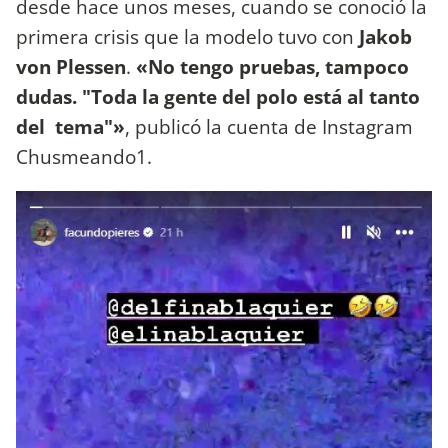
desde hace unos meses, cuando se conoció la
primera crisis que la modelo tuvo con
Jakob
von Plessen
.
«No tengo pruebas, tampoco
dudas. "Toda la gente del polo está al tanto
del tema"»
, publicó la cuenta de Instagram
Chusmeando1.