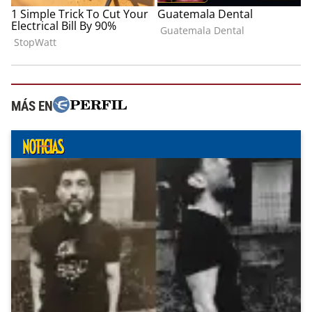
MÁS EN