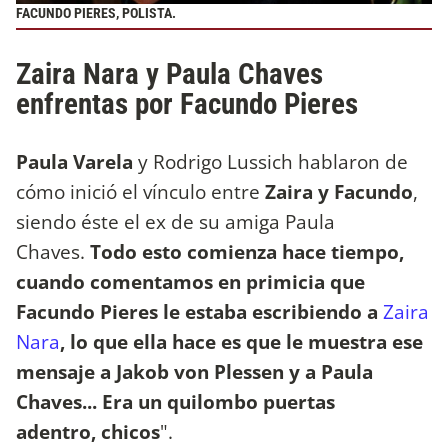
FACUNDO PIERES, POLISTA.
Zaira Nara y Paula Chaves
enfrentas por Facundo Pieres
Paula Varela
y Rodrigo Lussich hablaron de
cómo inició el vínculo entre
Zaira y Facundo
,
siendo éste el ex de su amiga Paula
Chaves.
Todo esto comienza hace tiempo,
cuando comentamos en primicia que
Facundo Pieres le estaba escribiendo a
Zaira
Nara
, lo que ella hace es que le muestra ese
mensaje a Jakob von Plessen y a Paula
Chaves... Era un quilombo puertas
adentro, chicos
".