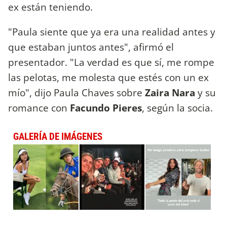
ex están teniendo.
"Paula siente que ya era una realidad antes y
que estaban juntos antes", afirmó el
presentador. "La verdad es que sí, me rompe
las pelotas, me molesta que estés con un ex
mío", dijo
Paula Chaves sobre
Zaira Nara
y su
romance con
Facundo Pieres
, según la socia.
GALERÍA DE IMÁGENES