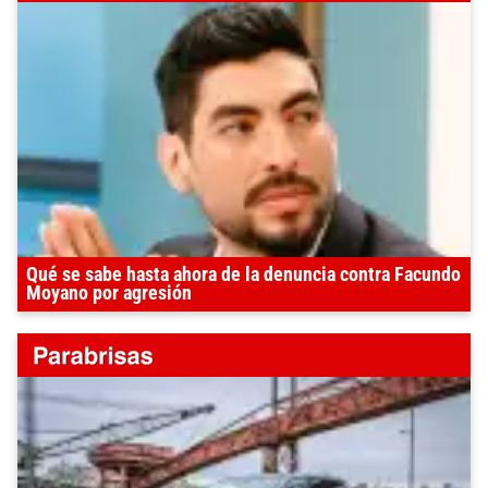
Qué se sabe hasta ahora de la denuncia contra Facundo
Moyano por agresión