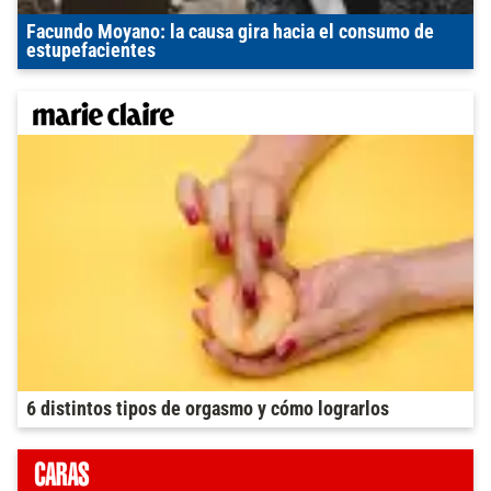
Facundo Moyano: la causa gira hacia el consumo de
estupefacientes
6 distintos tipos de orgasmo y cómo lograrlos