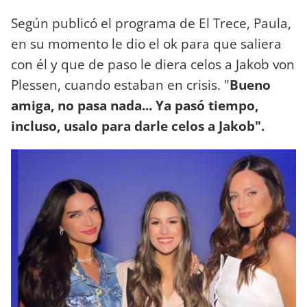
Según publicó el programa de El Trece, Paula,
en su momento le dio el ok para que saliera
con él y que de paso le diera celos a Jakob von
Plessen, cuando estaban en crisis. "
Bueno
amiga, no pasa nada... Ya pasó tiempo,
incluso, usalo para darle celos a Jakob".