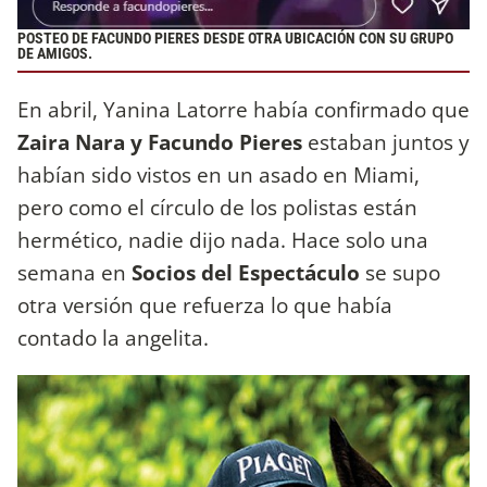
POSTEO DE FACUNDO PIERES DESDE OTRA UBICACIÓN CON SU GRUPO
DE AMIGOS.
En abril, Yanina Latorre había confirmado que
Zaira Nara y Facundo Pieres
estaban juntos y
habían sido vistos en un asado en Miami,
pero como el círculo de los polistas están
hermético, nadie dijo nada. Hace solo una
semana en
Socios del Espectáculo
se supo
otra versión que refuerza lo que había
contado la angelita.