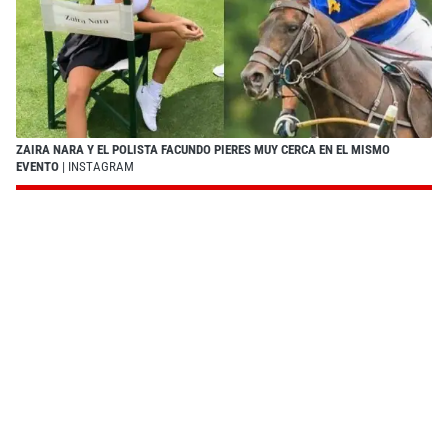
ZAIRA NARA Y EL POLISTA FACUNDO PIERES MUY CERCA EN EL MISMO
EVENTO
| INSTAGRAM