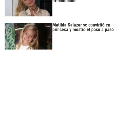
irreconocible
Matilda Salazar se convirtió en
princesa y mostró el paso a paso