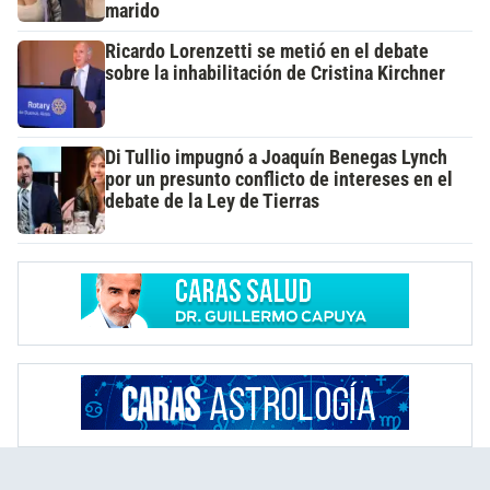
marido
Ricardo Lorenzetti se metió en el debate
sobre la inhabilitación de Cristina Kirchner
Di Tullio impugnó a Joaquín Benegas Lynch
por un presunto conflicto de intereses en el
debate de la Ley de Tierras