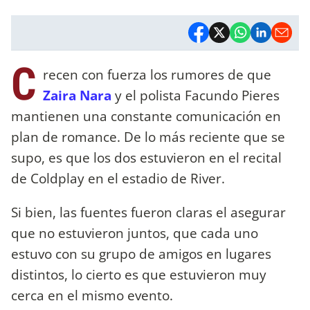
C
recen con fuerza los rumores de que
Zaira Nara
y el polista Facundo Pieres
mantienen una constante comunicación en
plan de romance. De lo más reciente que se
supo, es que los dos estuvieron en el recital
de Coldplay en el estadio de River.
Si bien, las fuentes fueron claras el asegurar
que no estuvieron juntos, que cada uno
estuvo con su grupo de amigos en lugares
distintos, lo cierto es que estuvieron muy
cerca en el mismo evento.