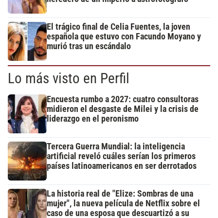
El trágico final de Celia Fuentes, la joven
española que estuvo con Facundo Moyano y
murió tras un escándalo
Lo más visto en Perfil
Encuesta rumbo a 2027: cuatro consultoras
midieron el desgaste de Milei y la crisis de
liderazgo en el peronismo
Tercera Guerra Mundial: la inteligencia
artificial reveló cuáles serían los primeros
países latinoamericanos en ser derrotados
La historia real de "Elize: Sombras de una
mujer", la nueva película de Netflix sobre el
caso de una esposa que descuartizó a su