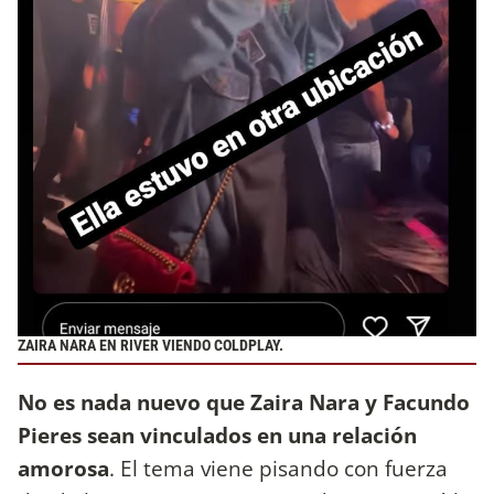
ZAIRA NARA EN RIVER VIENDO COLDPLAY.
No es nada nuevo que Zaira Nara y Facundo
Pieres sean vinculados en una relación
amorosa
. El tema viene pisando con fuerza