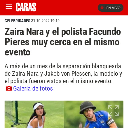
EN VIVO
CELEBRIDADES
31-10-2022 19:19
Zaira Nara y el polista Facundo
Pieres muy cerca en el mismo
evento
A más de un mes de la separación blanqueada
de Zaira Nara y Jakob von Plessen, la modelo y
el polista fueron vistos en el mismo evento.
Galería de fotos