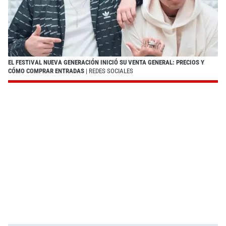
EL FESTIVAL NUEVA GENERACIÓN INICIÓ SU VENTA GENERAL: PRECIOS Y
CÓMO COMPRAR ENTRADAS
| REDES SOCIALES