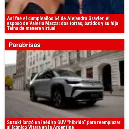
Así fue el cumpleaños 64 de Alejandro Gravier, el
esposo de Valeria Mazza: dos tortas, batidos y su hija
Taina de manera virtual
Suzuki lanzó un inédito SUV “híbrido” para reemplazar
al icónico Vitara en la Argentina