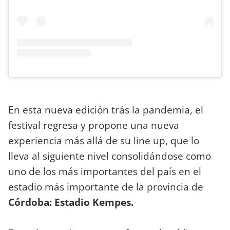
En esta nueva edición trás la pandemia, el
festival regresa y propone una nueva
experiencia más allá de su line up, que lo
lleva al siguiente nivel consolidándose como
uno de los más importantes del país en el
estadio más importante de la provincia de
Córdoba: Estadio Kempes.