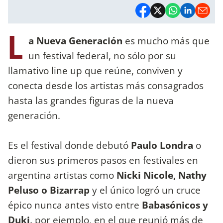
L
a Nueva Generación
es mucho más que
un festival federal, no sólo por su
llamativo line up que reúne, conviven y
conecta desde los artistas más consagrados
hasta las grandes figuras de la nueva
generación.
Es el festival donde debutó
Paulo Londra
o
dieron sus primeros pasos en festivales en
argentina artistas como
Nicki Nicole, Nathy
Peluso o Bizarrap
y el único logró un cruce
épico nunca antes visto entre
Babasónicos y
Duki,
por ejemplo, en el que reunió más de