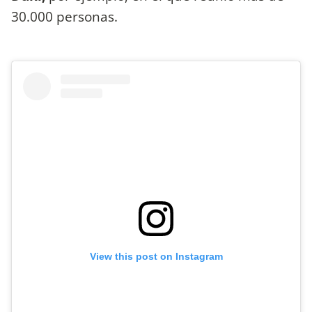
30.000 personas.
View this post on Instagram