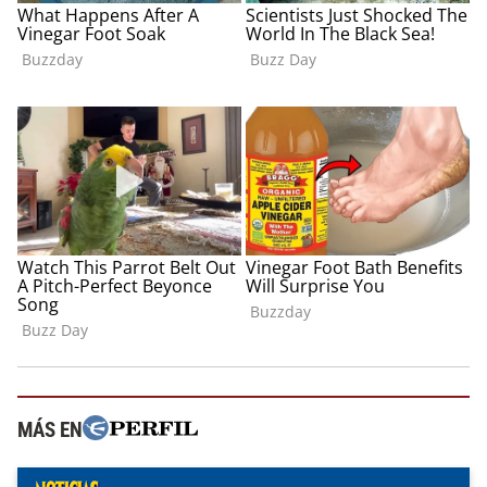
MÁS EN