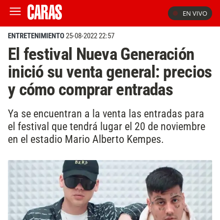
EN VIVO
ENTRETENIMIENTO
25-08-2022 22:57
El festival Nueva Generación
inició su venta general: precios
y cómo comprar entradas
Ya se encuentran a la venta las entradas para
el festival que tendrá lugar el 20 de noviembre
en el estadio Mario Alberto Kempes.