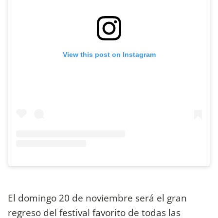
View this post on Instagram
El domingo 20 de noviembre será el gran
regreso del festival favorito de todas las