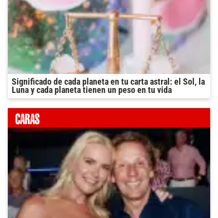
Significado de cada planeta en tu carta astral: el Sol, la
Luna y cada planeta tienen un peso en tu vida