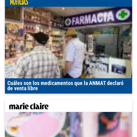
Cuáles son los medicamentos que la ANMAT declaró
de venta libre