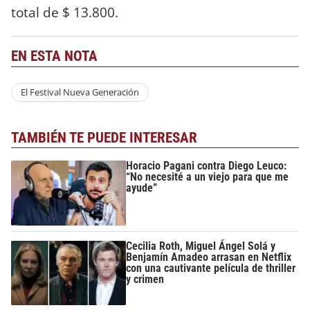
total de $ 13.800.
EN ESTA NOTA
El Festival Nueva Generación
TAMBIÉN TE PUEDE INTERESAR
Horacio Pagani contra Diego Leuco:
“No necesité a un viejo para que me
ayude”
Cecilia Roth, Miguel Ángel Solá y
Benjamín Amadeo arrasan en Netflix
con una cautivante película de thriller
y crimen