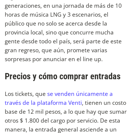
generaciones, en una jornada de más de 10
horas de música LNG y 3 escenarios, el
público que no solo se acerca desde la
provincia local, sino que concurre mucha
gente desde todo el país, será parte de este
gran regreso, que aún, promete varias
sorpresas por anunciar en el line up.
Precios y cómo comprar entradas
Los tickets, que
se venden únicamente a
través de la plataforma Venti
, tienen un costo
base de 12 mil pesos, a lo que hay que sumar
otros $ 1.800 del cargo por servicio. De esta
manera, la entrada general asciende a un