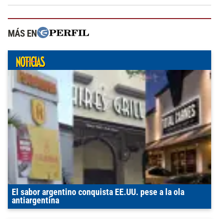
MÁS EN
El sabor argentino conquista EE.UU. pese a la ola
antiargentina