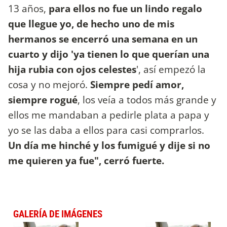
13 años,
para ellos no fue un lindo regalo
que llegue yo, de hecho uno de mis
hermanos se encerró una semana en un
cuarto y dijo 'ya tienen lo que querían una
hija rubia con ojos celestes
', así empezó la
cosa y no mejoró.
Siempre pedí amor,
siempre rogué
, los veía a todos más grande y
ellos me mandaban a pedirle plata a papa y
yo se las daba a ellos para casi comprarlos.
Un día me hinché y los fumigué y dije si no
me quieren ya fue", cerró fuerte.
GALERÍA DE IMÁGENES