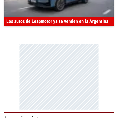
Los autos de Leapmotor ya se venden en la Argentina