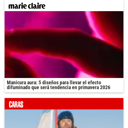
Manicura aura: 5 diseños para llevar el efecto
difuminado que será tendencia en primavera 2026