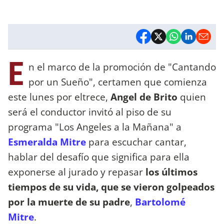
E
n el marco de la promoción de "Cantando
por un Sueño", certamen que comienza
este lunes por eltrece,
Angel de Brito
quien
será el conductor invitó al piso de su
programa "Los Angeles a la Mañana" a
Esmeralda Mitre
para escuchar cantar,
hablar del desafío que significa para ella
exponerse al jurado y repasar
los últimos
tiempos de su vida, que se vieron golpeados
por la muerte de su padre
,
Bartolomé
Mitre
.