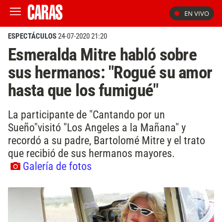
EN VIVO
ESPECTÁCULOS
24-07-2020 21:20
Esmeralda Mitre habló sobre
sus hermanos: "Rogué su amor
hasta que los fumigué"
La participante de "Cantando por un
Sueño"visitó "Los Angeles a la Mañana" y
recordó a su padre, Bartolomé Mitre y el trato
que recibió de sus hermanos mayores.
Galería de fotos