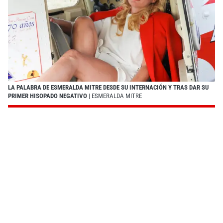
LA PALABRA DE ESMERALDA MITRE DESDE SU INTERNACIÓN Y TRAS DAR SU
PRIMER HISOPADO NEGATIVO
| ESMERALDA MITRE