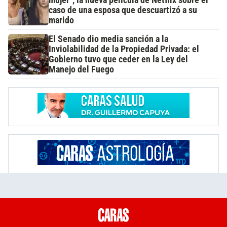
mujer", la nueva película de Netflix sobre el
caso de una esposa que descuartizó a su
marido
El Senado dio media sanción a la
Inviolabilidad de la Propiedad Privada: el
Gobierno tuvo que ceder en la Ley del
Manejo del Fuego