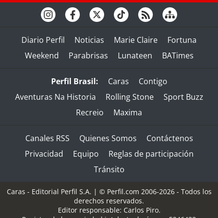
Diario Perfil
Noticias
Marie Claire
Fortuna
Weekend
Parabrisas
Lunateen
BATimes
Perfil Brasil:
Caras
Contigo
Aventuras Na Historia
Rolling Stone
Sport Buzz
Recreio
Maxima
Canales RSS
Quienes Somos
Contáctenos
Privacidad
Equipo
Reglas de participación
Tránsito
Caras - Editorial Perfil S.A.
| © Perfil.com 2006-2026 - Todos los
derechos reservados.
Editor responsable: Carlos Piro.