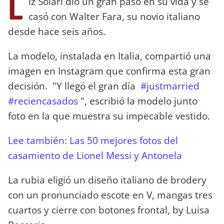
L
iz Solari dio un gran paso en su vida y se
casó con Walter Fara, su novio italiano
desde hace seis años.
La modelo, instalada en Italia, compartió una
imagen en Instagram que confirma esta gran
decisión. "Y llegó el gran día
#justmarried
#reciencasados
", escribió la modelo junto
foto en la que muestra su impecable vestido.
Lee también: Las 50 mejores fotos del
casamiento de Lionel Messi y Antonela
La rubia eligió un diseño italiano de brodery
con un pronunciado escote en V, mangas tres
cuartos y cierre con botones frontal, by Luisa