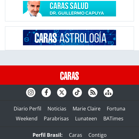
Diario Perfil
Noticias
Marie Claire
Fortuna
Weekend
Parabrisas
Lunateen
BATimes
Perfil Brasil:
Caras
Contigo