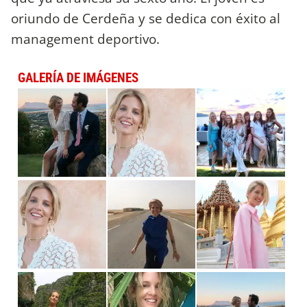
oriundo de Cerdeña y se dedica con éxito al
management deportivo.
GALERÍA DE IMÁGENES