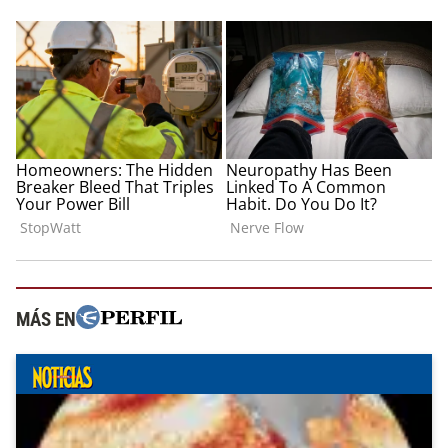
MÁS EN