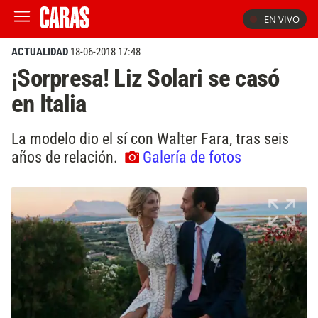
EN VIVO
ACTUALIDAD
18-06-2018 17:48
¡Sorpresa! Liz Solari se casó
en Italia
La modelo dio el sí con Walter Fara, tras seis
años de relación.
Galería de fotos