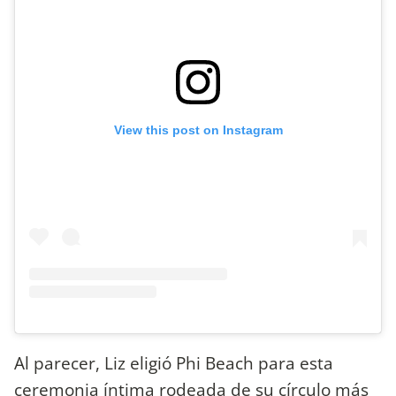
View this post on Instagram
Al parecer, Liz eligió Phi Beach para esta
ceremonia íntima rodeada de su círculo más