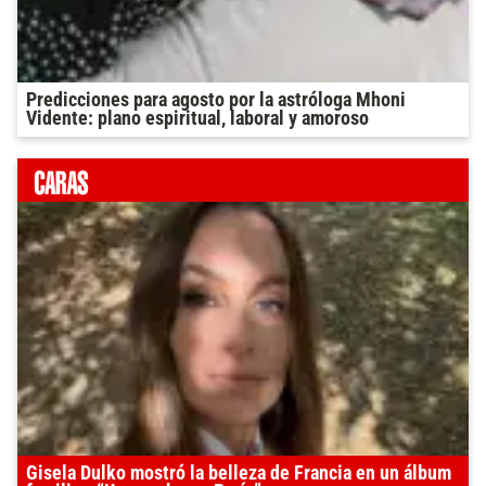
Predicciones para agosto por la astróloga Mhoni
Vidente: plano espiritual, laboral y amoroso
Gisela Dulko mostró la belleza de Francia en un álbum