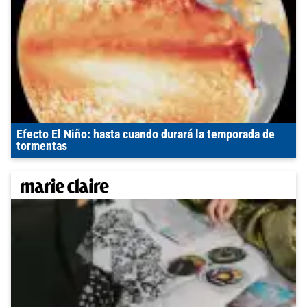
Efecto El Niño: hasta cuando durará la temporada de
tormentas