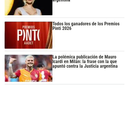
Todos los ganadores de los Premios
Pinti 2026
La polémica publicación de Mauro
Icardi en Milán: la frase con la que
apuntó contra la Justicia argentina