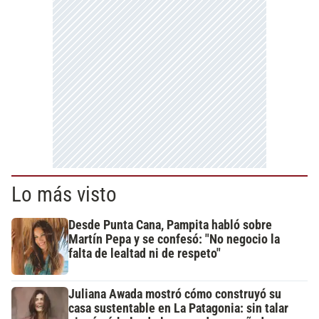
Lo más visto
Desde Punta Cana, Pampita habló sobre
Martín Pepa y se confesó: "No negocio la
falta de lealtad ni de respeto"
Juliana Awada mostró cómo construyó su
casa sustentable en La Patagonia: sin talar