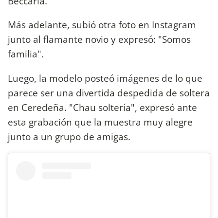
Beccaria.
Más adelante, subió otra foto en Instagram
junto al flamante novio y expresó: "Somos
familia".
Luego, la modelo posteó imágenes de lo que
parece ser una divertida despedida de soltera
en Ceredeña. "Chau soltería", expresó ante
esta grabación que la muestra muy alegre
junto a un grupo de amigas.