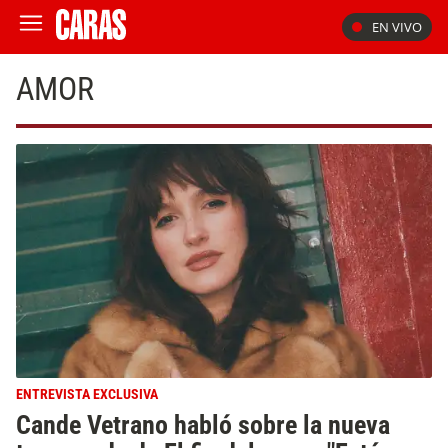
EN VIVO
AMOR
ENTREVISTA EXCLUSIVA
Cande Vetrano habló sobre la nueva