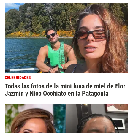
CELEBRIDADES
Todas las fotos de la mini luna de miel de Flor
Jazmín y Nico Occhiato en la Patagonia