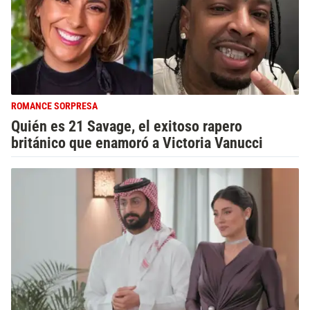
ROMANCE SORPRESA
Quién es 21 Savage, el exitoso rapero
británico que enamoró a Victoria Vanucci