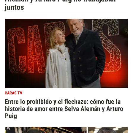
juntos
CARAS TV
Entre lo prohibido y el flechazo: cómo fue la
historia de amor entre Selva Alemán y Arturo
Puig