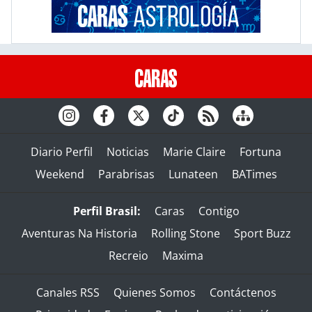
Diario Perfil
Noticias
Marie Claire
Fortuna
Weekend
Parabrisas
Lunateen
BATimes
Perfil Brasil:
Caras
Contigo
Aventuras Na Historia
Rolling Stone
Sport Buzz
Recreio
Maxima
Canales RSS
Quienes Somos
Contáctenos