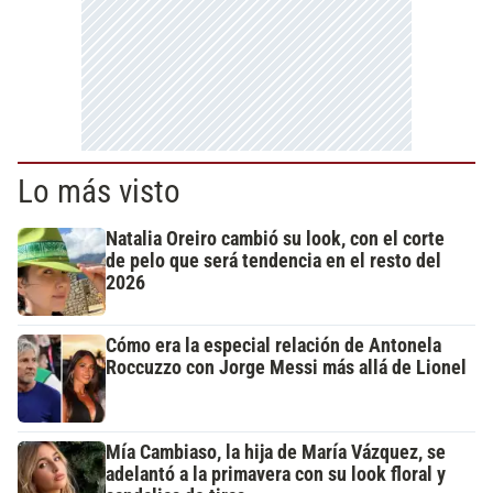
Lo más visto
Natalia Oreiro cambió su look, con el corte
de pelo que será tendencia en el resto del
2026
Cómo era la especial relación de Antonela
Roccuzzo con Jorge Messi más allá de Lionel
Mía Cambiaso, la hija de María Vázquez, se
adelantó a la primavera con su look floral y