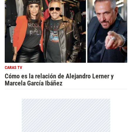
CARAS TV
Cómo es la relación de Alejandro Lerner y
Marcela García Ibáñez