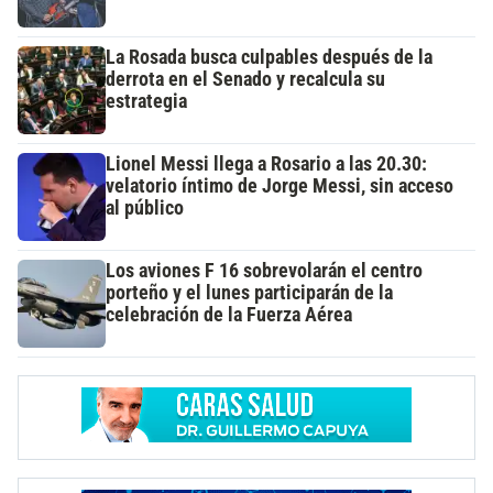
La Rosada busca culpables después de la
derrota en el Senado y recalcula su
estrategia
Lionel Messi llega a Rosario a las 20.30:
velatorio íntimo de Jorge Messi, sin acceso
al público
Los aviones F 16 sobrevolarán el centro
porteño y el lunes participarán de la
celebración de la Fuerza Aérea