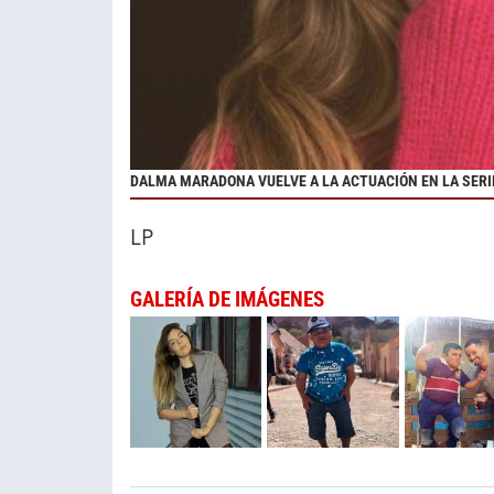
DALMA MARADONA VUELVE A LA ACTUACIÓN EN LA SERI
LP
GALERÍA DE IMÁGENES