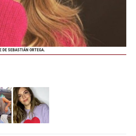
E DE SEBASTIÁN ORTEGA.