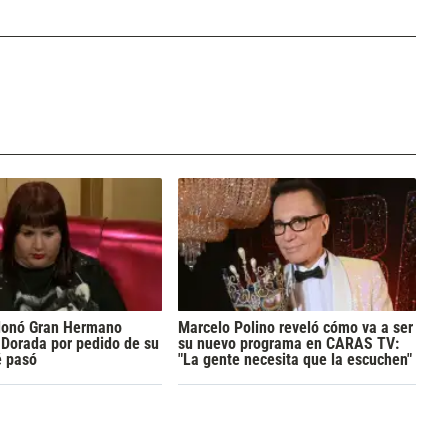
donó Gran Hermano
Marcelo Polino reveló cómo va a ser
Dorada por pedido de su
su nuevo programa en CARAS TV:
é pasó
"La gente necesita que la escuchen"