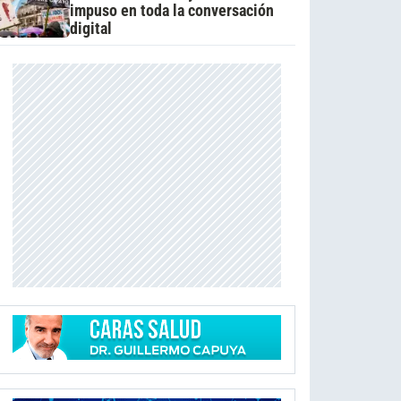
impuso en toda la conversación
digital