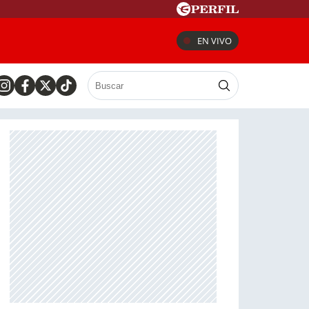
EN VIVO