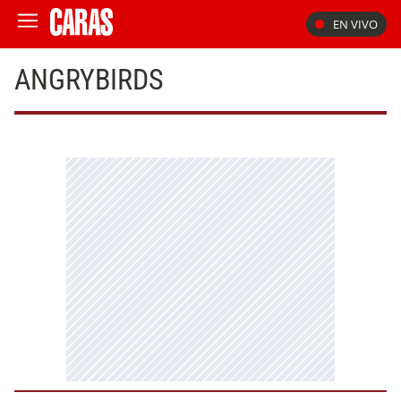
EN VIVO
ANGRYBIRDS