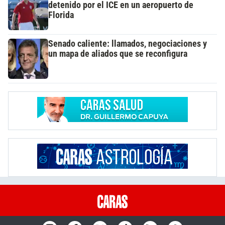
detenido por el ICE en un aeropuerto de
Florida
Senado caliente: llamados, negociaciones y
un mapa de aliados que se reconfigura