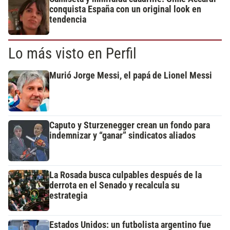
conquista España con un original look en
tendencia
Lo más visto en Perfil
Murió Jorge Messi, el papá de Lionel Messi
Caputo y Sturzenegger crean un fondo para
indemnizar y “ganar” sindicatos aliados
La Rosada busca culpables después de la
derrota en el Senado y recalcula su
estrategia
Estados Unidos: un futbolista argentino fue