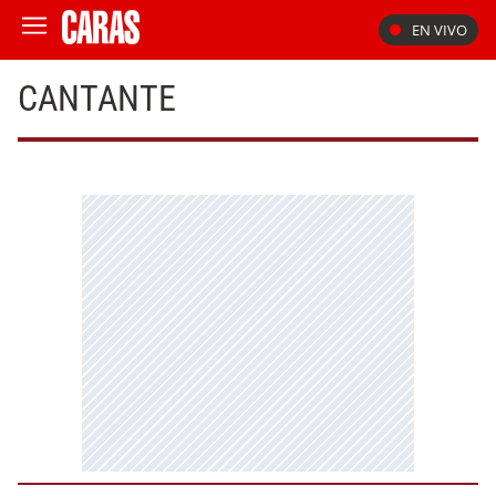
EN VIVO
CANTANTE