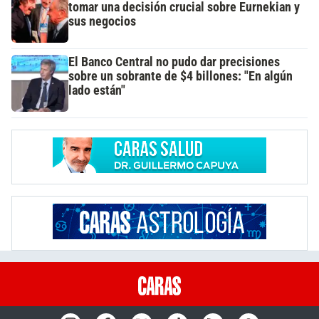
tomar una decisión crucial sobre Eurnekian y
sus negocios
El Banco Central no pudo dar precisiones
sobre un sobrante de $4 billones: "En algún
lado están"