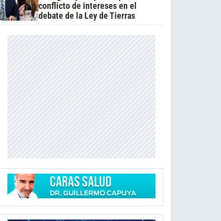
conflicto de intereses en el
debate de la Ley de Tierras