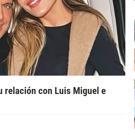
u relación con Luis Miguel e