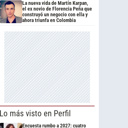
La nueva vida de Martín Karpan,
el ex novio de Florencia Peña que
construyó un negocio con ella y
ahora triunfa en Colombia
Lo más visto en Perfil
Encuesta rumbo a 2027: cuatro