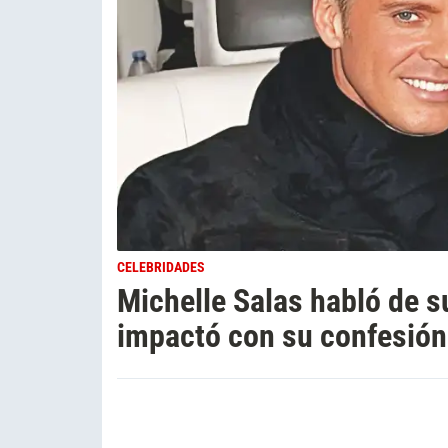
CELEBRIDADES
Michelle Salas habló de s
impactó con su confesión