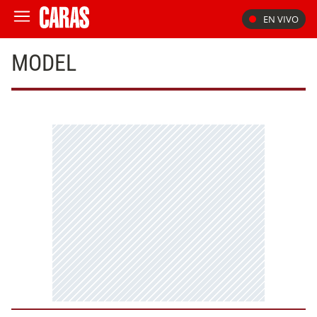
EN VIVO
MODEL