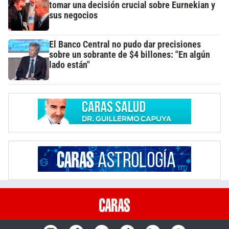
tomar una decisión crucial sobre Eurnekian y
sus negocios
El Banco Central no pudo dar precisiones
sobre un sobrante de $4 billones: "En algún
lado están"