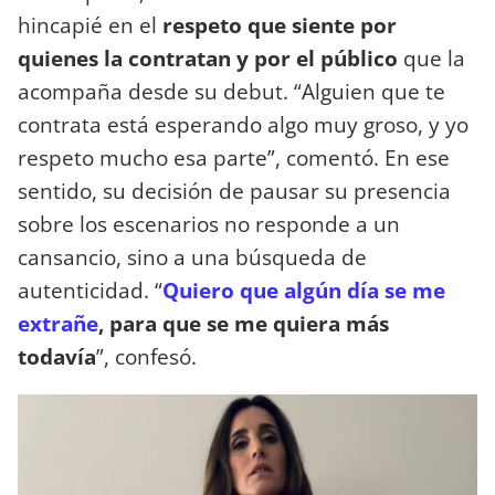
hincapié en el
respeto que siente por
quienes la contratan y por el público
que la
acompaña desde su debut. “Alguien que te
contrata está esperando algo muy groso, y yo
respeto mucho esa parte”, comentó. En ese
sentido, su decisión de pausar su presencia
sobre los escenarios no responde a un
cansancio, sino a una búsqueda de
autenticidad. “
Quiero que algún día se me
extrañe
, para que se me quiera más
todavía
”, confesó.