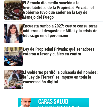
El Senado dio media sanción a la
Inviolabilidad de la Propiedad Privada: el
Gobierno tuvo que ceder en la Ley del
Manejo del Fuego
Encuesta rumbo a 2027: cuatro consultoras
midieron el desgaste de Milei y la crisis de
liderazgo en el peronismo
Ley de Propiedad Privada: qué senadores
votaron a favor y cuáles en contra
El Gobierno perdió la pulseada del nombre:
la "Ley de Tierras" se impuso en toda la
conversación digital