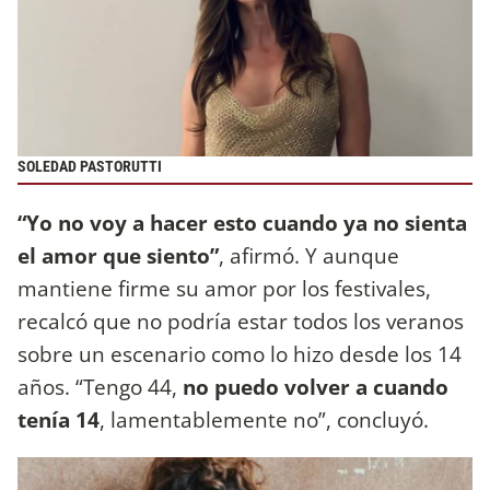
SOLEDAD PASTORUTTI
“Yo no voy a hacer esto cuando ya no sienta
el amor que siento”
, afirmó. Y aunque
mantiene firme su amor por los festivales,
recalcó que no podría estar todos los veranos
sobre un escenario como lo hizo desde los 14
años. “Tengo 44,
no puedo volver a cuando
tenía 14
, lamentablemente no”, concluyó.