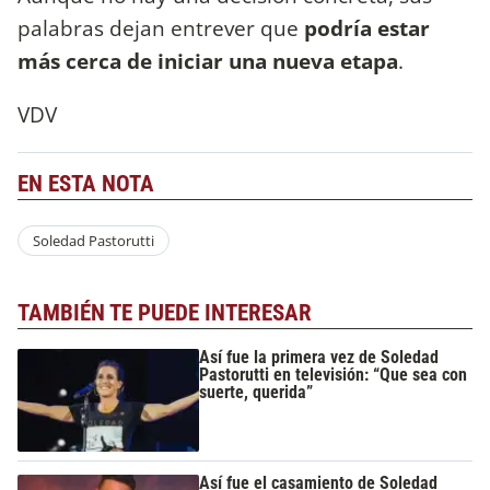
palabras dejan entrever que
podría estar
más cerca de iniciar una nueva etapa
.
VDV
EN ESTA NOTA
Soledad Pastorutti
TAMBIÉN TE PUEDE INTERESAR
Así fue la primera vez de Soledad
Pastorutti en televisión: “Que sea con
suerte, querida”
Así fue el casamiento de Soledad