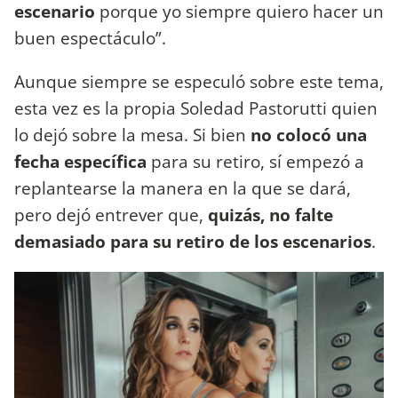
escenario
porque yo siempre quiero hacer un
buen espectáculo”.
Aunque siempre se especuló sobre este tema,
esta vez es la propia Soledad Pastorutti quien
lo dejó sobre la mesa. Si bien
no colocó una
fecha específica
para su retiro, sí empezó a
replantearse la manera en la que se dará,
pero dejó entrever que,
quizás, no falte
demasiado para su retiro de los escenarios
.