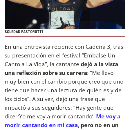
SOLEDAD PASTORUTTI
En una entrevista reciente con Cadena 3, tras
su presentación en el festival “Embalse Un
Canto a La Vida”, la cantante
dejó a la vista
una reflexión sobre su carrera
: “Me llevo
muy bien con el cambio porque creo que uno
tiene que hacer una lectura de quién es y de
los ciclos”. A su vez, dejó una frase que
impactó a sus seguidores: “Hay gente que
dice: ‘Yo me voy a morir cantando’.
Me voy a
morir cantando en mi casa
, pero no en un