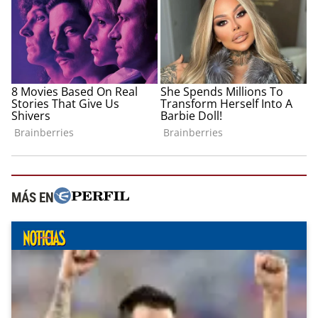
MÁS EN