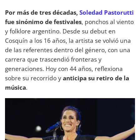
Por más de tres décadas,
Soledad Pastorutti
fue sinónimo de festivales
, ponchos al viento
y folklore argentino. Desde su debut en
Cosquín a los 16 años, la artista se volvió una
de las referentes dentro del género, con una
carrera que trascendió fronteras y
generaciones. Hoy con 44 años, reflexiona
sobre su recorrido y
anticipa su retiro de la
música
.