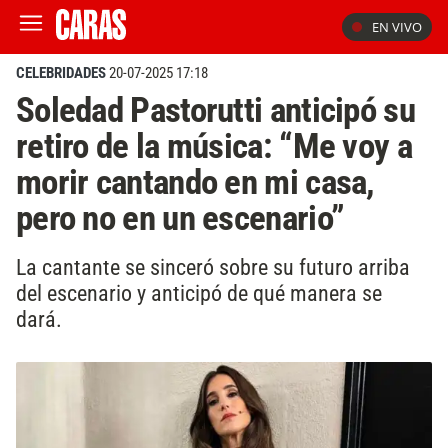
EN VIVO
CELEBRIDADES
20-07-2025 17:18
Soledad Pastorutti anticipó su
retiro de la música: “Me voy a
morir cantando en mi casa,
pero no en un escenario”
La cantante se sinceró sobre su futuro arriba
del escenario y anticipó de qué manera se
dará.