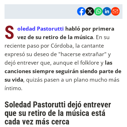
S
oledad Pastorutti
habló por primera
vez de su retiro de la música
. En su
reciente paso por Córdoba, la cantante
expresó su deseo de "hacerse extrañar" y
dejó entrever que, aunque el folklore y
las
canciones siempre seguirán siendo parte de
su vida
, quizás pasen a un plano mucho más
íntimo.
Soledad Pastorutti dejó entrever
que su retiro de la música está
cada vez más cerca