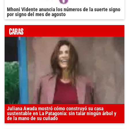
Mhoni Vidente anuncia los números de la suerte signo
por signo del mes de agosto
Juliana Awada mostró cómo construyó su casa
sustentable en La Patagonia: sin talar ningún árbol y
de la mano de su cuñado