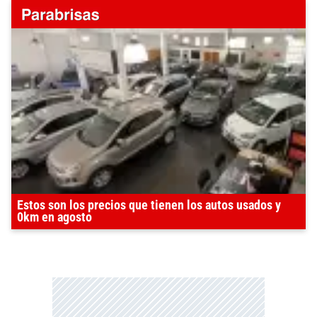
Estos son los precios que tienen los autos usados y
0km en agosto