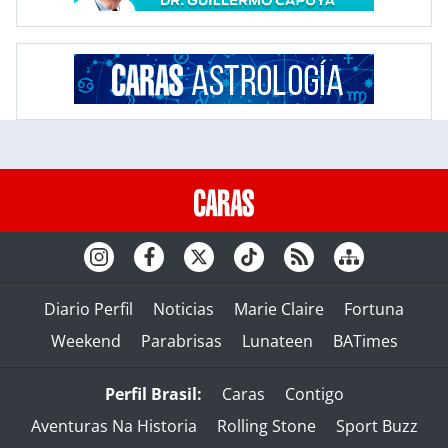
Diario Perfil
Noticias
Marie Claire
Fortuna
Weekend
Parabrisas
Lunateen
BATimes
Perfil Brasil:
Caras
Contigo
Aventuras Na Historia
Rolling Stone
Sport Buzz