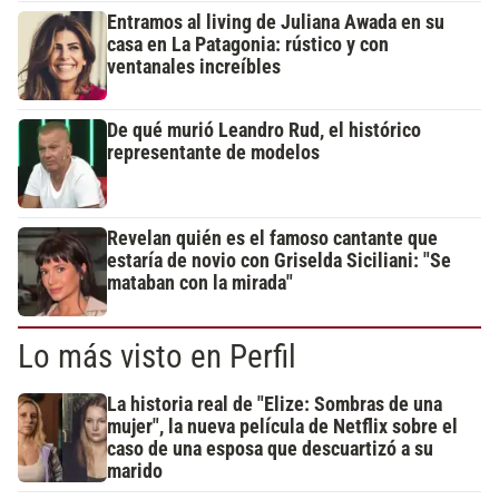
Entramos al living de Juliana Awada en su
casa en La Patagonia: rústico y con
ventanales increíbles
De qué murió Leandro Rud, el histórico
representante de modelos
Revelan quién es el famoso cantante que
estaría de novio con Griselda Siciliani: "Se
mataban con la mirada"
Lo más visto en Perfil
La historia real de "Elize: Sombras de una
mujer", la nueva película de Netflix sobre el
caso de una esposa que descuartizó a su
marido