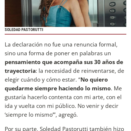
SOLEDAD PASTORUTTI
La declaración no fue una renuncia formal,
sino una forma de poner en palabras un
pensamiento que acompaña sus 30 años de
trayectoria
: la necesidad de reinventarse, de
elegir cuándo y cómo estar. “
No quiero
quedarme siempre haciendo lo mismo
. Me
gustaría hacerlo contenta con mi arte, con el
ida y vuelta con mi público. No venir y decir
‘siempre lo mismo’”, agregó.
Por su parte, Soledad Pastorutti también hizo