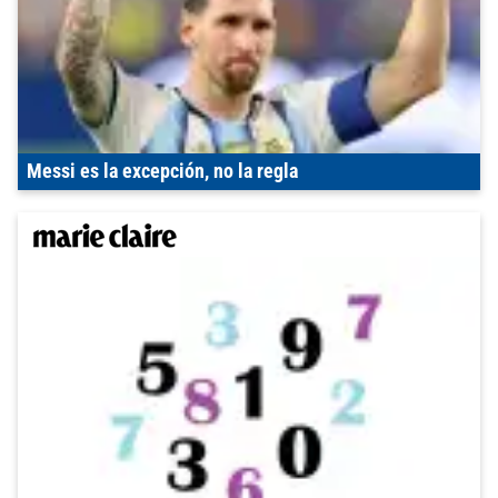
Messi es la excepción, no la regla