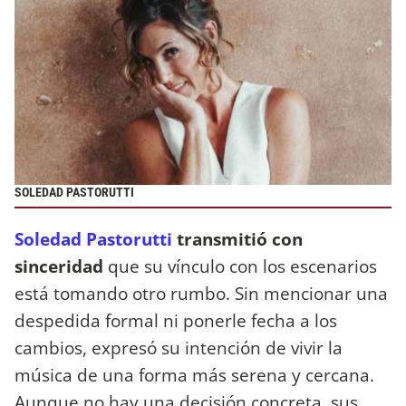
SOLEDAD PASTORUTTI
Soledad Pastorutti
transmitió con
sinceridad
que su vínculo con los escenarios
está tomando otro rumbo. Sin mencionar una
despedida formal ni ponerle fecha a los
cambios, expresó su intención de vivir la
música de una forma más serena y cercana.
Aunque no hay una decisión concreta, sus