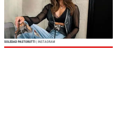
SOLEDAD PASTORUTTI
| INSTAGRAM