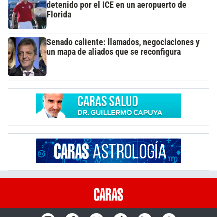
detenido por el ICE en un aeropuerto de
Florida
Senado caliente: llamados, negociaciones y
un mapa de aliados que se reconfigura