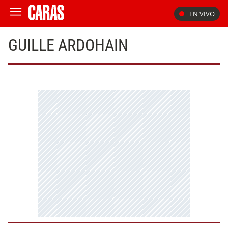
EN VIVO
GUILLE ARDOHAIN