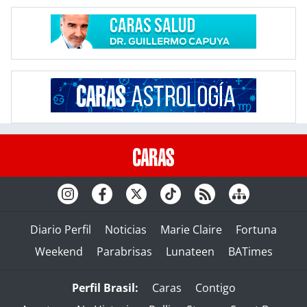
Diario Perfil
Noticias
Marie Claire
Fortuna
Weekend
Parabrisas
Lunateen
BATimes
Perfil Brasil:
Caras
Contigo