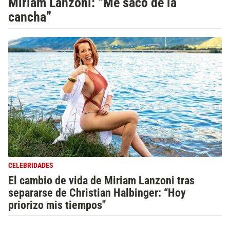
Miriam Lanzoni: “Me sacó de la
cancha”
CELEBRIDADES
El cambio de vida de Miriam Lanzoni tras
separarse de Christian Halbinger: “Hoy
priorizo mis tiempos"