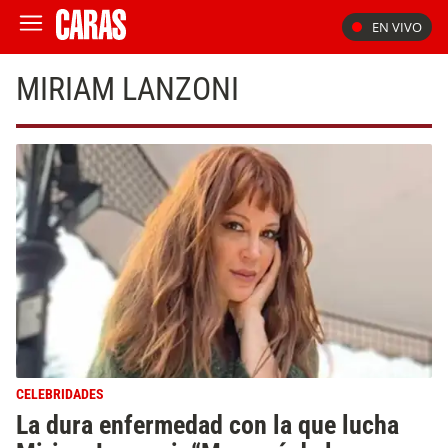
EN VIVO
MIRIAM LANZONI
CELEBRIDADES
La dura enfermedad con la que lucha