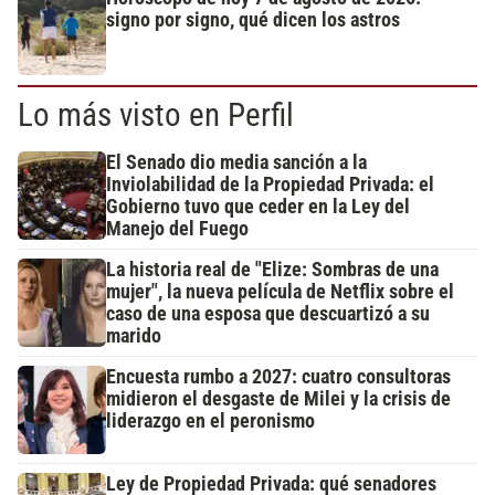
signo por signo, qué dicen los astros
Lo más visto en Perfil
El Senado dio media sanción a la
Inviolabilidad de la Propiedad Privada: el
Gobierno tuvo que ceder en la Ley del
Manejo del Fuego
La historia real de "Elize: Sombras de una
mujer", la nueva película de Netflix sobre el
caso de una esposa que descuartizó a su
marido
Encuesta rumbo a 2027: cuatro consultoras
midieron el desgaste de Milei y la crisis de
liderazgo en el peronismo
Ley de Propiedad Privada: qué senadores