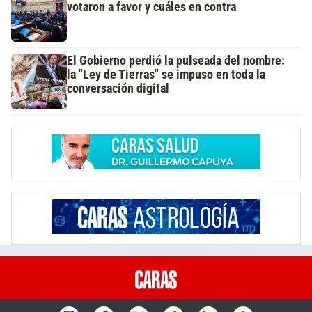
votaron a favor y cuáles en contra
El Gobierno perdió la pulseada del nombre:
la "Ley de Tierras" se impuso en toda la
conversación digital