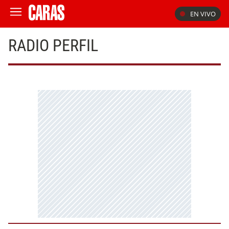
EN VIVO
RADIO PERFIL