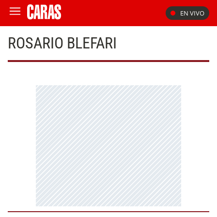
EN VIVO
ROSARIO BLEFARI