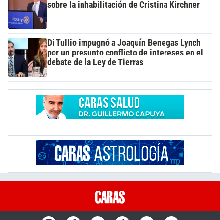
sobre la inhabilitación de Cristina Kirchner
Di Tullio impugnó a Joaquín Benegas Lynch
por un presunto conflicto de intereses en el
debate de la Ley de Tierras