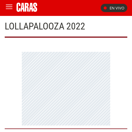
EN VIVO
LOLLAPALOOZA 2022