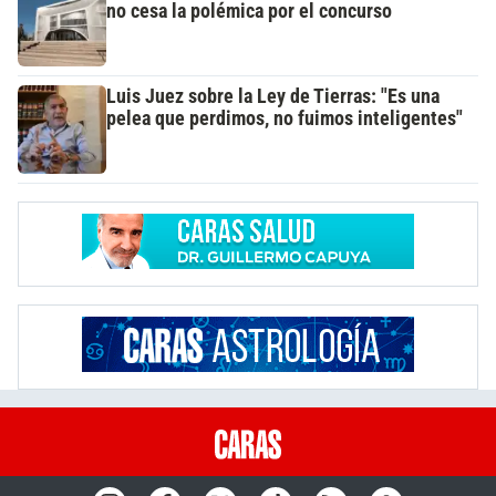
no cesa la polémica por el concurso
Luis Juez sobre la Ley de Tierras: "Es una
pelea que perdimos, no fuimos inteligentes"