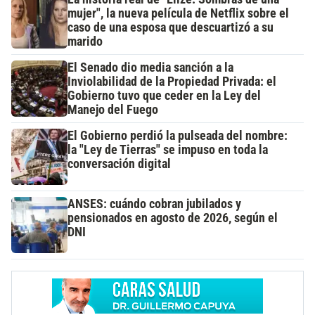
mujer", la nueva película de Netflix sobre el
caso de una esposa que descuartizó a su
marido
El Senado dio media sanción a la
Inviolabilidad de la Propiedad Privada: el
Gobierno tuvo que ceder en la Ley del
Manejo del Fuego
El Gobierno perdió la pulseada del nombre:
la "Ley de Tierras" se impuso en toda la
conversación digital
ANSES: cuándo cobran jubilados y
pensionados en agosto de 2026, según el
DNI