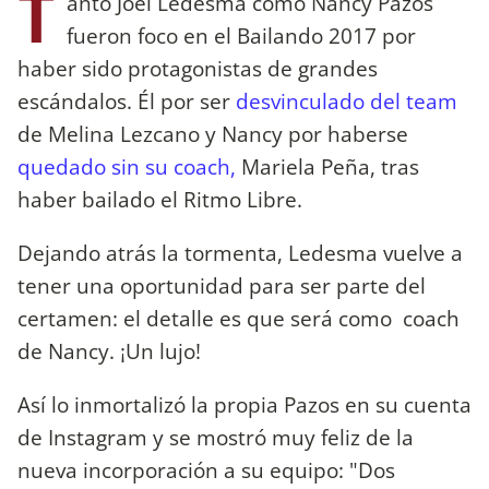
T
anto Joel Ledesma como Nancy Pazos
fueron foco en el Bailando 2017 por
haber sido protagonistas de grandes
escándalos. Él por ser
desvinculado del team
de Melina Lezcano y Nancy por haberse
quedado sin su coach,
Mariela Peña, tras
haber bailado el Ritmo Libre.
Dejando atrás la tormenta, Ledesma vuelve a
tener una oportunidad para ser parte del
certamen: el detalle es que será como coach
de Nancy. ¡Un lujo!
Así lo inmortalizó la propia Pazos en su cuenta
de Instagram y se mostró muy feliz de la
nueva incorporación a su equipo: "Dos