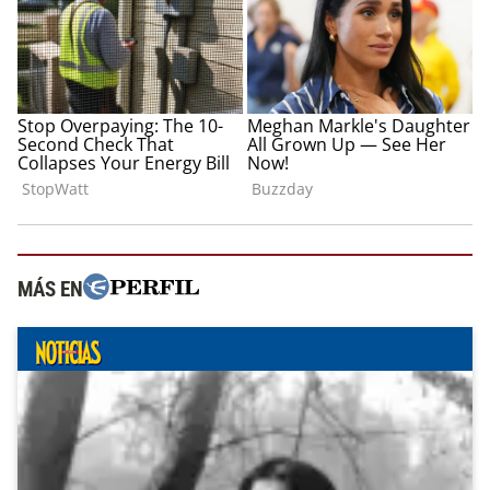
MÁS EN