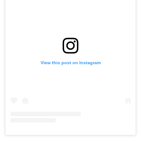
View this post on Instagram