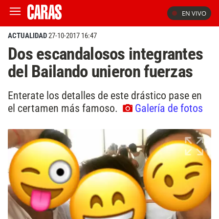
EN VIVO
ACTUALIDAD
27-10-2017 16:47
Dos escandalosos integrantes
del Bailando unieron fuerzas
Enterate los detalles de este drástico pase en
el certamen más famoso.
Galería de fotos