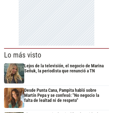
Lo más visto
Lejos de la televisión, el negocio de Marina
Señuk, la periodista que renunció a TN
Desde Punta Cana, Pampita habló sobre
Martín Pepa y se confesó: "No negocio la
falta de lealtad ni de respeto"