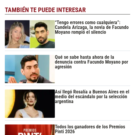
TAMBIÉN TE PUEDE INTERESAR
“Tengo errores como cualquiera”:
Candela Arizaga, la novia de Facundo
Moyano rompió el silencio
Qué se sabe hasta ahora de la
denuncia contra Facundo Moyano por
agresión
Así llegó Rosalía a Buenos Aires en el
medio del escándalo por la selección
argentina
Todos los ganadores de los Premios
Pinti 2026