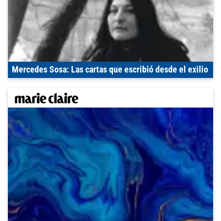
Mercedes Sosa: Las cartas que escribió desde el exilio