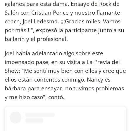
galanes para esta dama. Ensayo de Rock de
Salón con Cristian Ponce y nuestro flamante
coach, Joel Ledesma. ¡¡¡Gracias miles. Vamos
por más!!!", expresó la participante junto a su
bailarín y el profesional.
Joel había adelantado algo sobre este
impensado pase, en su visita a La Previa del
Show: "Me sentí muy bien con ellos y creo que
ellos están contentos conmigo. Nancy es
bárbara para ensayar, no tuvimos problemas
y me hizo caso", contó.