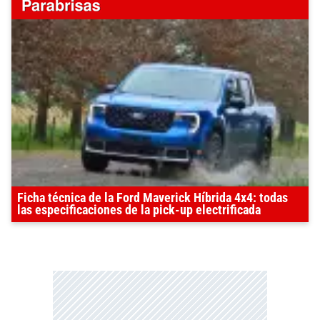
Ficha técnica de la Ford Maverick Híbrida 4x4: todas
las especificaciones de la pick-up electrificada