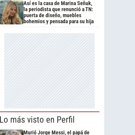
Así es la casa de Marina Señuk,
la periodista que renunció a TN:
puerta de diseño, muebles
bohemios y pensada para su hija
Lo más visto en Perfil
Murió Jorge Messi, el papá de