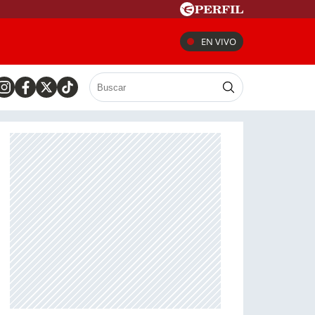
EN VIVO