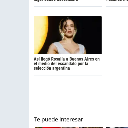
Así llegó Rosalía a Buenos Aires en
el medio del escándalo por la
selección argentina