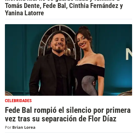
Tomás Dente, Fede Bal, Cinthia Fernández y
Yanina Latorre
CELEBRIDADES
Fede Bal rompió el silencio por primera
vez tras su separación de Flor Díaz
Por
Brian Lorea