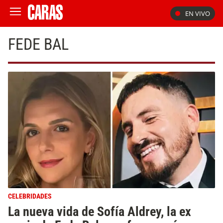
EN VIVO
FEDE BAL
CELEBRIDADES
La nueva vida de Sofía Aldrey, la ex