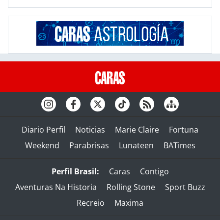
Diario Perfil
Noticias
Marie Claire
Fortuna
Weekend
Parabrisas
Lunateen
BATimes
Perfil Brasil:
Caras
Contigo
Aventuras Na Historia
Rolling Stone
Sport Buzz
Recreio
Maxima