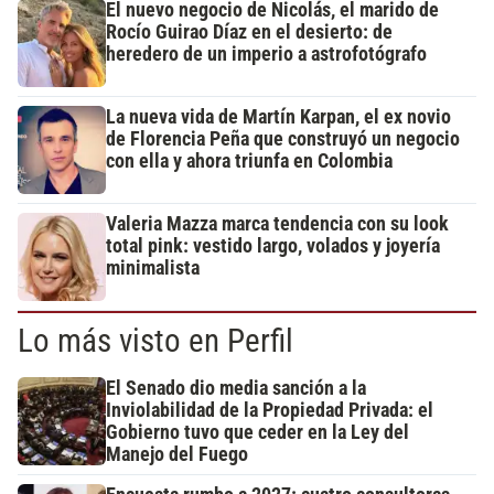
El nuevo negocio de Nicolás, el marido de
Rocío Guirao Díaz en el desierto: de
heredero de un imperio a astrofotógrafo
La nueva vida de Martín Karpan, el ex novio
de Florencia Peña que construyó un negocio
con ella y ahora triunfa en Colombia
Valeria Mazza marca tendencia con su look
total pink: vestido largo, volados y joyería
minimalista
Lo más visto en Perfil
El Senado dio media sanción a la
Inviolabilidad de la Propiedad Privada: el
Gobierno tuvo que ceder en la Ley del
Manejo del Fuego