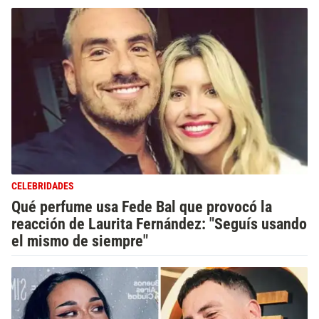
CELEBRIDADES
Qué perfume usa Fede Bal que provocó la
reacción de Laurita Fernández: "Seguís usando
el mismo de siempre"