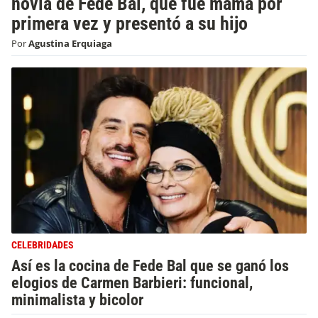
novia de Fede Bal, que fue mamá por
primera vez y presentó a su hijo
Por
Agustina Erquiaga
CELEBRIDADES
Así es la cocina de Fede Bal que se ganó los
elogios de Carmen Barbieri: funcional,
minimalista y bicolor