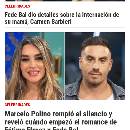
CELEBRIDADES
Fede Bal dio detalles sobre la internación de
su mamá, Carmen Barbieri
CELEBRIDADES
Marcelo Polino rompió el silencio y
reveló cuándo empezó el romance de