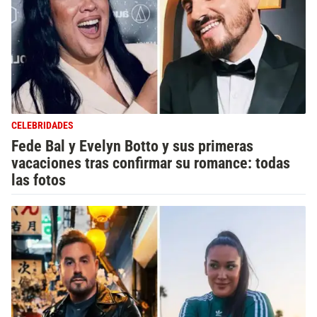
CELEBRIDADES
Fede Bal y Evelyn Botto y sus primeras
vacaciones tras confirmar su romance: todas
las fotos