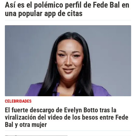
Así es el polémico perfil de Fede Bal en
una popular app de citas
CELEBRIDADES
El fuerte descargo de Evelyn Botto tras la
viralización del video de los besos entre Fede
Bal y otra mujer