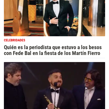
CELEBRIDADES
Quién es la periodista que estuvo a los besos
con Fede Bal en la fiesta de los Martín Fierro