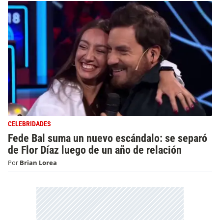
CELEBRIDADES
Fede Bal suma un nuevo escándalo: se separó
de Flor Díaz luego de un año de relación
Por
Brian Lorea