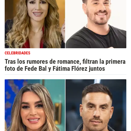
CELEBRIDADES
Tras los rumores de romance, filtran la primera
foto de Fede Bal y Fátima Flórez juntos