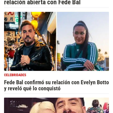
relación abierta con Fede Bal
CELEBRIDADES
Fede Bal confirmó su relación con Evelyn Botto
y reveló qué lo conquistó