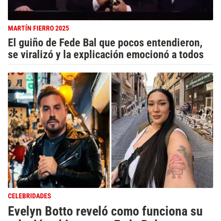
MARTÍN FIERRO 2025
El guiño de Fede Bal que pocos entendieron,
se viralizó y la explicación emocionó a todos
CELEBRIDADES
Evelyn Botto reveló como funciona su