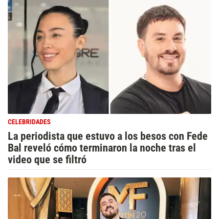
CELEBRIDADES
La periodista que estuvo a los besos con Fede
Bal reveló cómo terminaron la noche tras el
video que se filtró