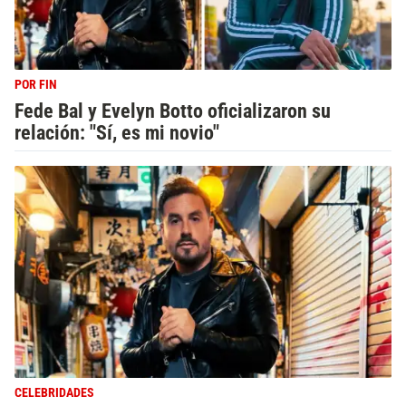
POR FIN
Fede Bal y Evelyn Botto oficializaron su
relación: "Sí, es mi novio"
CELEBRIDADES