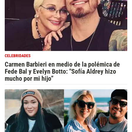
CELEBRIDADES
Carmen Barbieri en medio de la polémica de
Fede Bal y Evelyn Botto: "Sofía Aldrey hizo
mucho por mi hijo”