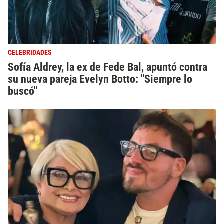
CELEBRIDADES
Sofía Aldrey, la ex de Fede Bal, apuntó contra
su nueva pareja Evelyn Botto: "Siempre lo
buscó"