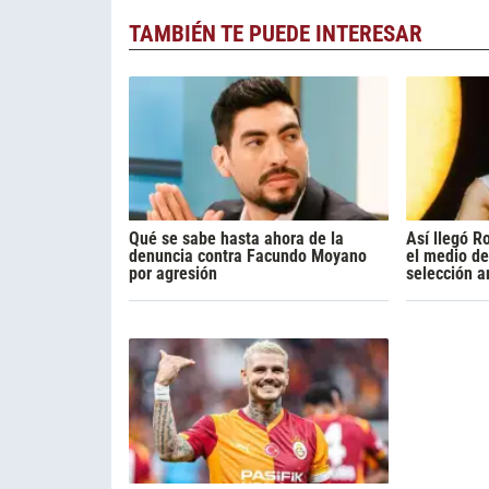
TAMBIÉN TE PUEDE INTERESAR
Qué se sabe hasta ahora de la
Así llegó R
denuncia contra Facundo Moyano
el medio de
por agresión
selección a