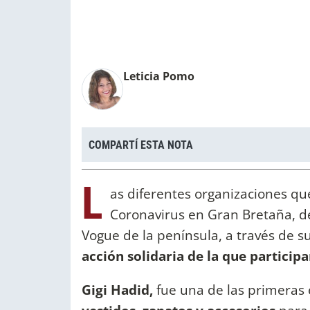
Leticia Pomo
COMPARTÍ ESTA NOTA
L
as diferentes organizaciones que
Coronavirus en Gran Bretaña, d
Vogue de la península, a través de s
acción solidaria de la que particip
Gigi Hadid,
fue una de las primeras