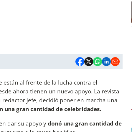
 están al frente de la lucha contra el
esde ahora tienen un nuevo apoyo. La revista
u redactor jefe, decidió poner en marcha una
an una gran cantidad de celebridades.
 en dar su apoyo y
donó una gran cantidad de