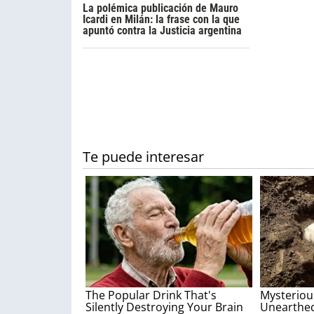
La polémica publicación de Mauro
Icardi en Milán: la frase con la que
apuntó contra la Justicia argentina