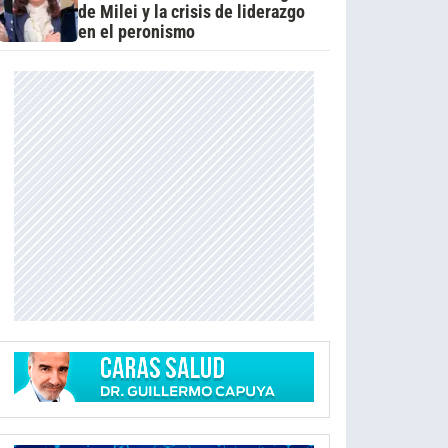
de Milei y la crisis de liderazgo
en el peronismo