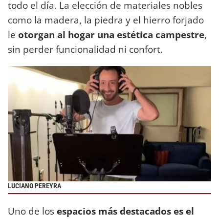
todo el día. La elección de materiales nobles
como la madera, la piedra y el hierro forjado
le
otorgan al hogar una estética campestre
,
sin perder funcionalidad ni confort.
LUCIANO PEREYRA
Uno de los
espacios más destacados es el