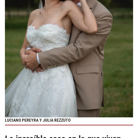
LUCIANO PEREYRA Y JULIA REZZUTO