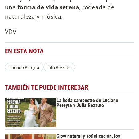
una
forma de vida serena
, rodeada de
naturaleza y música.
VDV
EN ESTA NOTA
Luciano Pereyra
Julia Rezzuto
TAMBIÉN TE PUEDE INTERESAR
La boda campestre de Luciano
Pereyra y Julia Rezzuto
Glow natural y sofisticación, los