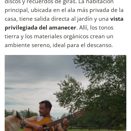
discos y recuerdos de giras. La habitación
principal, ubicada en el ala más privada de la
casa, tiene salida directa al jardín y una
vista
privilegiada del amanecer
. Allí, los tonos
tierra y los materiales orgánicos crean un
ambiente sereno, ideal para el descanso.