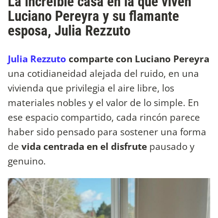
La increíble casa en la que viven
Luciano Pereyra y su flamante
esposa, Julia Rezzuto
Julia Rezzuto
comparte con Luciano Pereyra
una cotidianeidad alejada del ruido, en una
vivienda que privilegia el aire libre, los
materiales nobles y el valor de lo simple. En
ese espacio compartido, cada rincón parece
haber sido pensado para sostener una forma
de
vida centrada en el disfrute
pausado y
genuino.