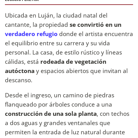
Ubicada en Luján, la ciudad natal del
cantante, la propiedad
se convirtió en un
verdadero refugio
donde el artista encuentra
el equilibrio entre su carrera y su vida
personal. La casa, de estilo rústico y líneas
cálidas, está
rodeada de vegetación
autóctona
y espacios abiertos que invitan al
descanso.
Desde el ingreso, un camino de piedras
flanqueado por árboles conduce a una
construcción de una sola planta
, con techos
a dos aguas y grandes ventanales que
permiten la entrada de luz natural durante