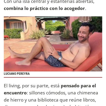
Con una isla central y estanterías abiertas,
combina lo práctico con lo acogedor
.
LUCIANO PEREYRA
El living, por su parte, está
pensado para el
encuentro
: sillones cómodos, una chimenea
de hierro y una biblioteca que reúne libros,