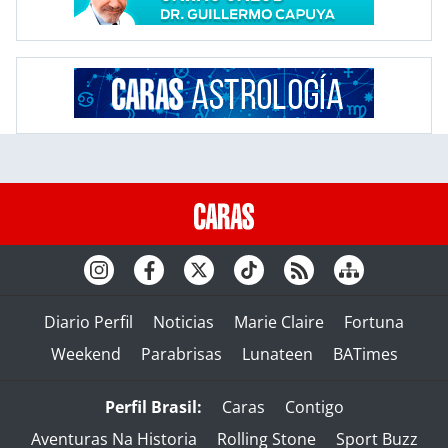
Diario Perfil
Noticias
Marie Claire
Fortuna
Weekend
Parabrisas
Lunateen
BATimes
Perfil Brasil:
Caras
Contigo
Aventuras Na Historia
Rolling Stone
Sport Buzz