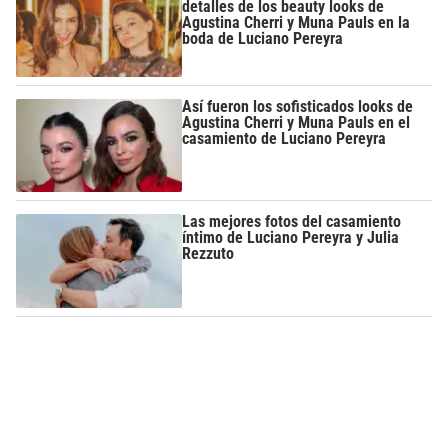
detalles de los beauty looks de
Agustina Cherri y Muna Pauls en la
boda de Luciano Pereyra
Así fueron los sofisticados looks de
Agustina Cherri y Muna Pauls en el
casamiento de Luciano Pereyra
Las mejores fotos del casamiento
íntimo de Luciano Pereyra y Julia
Rezzuto