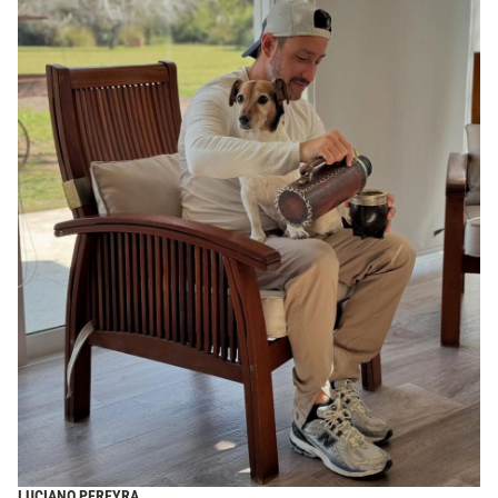
LUCIANO PEREYRA