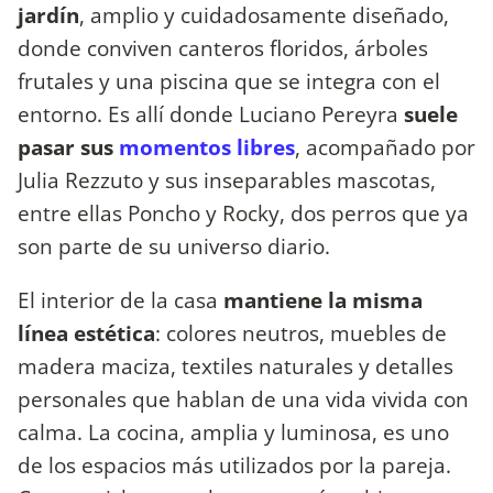
jardín
, amplio y cuidadosamente diseñado,
donde conviven canteros floridos, árboles
frutales y una piscina que se integra con el
entorno. Es allí donde Luciano Pereyra
suele
pasar sus
momentos libres
, acompañado por
Julia Rezzuto y sus inseparables mascotas,
entre ellas Poncho y Rocky, dos perros que ya
son parte de su universo diario.
El interior de la casa
mantiene la misma
línea estética
: colores neutros, muebles de
madera maciza, textiles naturales y detalles
personales que hablan de una vida vivida con
calma. La cocina, amplia y luminosa, es uno
de los espacios más utilizados por la pareja.