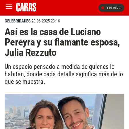
EN VIVO
CELEBRIDADES
29-06-2025 23:16
Así es la casa de Luciano
Pereyra y su flamante esposa,
Julia Rezzuto
Un espacio pensado a medida de quienes lo
habitan, donde cada detalle significa más de lo
que se muestra.