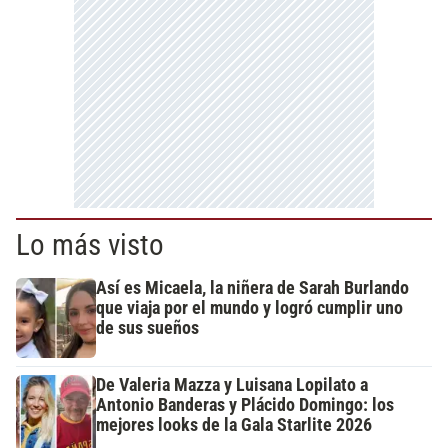
Lo más visto
Así es Micaela, la niñera de Sarah Burlando
que viaja por el mundo y logró cumplir uno
de sus sueños
De Valeria Mazza y Luisana Lopilato a
Antonio Banderas y Plácido Domingo: los
mejores looks de la Gala Starlite 2026