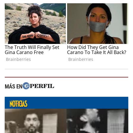
MÁS EN