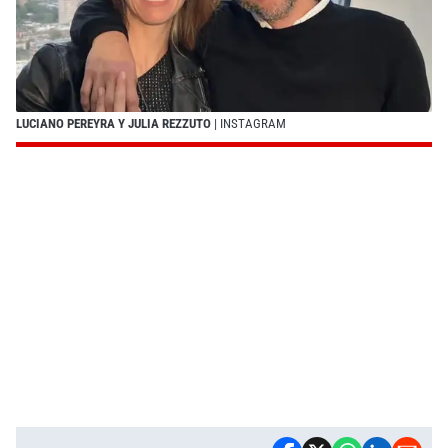
LUCIANO PEREYRA Y JULIA REZZUTO
| INSTAGRAM