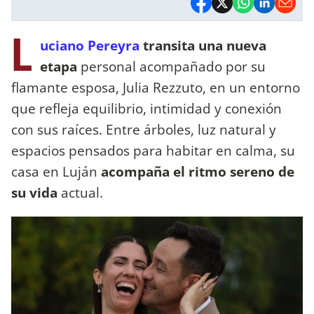
L
uciano Pereyra
transita una nueva
etapa
personal acompañado por su
flamante esposa, Julia Rezzuto, en un entorno
que refleja equilibrio, intimidad y conexión
con sus raíces. Entre árboles, luz natural y
espacios pensados para habitar en calma, su
casa en Luján
acompaña el ritmo sereno de
su vida
actual.