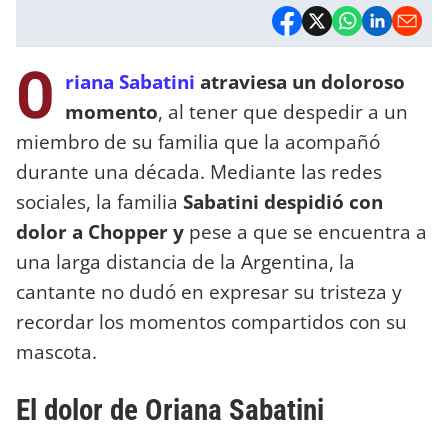
O
riana Sabatini
atraviesa un doloroso
momento
, al tener que despedir a un
miembro de su familia que la acompañó
durante una década. Mediante las redes
sociales, la familia
Sabatini despidió con
dolor a Chopper y
pese a que se encuentra a
una larga distancia de la Argentina, la
cantante no dudó en expresar su tristeza y
recordar los momentos compartidos con su
mascota.
El dolor de Oriana Sabatini