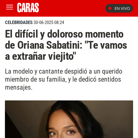
EN VIVO
CELEBRIDADES
30-06-2025 08:24
El difícil y doloroso momento
de Oriana Sabatini: "Te vamos
a extrañar viejito"
La modelo y cantante despidió a un querido
miembro de su familia, y le dedicó sentidos
mensajes.