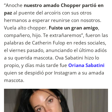
“Anoche
nuestro amado Chopper partió en
paz
al puente del arcoíris con sus otros
hermanos a esperar reunirse con nosotros.
Vuela alto chopper.
Fuiste un gran amigo
,
compañero, hijo. Te extrañaremos”, fueron las
palabras de Catherin Fulop en redes sociales,
el viernes pasado, anunciando el último adiós
a su querida mascota. Ova Sabatini hizo lo
propio, y días más tarde fue
Oriana Sabatini
quien se despidió por Instagram a su amada
mascota.