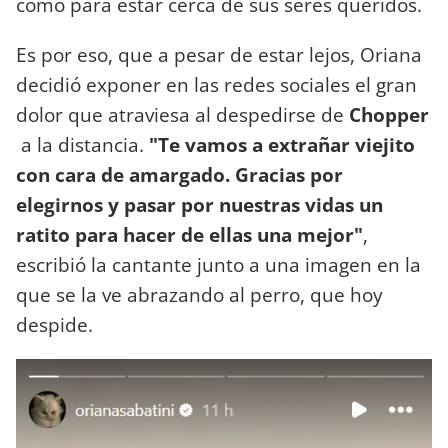
como para estar cerca de sus seres queridos.
Es por eso, que a pesar de estar lejos, Oriana
decidió exponer en las redes sociales el gran
dolor que atraviesa al despedirse de
Chopper
a la distancia.
"Te vamos a extrañar viejito
con cara de amargado. Gracias por
elegirnos y pasar por nuestras vidas un
ratito para hacer de ellas una mejor"
,
escribió la cantante junto a una imagen en la
que se la ve abrazando al perro, que hoy
despide.