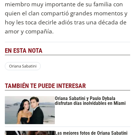
miembro muy importante de su familia con
quien el clan compartió grandes momentos y
hoy les toca decirle adiós tras una década de
amor y compañía.
EN ESTA NOTA
Oriana Sabatini
TAMBIÉN TE PUEDE INTERESAR
Oriana Sabatini y Paulo Dybala
disfrutan días inolvidables en Miami
Las mejores fotos de Oriana Sabatini