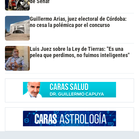
de Senaf
Guillermo Arias, juez electoral de Córdoba:
no cesa la polémica por el concurso
Luis Juez sobre la Ley de Tierras: "Es una
pelea que perdimos, no fuimos inteligentes"