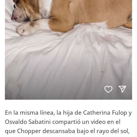
En la misma línea, la hija de Catherina Fulop y
Osvaldo Sabatini compartió un video en el
que Chopper descansaba bajo el rayo del sol,