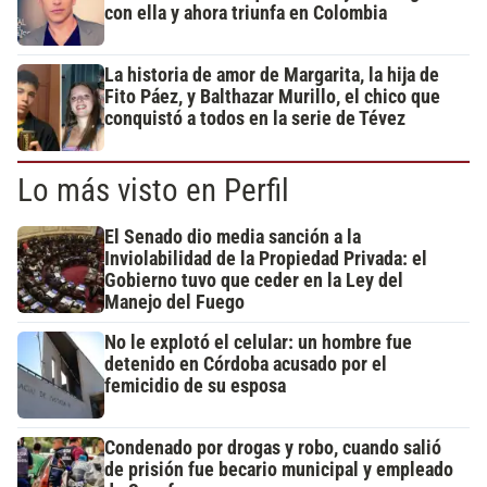
con ella y ahora triunfa en Colombia
La historia de amor de Margarita, la hija de
Fito Páez, y Balthazar Murillo, el chico que
conquistó a todos en la serie de Tévez
Lo más visto en Perfil
El Senado dio media sanción a la
Inviolabilidad de la Propiedad Privada: el
Gobierno tuvo que ceder en la Ley del
Manejo del Fuego
No le explotó el celular: un hombre fue
detenido en Córdoba acusado por el
femicidio de su esposa
Condenado por drogas y robo, cuando salió
de prisión fue becario municipal y empleado