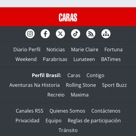
Diario Perfil
Noticias
Marie Claire
Fortuna
Weekend
Parabrisas
Lunateen
BATimes
Perfil Brasil:
Caras
Contigo
Aventuras Na Historia
Rolling Stone
Sport Buzz
Recreio
Maxima
Canales RSS
Quienes Somos
Contáctenos
Privacidad
Equipo
Reglas de participación
Tránsito