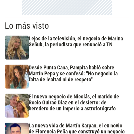
Lo más visto
Lejos de la televisión, el negocio de Marina
Señuk, la periodista que renunció a TN
Desde Punta Cana, Pampita habló sobre
Martín Pepa y se confesó: "No negocio la
falta de lealtad ni de respeto"
El nuevo negocio de Nicolás, el marido de
Rocío Guirao Díaz en el desierto: de
heredero de un imperio a astrofotógrafo
La nueva vida de Martín Karpan, el ex novio
de Florencia Peña que construyó un negocio