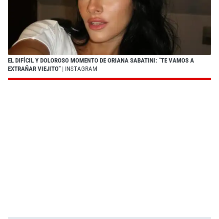
EL DIFÍCIL Y DOLOROSO MOMENTO DE ORIANA SABATINI: "TE VAMOS A
EXTRAÑAR VIEJITO"
| INSTAGRAM