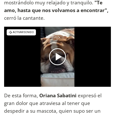
mostrándolo muy relajado y tranquilo.
"Te
amo, hasta que nos volvamos a encontrar",
cerró la cantante.
De esta forma,
Oriana Sabatini
expresó el
gran dolor que atraviesa al tener que
despedir a su mascota, quien supo ser un