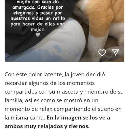
Con este dolor latente, la joven decidió
recordar algunos de los momentos
compartidos con su mascota y miembro de su
familia, así es como se mostró en un
momento de relax compartiendo el sueño en
la misma cama.
En la imagen se los ve a
ambos muy relajados y tiernos.