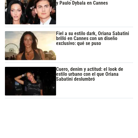
y Paulo Dybala en Cannes
Fiel a su estilo dark, Oriana Sabatini
brilló en Cannes con un diseño
exclusivo: qué se puso
Cuero, denim y actitud: el look de
estilo urbano con el que Oriana
Sabatini deslumbró