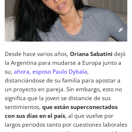
Desde hace varios años,
Oriana Sabatini
dejó
la Argentina para mudarse a Europa junto a
su,
ahora, esposo Paulo Dybala
,
distanciándose de su familia para apostar a
un proyecto en pareja. Sin embargo, esto no
significa que la joven se distancie de sus
sentimientos,
que están superconectados
con sus días en el país
, al que vuelve por
largos periodos tanto por cuestiones laborales