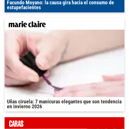
Facundo Moyano: la causa gira hacia el consumo de
estupefacientes
Uñas ciruela: 7 manicuras elegantes que son tendencia
en invierno 2026