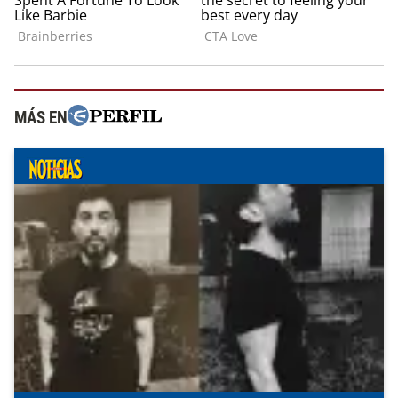
MÁS EN