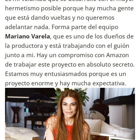
hermetismo posible porque hay mucha gente
que está dando vueltas y no queremos
adelantar nada. Forma parte del equipo
Mariano Varela
, que es uno de los dueños de
la productora y está trabajando con el guión
junto a mi. Hay un compromiso con Amazon
de trabajar este proyecto en absoluto secreto.
Estamos muy entusiasmados porque es un
proyecto enorme y hay mucha expectativa.