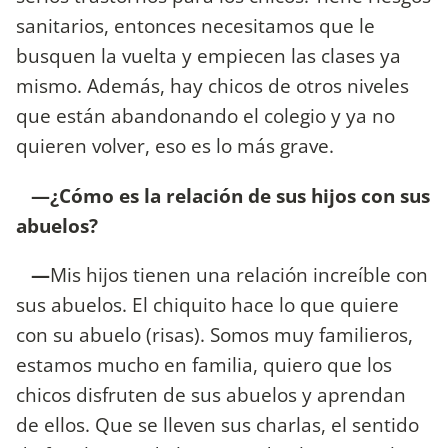
sanitarios, entonces necesitamos que le
busquen la vuelta y empiecen las clases ya
mismo. Además, hay chicos de otros niveles
que están abandonando el colegio y ya no
quieren volver, eso es lo más grave.
—¿Cómo es la relación de sus hijos con sus
abuelos?
—
Mis hijos tienen una relación increíble con
sus abuelos. El chiquito hace lo que quiere
con su abuelo (risas). Somos muy familieros,
estamos mucho en familia, quiero que los
chicos disfruten de sus abuelos y aprendan
de ellos. Que se lleven sus charlas, el sentido