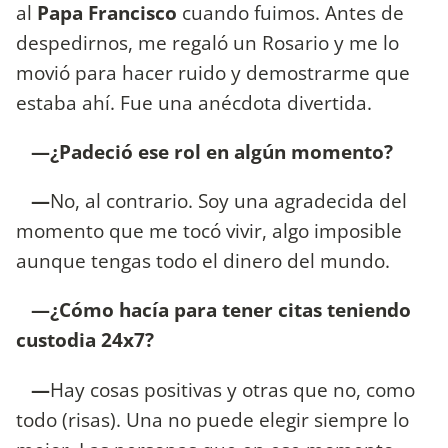
al
Papa Francisco
cuando fuimos. Antes de
despedirnos, me regaló un Rosario y me lo
movió para hacer ruido y demostrarme que
estaba ahí. Fue una anécdota divertida.
—¿Padeció ese rol en algún momento?
—
No, al contrario. Soy una agradecida del
momento que me tocó vivir, algo imposible
aunque tengas todo el dinero del mundo.
—¿Cómo hacía para tener citas teniendo
custodia 24x7?
—
Hay cosas positivas y otras que no, como
todo (risas). Una no puede elegir siempre lo