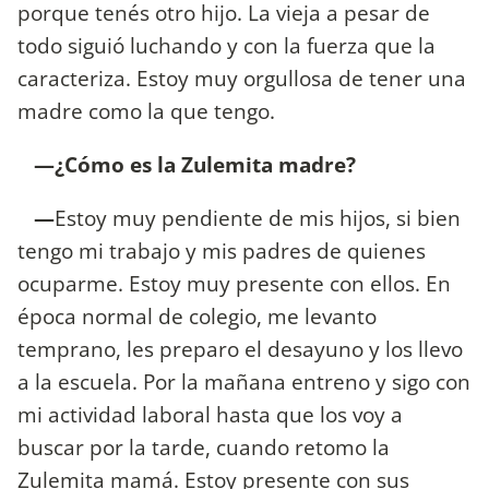
porque tenés otro hijo. La vieja a pesar de
todo siguió luchando y con la fuerza que la
caracteriza. Estoy muy orgullosa de tener una
madre como la que tengo.
—¿Cómo es la Zulemita madre?
—
Estoy muy pendiente de mis hijos, si bien
tengo mi trabajo y mis padres de quienes
ocuparme. Estoy muy presente con ellos. En
época normal de colegio, me levanto
temprano, les preparo el desayuno y los llevo
a la escuela. Por la mañana entreno y sigo con
mi actividad laboral hasta que los voy a
buscar por la tarde, cuando retomo la
Zulemita mamá. Estoy presente con sus