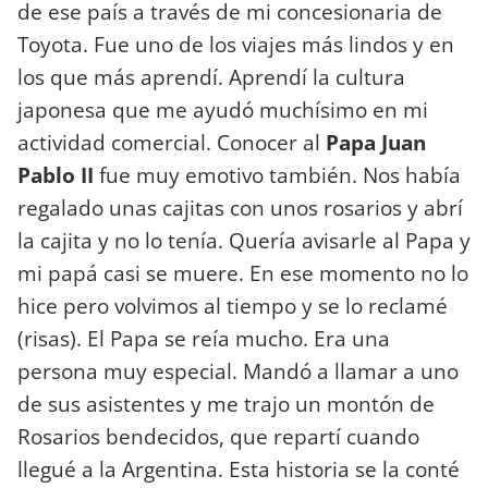
de ese país a través de mi concesionaria de
Toyota. Fue uno de los viajes más lindos y en
los que más aprendí. Aprendí la cultura
japonesa que me ayudó muchísimo en mi
actividad comercial. Conocer al
Papa Juan
Pablo II
fue muy emotivo también. Nos había
regalado unas cajitas con unos rosarios y abrí
la cajita y no lo tenía. Quería avisarle al Papa y
mi papá casi se muere. En ese momento no lo
hice pero volvimos al tiempo y se lo reclamé
(risas). El Papa se reía mucho. Era una
persona muy especial. Mandó a llamar a uno
de sus asistentes y me trajo un montón de
Rosarios bendecidos, que repartí cuando
llegué a la Argentina. Esta historia se la conté