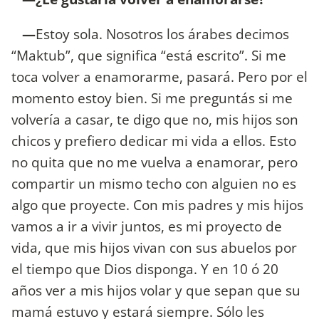
—
Estoy sola. Nosotros los árabes decimos
“Maktub”, que significa “está escrito”. Si me
toca volver a enamorarme, pasará. Pero por el
momento estoy bien. Si me preguntás si me
volvería a casar, te digo que no, mis hijos son
chicos y prefiero dedicar mi vida a ellos. Esto
no quita que no me vuelva a enamorar, pero
compartir un mismo techo con alguien no es
algo que proyecte. Con mis padres y mis hijos
vamos a ir a vivir juntos, es mi proyecto de
vida, que mis hijos vivan con sus abuelos por
el tiempo que Dios disponga. Y en 10 ó 20
años ver a mis hijos volar y que sepan que su
mamá estuvo y estará siempre. Sólo les