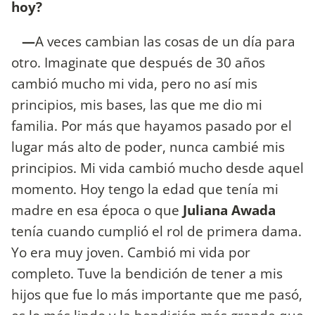
hoy?
—
A veces cambian las cosas de un día para
otro. Imaginate que después de 30 años
cambió mucho mi vida, pero no así mis
principios, mis bases, las que me dio mi
familia. Por más que hayamos pasado por el
lugar más alto de poder, nunca cambié mis
principios. Mi vida cambió mucho desde aquel
momento. Hoy tengo la edad que tenía mi
madre en esa época o que
Juliana Awada
tenía cuando cumplió el rol de primera dama.
Yo era muy joven. Cambió mi vida por
completo. Tuve la bendición de tener a mis
hijos que fue lo más importante que me pasó,