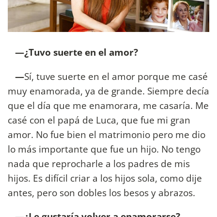
—¿Tuvo suerte en el amor?
—
Sí, tuve suerte en el amor porque me casé
muy enamorada, ya de grande. Siempre decía
que el día que me enamorara, me casaría. Me
casé con el papá de Luca, que fue mi gran
amor. No fue bien el matrimonio pero me dio
lo más importante que fue un hijo. No tengo
nada que reprocharle a los padres de mis
hijos. Es difícil criar a los hijos sola, como dije
antes, pero son dobles los besos y abrazos.
—¿Le gustaría volver a enamorarse?