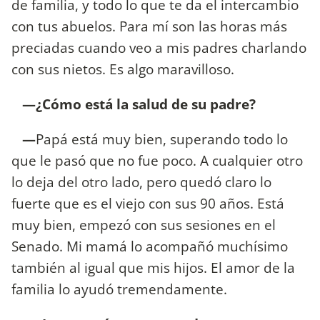
de familia, y todo lo que te da el intercambio
con tus abuelos. Para mí son las horas más
preciadas cuando veo a mis padres charlando
con sus nietos. Es algo maravilloso.
—¿Cómo está la salud de su padre?
—
Papá está muy bien, superando todo lo
que le pasó que no fue poco. A cualquier otro
lo deja del otro lado, pero quedó claro lo
fuerte que es el viejo con sus 90 años. Está
muy bien, empezó con sus sesiones en el
Senado. Mi mamá lo acompañó muchísimo
también al igual que mis hijos. El amor de la
familia lo ayudó tremendamente.