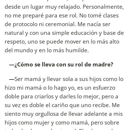
desde un lugar muy relajado. Personalmente,
no me preparé para ese rol. No tomé clases
de protocolo ni ceremonial. Me nacía ser
natural y con una simple educación y base de
respeto, uno se puede mover en lo más alto
del mundo y en lo más humilde.
—¿Cómo se lleva con su rol de madre?
—
Ser mamá y llevar sola a sus hijos como lo
hizo mi mamá o lo hago yo, es un esfuerzo
doble para criarlos y darles lo mejor, pero a
su vez es doble el cariño que uno recibe. Me
siento muy orgullosa de llevar adelante a mis
hijos como mujer y como mamá, pero sobre