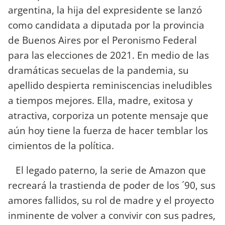
argentina, la hija del expresidente se lanzó
como candidata a diputada por la provincia
de Buenos Aires por el Peronismo Federal
para las elecciones de 2021. En medio de las
dramáticas secuelas de la pandemia, su
apellido despierta reminiscencias ineludibles
a tiempos mejores. Ella, madre, exitosa y
atractiva, corporiza un potente mensaje que
aún hoy tiene la fuerza de hacer temblar los
cimientos de la política.
El legado paterno, la serie de Amazon que
recreará la trastienda de poder de los ´90, sus
amores fallidos, su rol de madre y el proyecto
inminente de volver a convivir con sus padres,