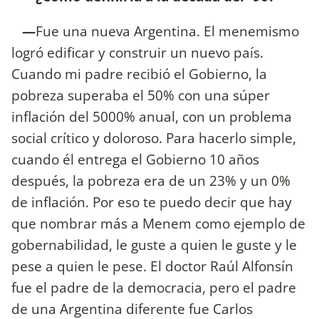
—
Fue una nueva Argentina. El menemismo
logró edificar y construir un nuevo país.
Cuando mi padre recibió el Gobierno, la
pobreza superaba el 50% con una súper
inflación del 5000% anual, con un problema
social crítico y doloroso. Para hacerlo simple,
cuando él entrega el Gobierno 10 años
después, la pobreza era de un 23% y un 0%
de inflación. Por eso te puedo decir que hay
que nombrar más a Menem como ejemplo de
gobernabilidad, le guste a quien le guste y le
pese a quien le pese. El doctor Raúl Alfonsín
fue el padre de la democracia, pero el padre
de una Argentina diferente fue Carlos