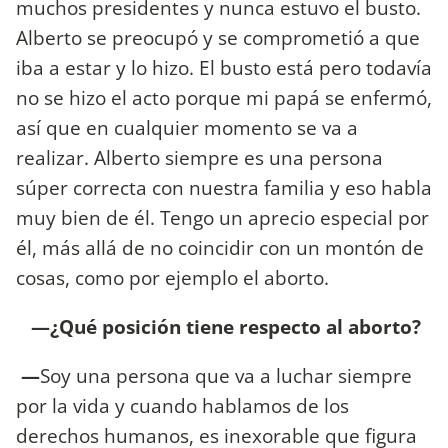
muchos presidentes y nunca estuvo el busto.
Alberto se preocupó y se comprometió a que
iba a estar y lo hizo. El busto está pero todavía
no se hizo el acto porque mi papá se enfermó,
así que en cualquier momento se va a
realizar. Alberto siempre es una persona
súper correcta con nuestra familia y eso habla
muy bien de él. Tengo un aprecio especial por
él, más allá de no coincidir con un montón de
cosas, como por ejemplo el aborto.
—¿Qué posición tiene respecto al aborto?
—
Soy una persona que va a luchar siempre
por la vida y cuando hablamos de los
derechos humanos, es inexorable que figura