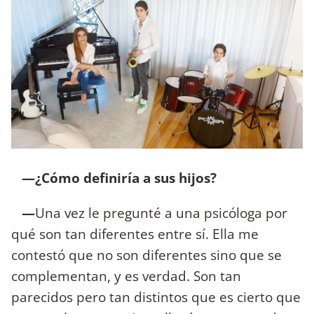
—¿Cómo definiría a sus hijos?
—
Una vez le pregunté a una psicóloga por
qué son tan diferentes entre sí. Ella me
contestó que no son diferentes sino que se
complementan, y es verdad. Son tan
parecidos pero tan distintos que es cierto que