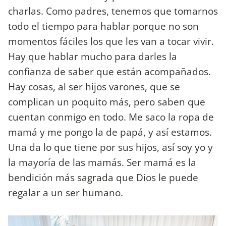
charlas. Como padres, tenemos que tomarnos
todo el tiempo para hablar porque no son
momentos fáciles los que les van a tocar vivir.
Hay que hablar mucho para darles la
confianza de saber que están acompañados.
Hay cosas, al ser hijos varones, que se
complican un poquito más, pero saben que
cuentan conmigo en todo. Me saco la ropa de
mamá y me pongo la de papá, y así estamos.
Una da lo que tiene por sus hijos, así soy yo y
la mayoría de las mamás. Ser mamá es la
bendición más sagrada que Dios le puede
regalar a un ser humano.