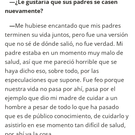
—¿Le gustaría que sus padres se casen
nuevamente?
—
Me hubiese encantado que mis padres
terminen su vida juntos, pero fue una versión
que no sé de dónde salió, no fue verdad. Mi
padre estaba en un momento muy malo de
salud, así que me pareció horrible que se
haya dicho eso, sobre todo, por las
especulaciones que supone. Fue feo porque
nuestra vida no pasa por ahí, pasa por el
ejemplo que dio mi madre de cuidar a un
hombre a pesar de todo lo que ha pasado
que es de público conocimiento, de cuidarlo y
asistirlo en ese momento tan difícil de salud,
por ahí va la cosa.