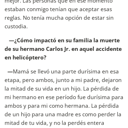
mejor. Las personas que en ese momento
estaban conmigo tenían que aceptar esas
reglas. No tenía mucha opción de estar sin
custodia.
—¿Cómo impactó en su familia la muerte
de su hermano Carlos Jr. en aquel accidente
en helicóptero?
—
Mamá se llevó una parte durísima en esa
etapa, pero ambos, junto a mi padre, dejaron
la mitad de su vida en un hijo. La pérdida de
mi hermano en ese período fue durísima para
ambos y para mi como hermana. La pérdida
de un hijo para una madre es como perder la
mitad de tu vida, y no la perdés entera