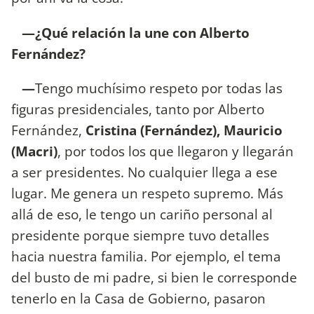
—¿Qué relación la une con Alberto
Fernández?
—
Tengo muchísimo respeto por todas las
figuras presidenciales, tanto por Alberto
Fernández,
Cristina (Fernández), Mauricio
(Macri)
, por todos los que llegaron y llegarán
a ser presidentes. No cualquier llega a ese
lugar. Me genera un respeto supremo. Más
allá de eso, le tengo un cariño personal al
presidente porque siempre tuvo detalles
hacia nuestra familia. Por ejemplo, el tema
del busto de mi padre, si bien le corresponde
tenerlo en la Casa de Gobierno, pasaron