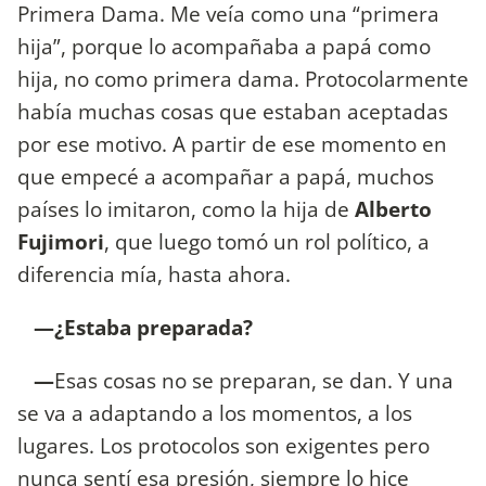
Primera Dama. Me veía como una “primera
hija”, porque lo acompañaba a papá como
hija, no como primera dama. Protocolarmente
había muchas cosas que estaban aceptadas
por ese motivo. A partir de ese momento en
que empecé a acompañar a papá, muchos
países lo imitaron, como la hija de
Alberto
Fujimori
, que luego tomó un rol político, a
diferencia mía, hasta ahora.
—¿Estaba preparada?
—
Esas cosas no se preparan, se dan. Y una
se va a adaptando a los momentos, a los
lugares. Los protocolos son exigentes pero
nunca sentí esa presión, siempre lo hice