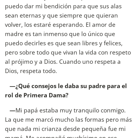
puedo dar mi bendición para que sus alas
sean eternas y que siempre que quieran
volver, los estaré esperando. El amor de
madre es tan inmenso que lo único que
puedo decirles es que sean libres y felices,
pero sobre todo que vivan la vida con respeto
al prójimo y a Dios. Cuando uno respeta a
Dios, respeta todo.
—¿Qué consejos le daba su padre para el
rol de Primera Dama?
—
Mi papá estaba muy tranquilo conmigo.
La que me marcó mucho las formas pero más
que nada mi crianza desde pequeña fue mi
mamá. Me acompañó muchísimo en ese