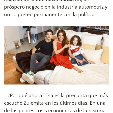
próspero negocio en la industria automotriz y
un coqueteo permanente con la política.
¿Por qué ahora? Esa es la pregunta que más
escuchó Zulemita en los últimos días. En una
de las peores crisis económicas de la historia