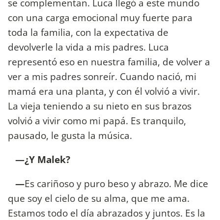
se complementan. Luca llegó a este mundo
con una carga emocional muy fuerte para
toda la familia, con la expectativa de
devolverle la vida a mis padres. Luca
representó eso en nuestra familia, de volver a
ver a mis padres sonreír. Cuando nació, mi
mamá era una planta, y con él volvió a vivir.
La vieja teniendo a su nieto en sus brazos
volvió a vivir como mi papá. Es tranquilo,
pausado, le gusta la música.
—¿Y Malek?
—
Es cariñoso y puro beso y abrazo. Me dice
que soy el cielo de su alma, que me ama.
Estamos todo el día abrazados y juntos. Es la