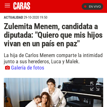
EN VIVO
ACTUALIDAD
29-10-2020 19:50
Zulemita Menem, candidata a
diputada: "Quiero que mis hijos
vivan en un país en paz"
La hija de Carlos Menem comparte la intimidad
junto a sus herederos, Luca y Malek.
Galería de fotos