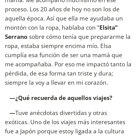
proceso. Los 20 años de hoy no son los de
aquella época. Así que ella me ayudaba un
montón con la ropa, hablaba con “
Elsita”
Serrano
sobre
cómo tenía que prepararme la
ropa, estaba siempre encima mío. Elsa
cumplía esa función de ser una mamá que
me acompañaba. Por eso me impactó tanto la
pérdida, de esa forma tan triste y dura;
siempre la voy a llevar en mi corazón.
—¿Qué recuerda de aquellos viajes?
—
Tuve anécdotas divertidas y otras
exóticas. Uno de los viajes más interesantes
fue a Japón porque estoy ligada a la cultura