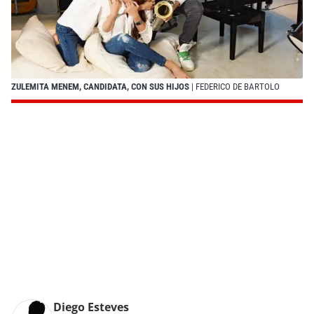
ZULEMITA MENEM, CANDIDATA, CON SUS HIJOS
| FEDERICO DE BARTOLO
Diego Esteves