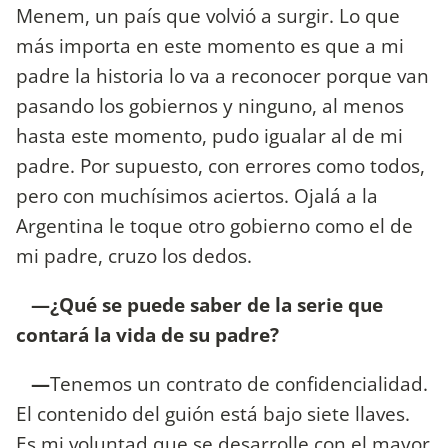
Menem, un país que volvió a surgir. Lo que
más importa en este momento es que a mi
padre la historia lo va a reconocer porque van
pasando los gobiernos y ninguno, al menos
hasta este momento, pudo igualar al de mi
padre. Por supuesto, con errores como todos,
pero con muchísimos aciertos. Ojalá a la
Argentina le toque otro gobierno como el de
mi padre, cruzo los dedos.
—¿Qué se puede saber de la serie que
contará la vida de su padre?
—
Tenemos un contrato de confidencialidad.
El contenido del guión está bajo siete llaves.
Es mi voluntad que se desarrolle con el mayor