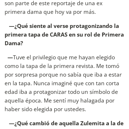
son parte de este reportaje de una ex
primera dama que hoy va por más.
—¿Qué siente al verse protagonizando la
primera tapa de CARAS en su rol de Primera
Dama?
—
Tuve el privilegio que me hayan elegido
como la tapa de la primera revista. Me tomó
por sorpresa porque no sabía que iba a estar
en la tapa. Nunca imaginé que con tan corta
edad iba a protagonizar todo un símbolo de
aquella época. Me sentí muy halagada por
haber sido elegida por ustedes.
—¿Qué cambió de aquella Zulemita a la de