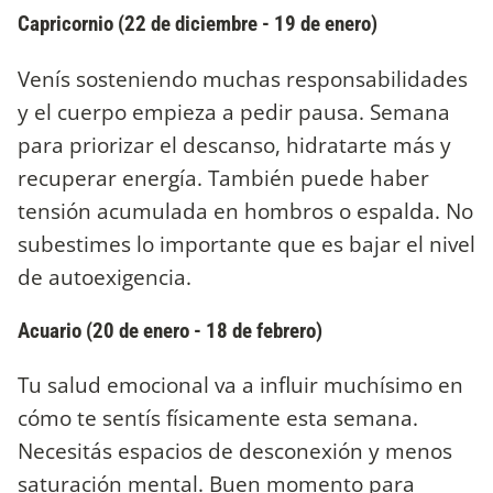
Capricornio (22 de diciembre - 19 de enero)
Venís sosteniendo muchas responsabilidades
y el cuerpo empieza a pedir pausa. Semana
para priorizar el descanso, hidratarte más y
recuperar energía. También puede haber
tensión acumulada en hombros o espalda. No
subestimes lo importante que es bajar el nivel
de autoexigencia.
Acuario (20 de enero - 18 de febrero)
Tu salud emocional va a influir muchísimo en
cómo te sentís físicamente esta semana.
Necesitás espacios de desconexión y menos
saturación mental. Buen momento para