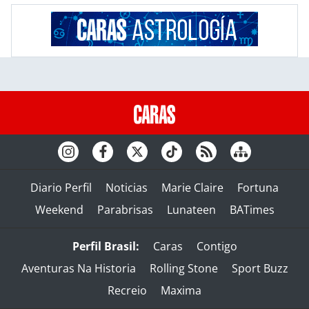
Diario Perfil
Noticias
Marie Claire
Fortuna
Weekend
Parabrisas
Lunateen
BATimes
Perfil Brasil:
Caras
Contigo
Aventuras Na Historia
Rolling Stone
Sport Buzz
Recreio
Maxima