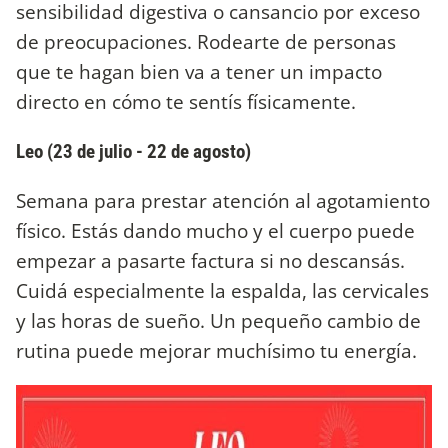
sensibilidad digestiva o cansancio por exceso
de preocupaciones. Rodearte de personas
que te hagan bien va a tener un impacto
directo en cómo te sentís físicamente.
Leo (23 de julio - 22 de agosto)
Semana para prestar atención al agotamiento
físico. Estás dando mucho y el cuerpo puede
empezar a pasarte factura si no descansás.
Cuidá especialmente la espalda, las cervicales
y las horas de sueño. Un pequeño cambio de
rutina puede mejorar muchísimo tu energía.