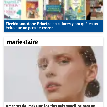
Ficción sanadora: Principales autores y por qué es un
éxito que no para de crecer
Amantes del makeup: los tips más sencillos para un