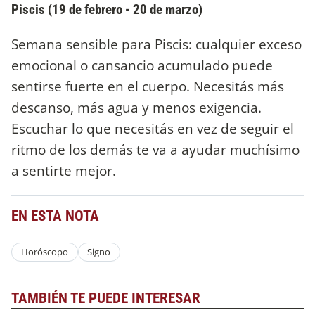
Piscis (19 de febrero - 20 de marzo)
Semana sensible para Piscis: cualquier exceso
emocional o cansancio acumulado puede
sentirse fuerte en el cuerpo. Necesitás más
descanso, más agua y menos exigencia.
Escuchar lo que necesitás en vez de seguir el
ritmo de los demás te va a ayudar muchísimo
a sentirte mejor.
EN ESTA NOTA
Horóscopo
Signo
TAMBIÉN TE PUEDE INTERESAR