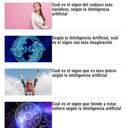
Cuál es el signo del zodíaco más
vanidoso, según la inteligencia
artificial
Según la Inteligencia Artificial, cuál
es el signo con más imaginación
Cuál es el signo que es mas pulcro
según la inteligencia artificial
Cuál es el signo que tiende a estar
soltero según la inteligencia artificial