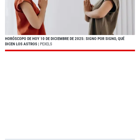
HORÓSCOPO DE HOY 10 DE DICIEMBRE DE 2025: SIGNO POR SIGNO, QUÉ
DICEN LOS ASTROS
| PEXELS