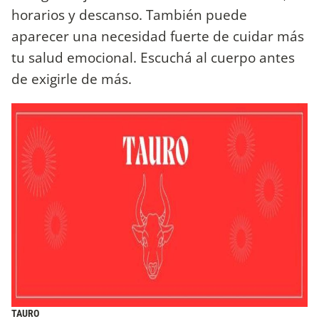
horarios y descanso. También puede
aparecer una necesidad fuerte de cuidar más
tu salud emocional. Escuchá al cuerpo antes
de exigirle de más.
TAURO