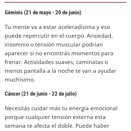
Géminis (21 de mayo - 20 de junio)
Tu mente va a estar aceleradísima y eso
puede repercutir en el cuerpo. Ansiedad,
insomnio o tensión muscular podrían
aparecer si no encontrás momentos para
frenar. Actividades suaves, caminatas o
menos pantalla a la noche te van a ayudar
muchísimo.
Cáncer (21 de junio - 22 de julio)
Necesitás cuidar más tu energía emocional
porque cualquier tensión externa esta
semana te afecta el doble. Puede haber