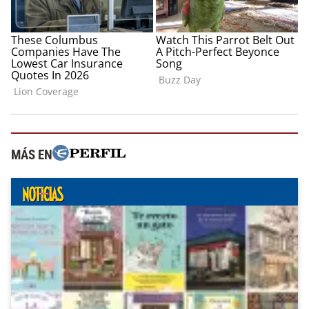
MÁS EN