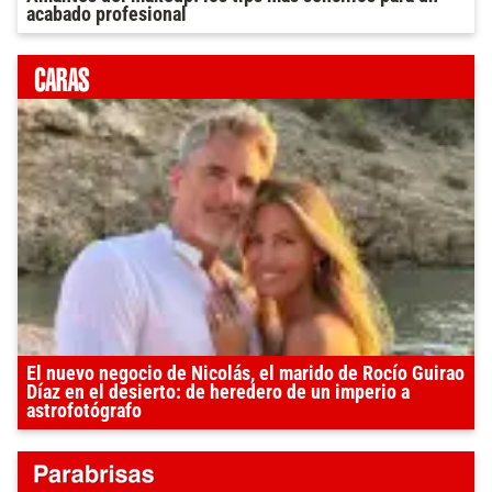
acabado profesional
El nuevo negocio de Nicolás, el marido de Rocío Guirao
Díaz en el desierto: de heredero de un imperio a
astrofotógrafo