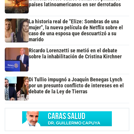
países latinoamericanos en ser derrotados
La historia real de "Elize: Sombras de una
mujer", la nueva película de Netflix sobre el
caso de una esposa que descuartizó a su
marido
Ricardo Lorenzetti se metió en el debate
sobre la inhabilitación de Cristina Kirchner
Di Tullio impugnó a Joaquín Benegas Lynch
por un presunto conflicto de intereses en el
debate de la Ley de Tierras