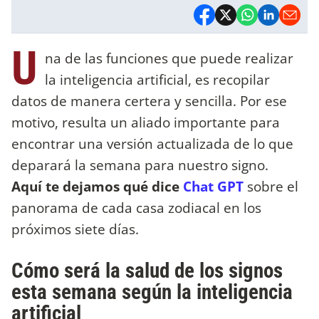
U
na de las funciones que puede realizar
la inteligencia artificial, es recopilar
datos de manera certera y sencilla. Por ese
motivo, resulta un aliado importante para
encontrar una versión actualizada de lo que
deparará la semana para nuestro signo.
Aquí te dejamos qué dice
Chat GPT
sobre el
panorama de cada casa zodiacal en los
próximos siete días.
Cómo será la salud de los signos
esta semana según la inteligencia
artificial