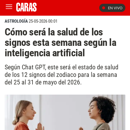
EN VIVO
ASTROLOGÍA
25-05-2026 00:01
Cómo será la salud de los
signos esta semana según la
inteligencia artificial
Según Chat GPT, este será el estado de salud
de los 12 signos del zodiaco para la semana
del 25 al 31 de mayo del 2026.