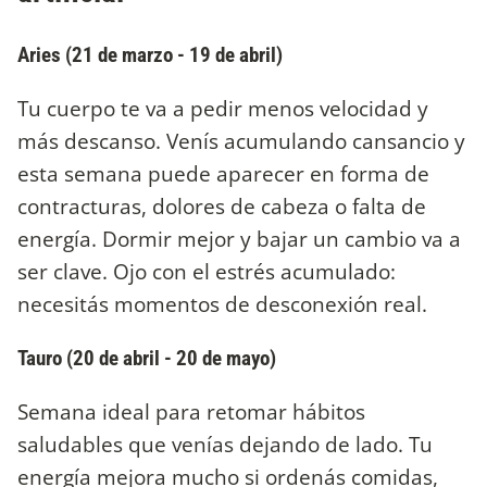
Aries (21 de marzo - 19 de abril)
Tu cuerpo te va a pedir menos velocidad y
más descanso. Venís acumulando cansancio y
esta semana puede aparecer en forma de
contracturas, dolores de cabeza o falta de
energía. Dormir mejor y bajar un cambio va a
ser clave. Ojo con el estrés acumulado:
necesitás momentos de desconexión real.
Tauro (20 de abril - 20 de mayo)
Semana ideal para retomar hábitos
saludables que venías dejando de lado. Tu
energía mejora mucho si ordenás comidas,