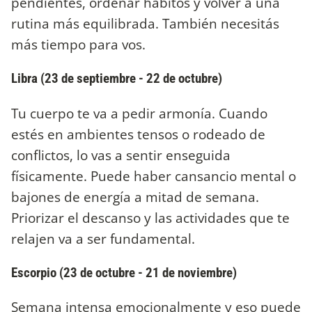
pendientes, ordenar hábitos y volver a una
rutina más equilibrada. También necesitás
más tiempo para vos.
Libra (23 de septiembre - 22 de octubre)
Tu cuerpo te va a pedir armonía. Cuando
estés en ambientes tensos o rodeado de
conflictos, lo vas a sentir enseguida
físicamente. Puede haber cansancio mental o
bajones de energía a mitad de semana.
Priorizar el descanso y las actividades que te
relajen va a ser fundamental.
Escorpio (23 de octubre - 21 de noviembre)
Semana intensa emocionalmente y eso puede