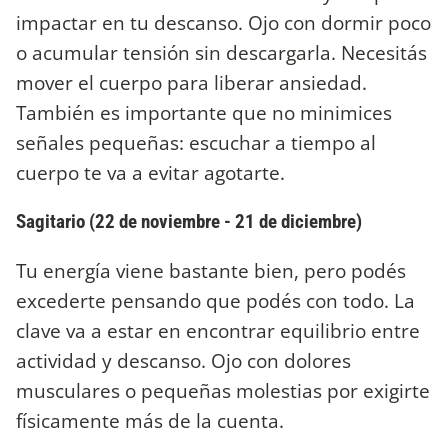
impactar en tu descanso. Ojo con dormir poco
o acumular tensión sin descargarla. Necesitás
mover el cuerpo para liberar ansiedad.
También es importante que no minimices
señales pequeñas: escuchar a tiempo al
cuerpo te va a evitar agotarte.
Sagitario (22 de noviembre - 21 de diciembre)
Tu energía viene bastante bien, pero podés
excederte pensando que podés con todo. La
clave va a estar en encontrar equilibrio entre
actividad y descanso. Ojo con dolores
musculares o pequeñas molestias por exigirte
físicamente más de la cuenta.