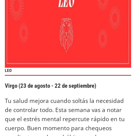
LEO
Virgo (23 de agosto - 22 de septiembre)
Tu salud mejora cuando soltás la necesidad
de controlar todo. Esta semana vas a notar
que el estrés mental repercute rápido en tu
cuerpo. Buen momento para chequeos