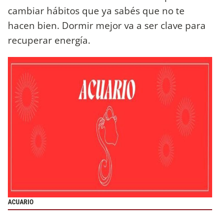
cambiar hábitos que ya sabés que no te
hacen bien. Dormir mejor va a ser clave para
recuperar energía.
ACUARIO