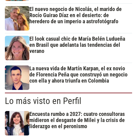
El nuevo negocio de Nicolás, el marido de
Rocío Guirao Díaz en el desierto: de
heredero de un imperio a astrofotógrafo
El look casual chic de María Belén Ludueña
en Brasil que adelanta las tendencias del
verano
La nueva vida de Martín Karpan, el ex novio
de Florencia Peña que construyó un negocio
con ella y ahora triunfa en Colombia
Lo más visto en Perfil
Encuesta rumbo a 2027: cuatro consultoras
midieron el desgaste de Milei y la crisis de
liderazgo en el peronismo