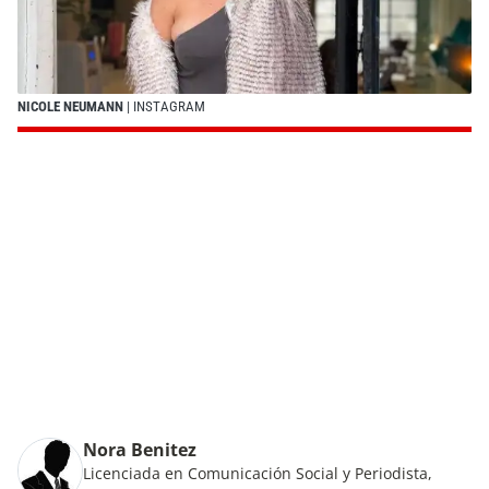
NICOLE NEUMANN
| INSTAGRAM
Nora Benitez
Licenciada en Comunicación Social y Periodista,