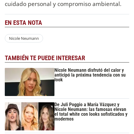
cuidado personal y compromiso ambiental.
EN ESTA NOTA
Nicole Neumann
TAMBIÉN TE PUEDE INTERESAR
Nicole Neumann disfrutó del calor y
anticipó la próxima tendencia con su
look
De Juli Poggio a María Vázquez y
Nicole Neumann: las famosas elevan
el total white con looks sofisticados y
modernos