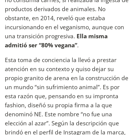
productos derivados de animales. No
obstante, en 2014, reveló que estaba
incursionando en el veganismo, aunque con
una transición progresiva.
Ella misma
admitió ser “80% vegana”
.
Esta toma de conciencia la llevó a prestar
atención en su contexto y quiso dejar su
propio granito de arena en la construcción de
un mundo “sin sufrimiento animal”. Es por
esta razón que, pensando en su impronta
fashion, diseñó su propia firma a la que
denominó NE. Este nombre “no fue una
elección al azar”. Según la descripción que
brindó en el perfil de Instagram de la marca,