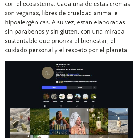
con el ecosistema. Cada una de estas cremas
son veganas, libres de crueldad animal e
hipoalergénicas. A su vez, están elaboradas
sin parabenos y sin gluten, con una mirada
sustentable que prioriza el bienestar, el
cuidado personal y el respeto por el planeta.