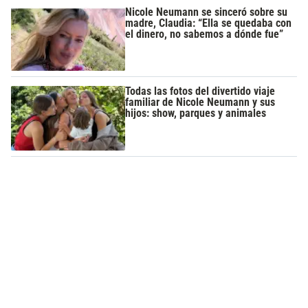
Nicole Neumann se sinceró sobre su
madre, Claudia: “Ella se quedaba con
el dinero, no sabemos a dónde fue”
Todas las fotos del divertido viaje
familiar de Nicole Neumann y sus
hijos: show, parques y animales