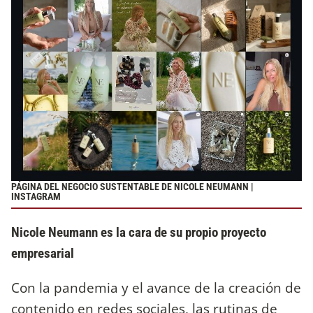
PÁGINA DEL NEGOCIO SUSTENTABLE DE NICOLE NEUMANN |
INSTAGRAM
Nicole Neumann es la cara de su propio proyecto
empresarial
Con la pandemia y el avance de la creación de
contenido en redes sociales, las rutinas de