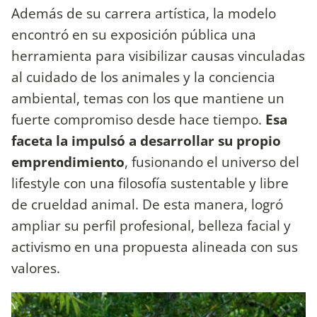
Además de su carrera artística, la modelo
encontró en su exposición pública una
herramienta para visibilizar causas vinculadas
al cuidado de los animales y la conciencia
ambiental, temas con los que mantiene un
fuerte compromiso desde hace tiempo.
Esa
faceta la impulsó a desarrollar su propio
emprendimiento
, fusionando el universo del
lifestyle con una filosofía sustentable y libre
de crueldad animal. De esta manera, logró
ampliar su perfil profesional, belleza facial y
activismo en una propuesta alineada con sus
valores.