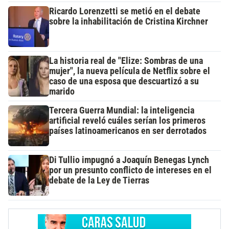
Ricardo Lorenzetti se metió en el debate
sobre la inhabilitación de Cristina Kirchner
La historia real de "Elize: Sombras de una
mujer", la nueva película de Netflix sobre el
caso de una esposa que descuartizó a su
marido
Tercera Guerra Mundial: la inteligencia
artificial reveló cuáles serían los primeros
países latinoamericanos en ser derrotados
Di Tullio impugnó a Joaquín Benegas Lynch
por un presunto conflicto de intereses en el
debate de la Ley de Tierras