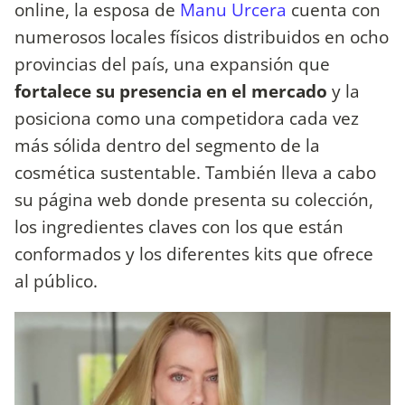
online, la esposa de
Manu Urcera
cuenta con
numerosos locales físicos distribuidos en ocho
provincias del país, una expansión que
fortalece su presencia en el mercado
y la
posiciona como una competidora cada vez
más sólida dentro del segmento de la
cosmética sustentable. También lleva a cabo
su página web donde presenta su colección,
los ingredientes claves con los que están
conformados y los diferentes kits que ofrece
al público.