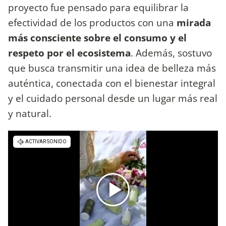
proyecto fue pensado para equilibrar la
efectividad de los productos con una
mirada
más consciente sobre el consumo y el
respeto por el ecosistema
. Además, sostuvo
que busca transmitir una idea de belleza más
auténtica, conectada con el bienestar integral
y el cuidado personal desde un lugar más real
y natural.