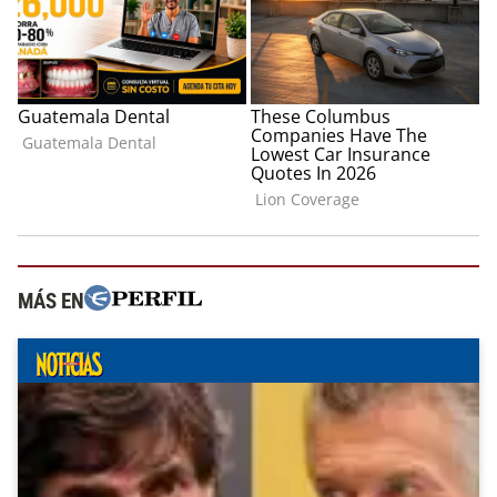
MÁS EN