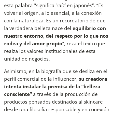
esta palabra "significa ‘raíz’ en japonés”. “Es
volver al origen, a lo esencial, a la conexión
con la naturaleza. Es un recordatorio de que
la verdadera belleza nace del
equilibrio con
nuestro entorno, del respeto por lo que nos
rodea y del amor propio
”, reza el texto que
realza los valores institucionales de esta
unidad de negocios.
Asimismo, en la biografía que se desliza en el
perfil comercial de la influencer,
su creadora
intenta instalar la premisa de la “belleza
consciente”
a través de la producción de
productos pensados destinados al skincare
desde una filosofía responsable y en conexión