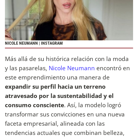
NICOLE NEUMANN | INSTAGRAM
Más allá de su histórica relación con la moda
y las pasarelas,
Nicole Neumann
encontró en
este emprendimiento una manera de
expandir su perfil hacia un terreno
atravesado por la sustentabilidad y el
consumo consciente
. Así, la modelo logró
transformar sus convicciones en una nueva
faceta empresarial, alineada con las
tendencias actuales que combinan belleza,