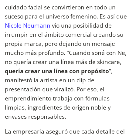
cuidado facial se convirtieron en todo un
suceso para el universo femenino. Es así que
Nicole Neumann
vio una posibilidad de
irrumpir en el ámbito comercial creando su
propia marca, pero dejando un mensaje
mucho más profundo. “Cuando soñé con Ne,
no quería crear una línea más de skincare,
quería crear una línea con propósito
”,
manifestó la artista en un clip de
presentación que viralizó. Por eso, el
emprendimiento trabaja con fórmulas
limpias, ingredientes de origen noble y
envases responsables.
La empresaria aseguró que cada detalle del