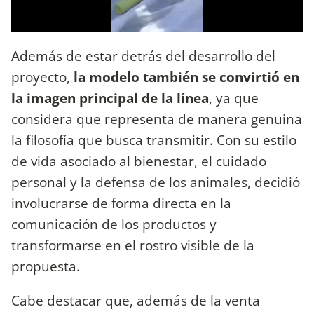
Además de estar detrás del desarrollo del
proyecto,
la modelo también se convirtió en
la imagen principal de la línea
, ya que
considera que representa de manera genuina
la filosofía que busca transmitir. Con su estilo
de vida asociado al bienestar, el cuidado
personal y la defensa de los animales, decidió
involucrarse de forma directa en la
comunicación de los productos y
transformarse en el rostro visible de la
propuesta.
Cabe destacar que, además de la venta