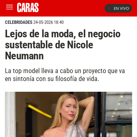
EN VIVO
CELEBRIDADES
24-05-2026 18:40
Lejos de la moda, el negocio
sustentable de Nicole
Neumann
La top model lleva a cabo un proyecto que va
en sintonía con su filosofía de vida.