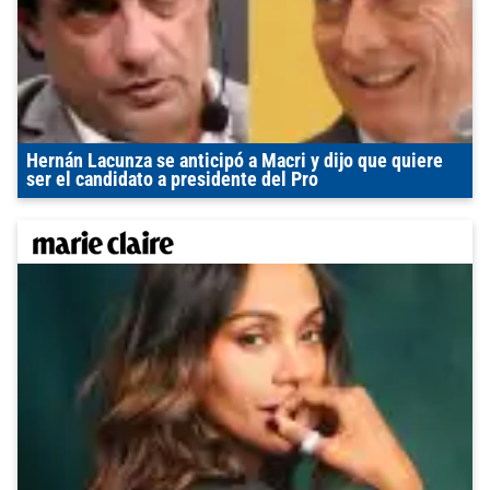
Hernán Lacunza se anticipó a Macri y dijo que quiere
ser el candidato a presidente del Pro