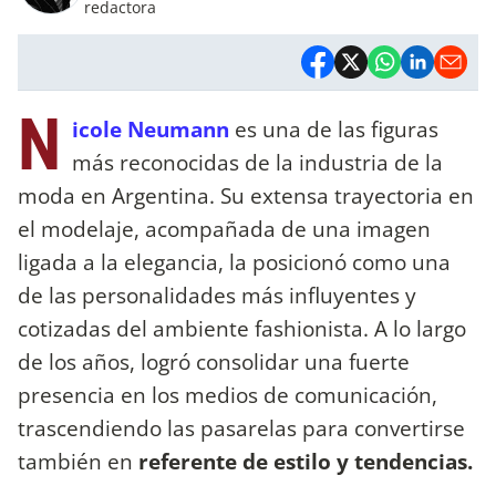
redactora
N
icole Neumann
es una de las figuras
más reconocidas de la industria de la
moda en Argentina. Su extensa trayectoria en
el modelaje, acompañada de una imagen
ligada a la elegancia, la posicionó como una
de las personalidades más influyentes y
cotizadas del ambiente fashionista. A lo largo
de los años, logró consolidar una fuerte
presencia en los medios de comunicación,
trascendiendo las pasarelas para convertirse
también en
referente de estilo y tendencias.