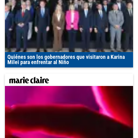
Quiénes son los gobernadores que visitaron a Karina
Milei para enfrentar al Niño