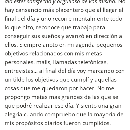
día estés satisfecho y orgulloso de vos mismo.
No
hay cansancio más placentero que al llegar el
final del día y uno recorre mentalmente todo
lo que hizo, reconoce que trabajo para
conseguir sus sueños y avanzó en dirección a
ellos. Siempre anoto en mi agenda pequeños
objetivos relacionados con mis metas
personales, mails, llamadas telefónicas,
entrevistas… al final del día voy marcando con
un tilde los objetivos que cumplí y aquellas
cosas que me quedaron por hacer. No me
propongo metas mas grandes de las que se
que podré realizar ese día. Y siento una gran
alegría cuando compruebo que la mayoría de
mis propósitos diarios fueron cumplidos.