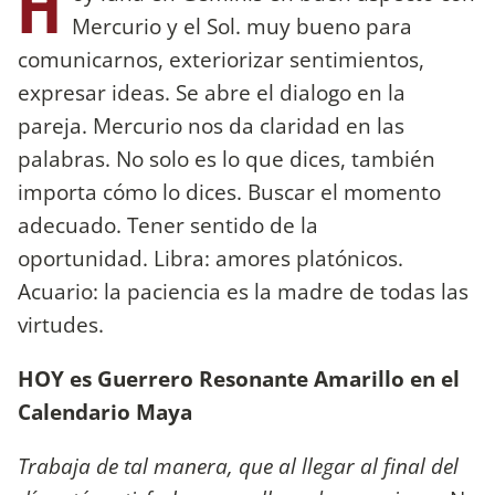
H
Mercurio y el Sol. muy bueno para
comunicarnos, exteriorizar sentimientos,
expresar ideas. Se abre el dialogo en la
pareja. Mercurio nos da claridad en las
palabras. No solo es lo que dices, también
importa cómo lo dices. Buscar el momento
adecuado. Tener sentido de la
oportunidad. Libra: amores platónicos.
Acuario: la paciencia es la madre de todas las
virtudes.
HOY es Guerrero Resonante Amarillo en el
Calendario Maya
Trabaja de tal manera, que al llegar al final del