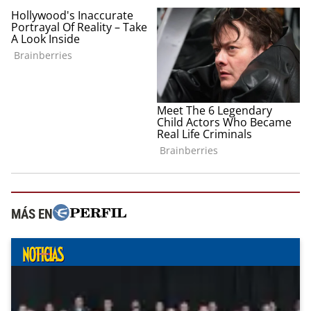
MÁS EN