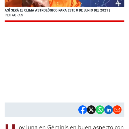
ASÍ SERÁ EL CLIMA ASTROLÓGICO PARA ESTE 8 DE JUNIO DEL 2021
|
INSTAGRAM
oy luna en Géminis en buen aspecto con