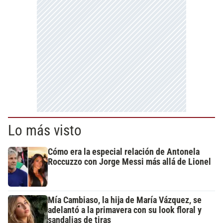
Lo más visto
Cómo era la especial relación de Antonela
Roccuzzo con Jorge Messi más allá de Lionel
Mía Cambiaso, la hija de María Vázquez, se
adelantó a la primavera con su look floral y
sandalias de tiras