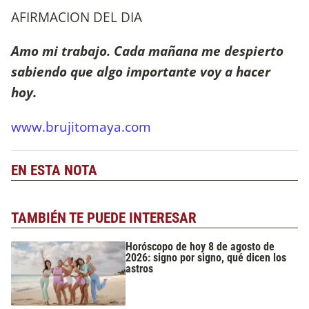
AFIRMACION DEL DIA
Amo mi trabajo. Cada mañana me despierto
sabiendo que algo importante voy a hacer
hoy.
www.brujitomaya.com
EN ESTA NOTA
TAMBIÉN TE PUEDE INTERESAR
Horóscopo de hoy 8 de agosto de
2026: signo por signo, qué dicen los
astros