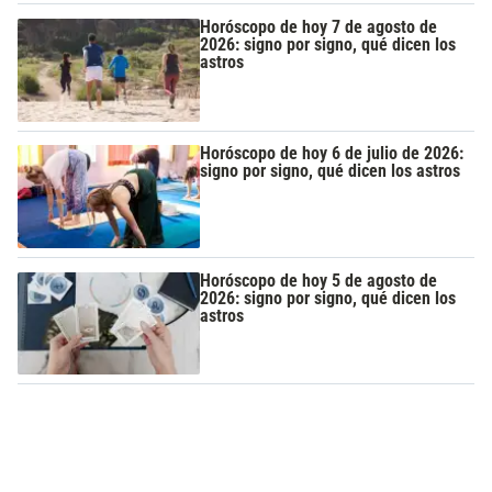
Horóscopo de hoy 7 de agosto de
2026: signo por signo, qué dicen los
astros
Horóscopo de hoy 6 de julio de 2026:
signo por signo, qué dicen los astros
Horóscopo de hoy 5 de agosto de
2026: signo por signo, qué dicen los
astros