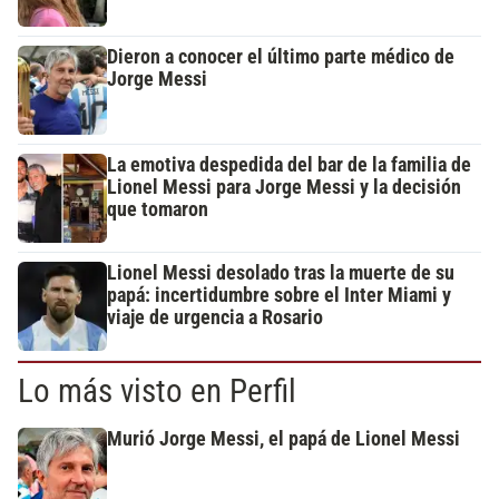
Dieron a conocer el último parte médico de
Jorge Messi
La emotiva despedida del bar de la familia de
Lionel Messi para Jorge Messi y la decisión
que tomaron
Lionel Messi desolado tras la muerte de su
papá: incertidumbre sobre el Inter Miami y
viaje de urgencia a Rosario
Lo más visto en Perfil
Murió Jorge Messi, el papá de Lionel Messi