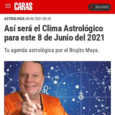
EN VIVO
ASTROLOGÍA
08-06-2021 08:20
Así será el Clima Astrológico
para este 8 de Junio del 2021
Tu agenda astrológica por el Brujito Maya.