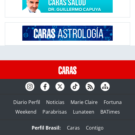
Diario Perfil
Noticias
Marie Claire
Fortuna
Weekend
Parabrisas
Lunateen
BATimes
Perfil Brasil:
Caras
Contigo