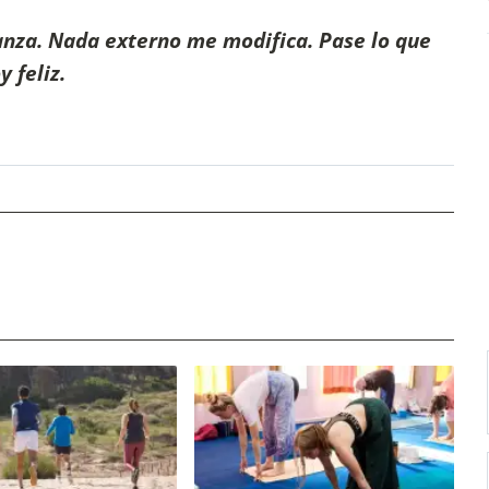
nza. Nada externo me modifica. Pase lo que
 feliz.