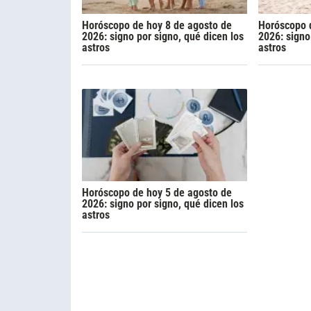
Horóscopo de hoy 8 de agosto de
Horóscopo 
2026: signo por signo, qué dicen los
2026: signo
astros
astros
Horóscopo de hoy 5 de agosto de
2026: signo por signo, qué dicen los
astros