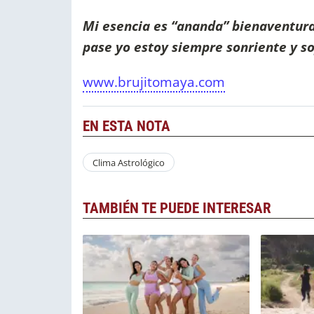
Mi esencia es “ananda” bienaventura
pase yo estoy siempre sonriente y soy
www.brujitomaya.com
EN ESTA NOTA
Clima Astrológico
TAMBIÉN TE PUEDE INTERESAR