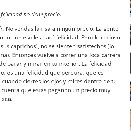
 felicidad no tiene precio.
r. No vendas la risa a ningún precio. La gente
do que eso les dará felicidad. Pero lo curioso
us caprichos), no se sienten satisfechos (lo
a). Entonces vuelve a correr una loca carrera
 parar y mirar en tu interior. La felicidad
o, es una felicidad que perdura, que es
 cuando cierres los ojos y mires dentro de tu
te cuenta que estás pagando un precio muy
 sea.