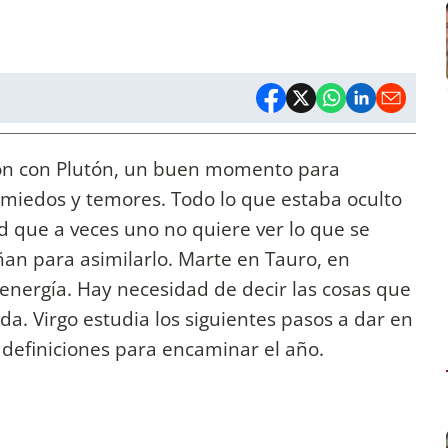
ión con Plutón, un buen momento para
 miedos y temores. Todo lo que estaba oculto
ad que a veces uno no quiere ver lo que se
ñan para asimilarlo. Marte en Tauro, en
energía. Hay necesidad de decir las cosas que
a. Virgo estudia los siguientes pasos a dar en
definiciones para encaminar el año.