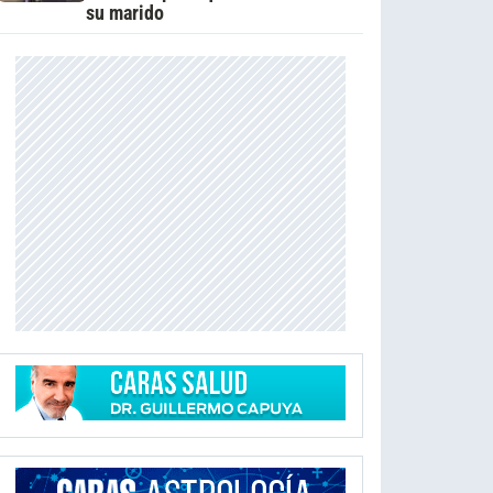
su marido