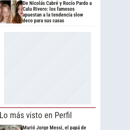
De Nicolás Cabré y Rocío Pardo a
Calu Rivero: los famosos
apuestan a la tendencia slow
deco para sus casas
Lo más visto en Perfil
Murió Jorge Messi, el papá de