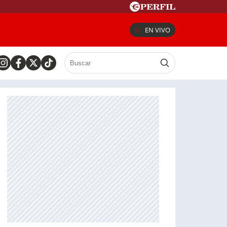
EN VIVO