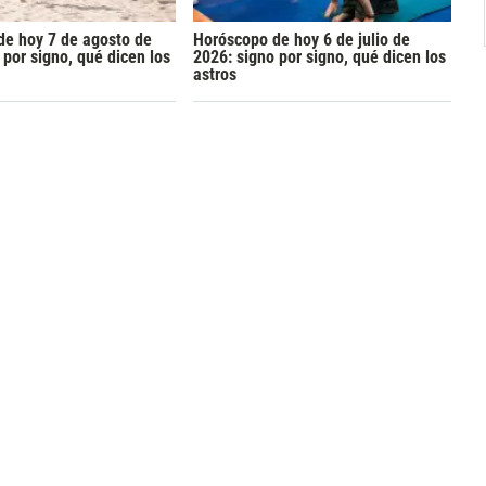
de hoy 7 de agosto de
Horóscopo de hoy 6 de julio de
 por signo, qué dicen los
2026: signo por signo, qué dicen los
astros