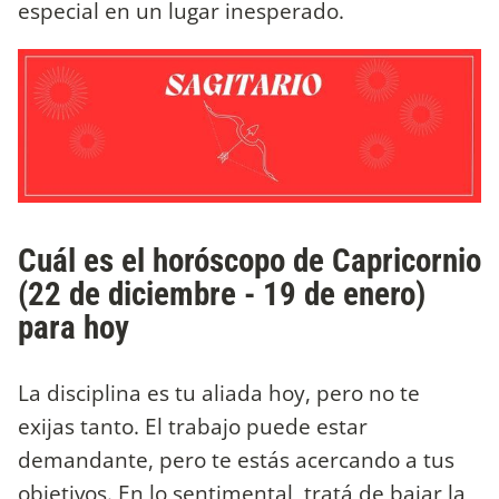
especial en un lugar inesperado.
Cuál es el horóscopo de Capricornio
(22 de diciembre - 19 de enero)
para hoy
La disciplina es tu aliada hoy, pero no te
exijas tanto. El trabajo puede estar
demandante, pero te estás acercando a tus
objetivos. En lo sentimental, tratá de bajar la