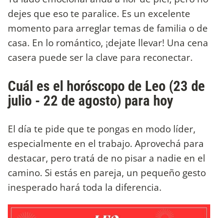
dejes que eso te paralice. Es un excelente
momento para arreglar temas de familia o de
casa. En lo romántico, ¡dejate llevar! Una cena
casera puede ser la clave para reconectar.
Cuál es el horóscopo de Leo (23 de
julio - 22 de agosto) para hoy
El día te pide que te pongas en modo líder,
especialmente en el trabajo. Aprovechá para
destacar, pero tratá de no pisar a nadie en el
camino. Si estás en pareja, un pequeño gesto
inesperado hará toda la diferencia.