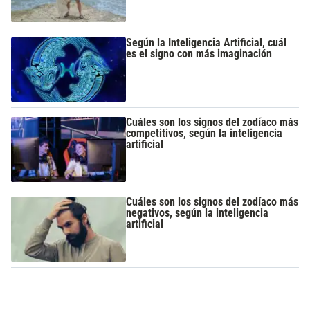
Según la Inteligencia Artificial, cuál
es el signo con más imaginación
Cuáles son los signos del zodíaco más
competitivos, según la inteligencia
artificial
Cuáles son los signos del zodíaco más
negativos, según la inteligencia
artificial