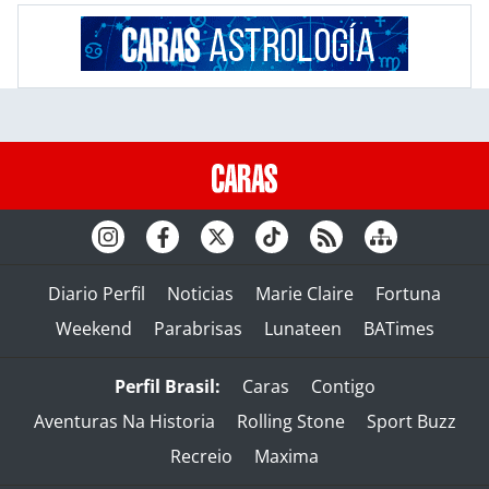
Diario Perfil
Noticias
Marie Claire
Fortuna
Weekend
Parabrisas
Lunateen
BATimes
Perfil Brasil:
Caras
Contigo
Aventuras Na Historia
Rolling Stone
Sport Buzz
Recreio
Maxima