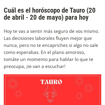
Cuál es el horóscopo de Tauro (20
de abril - 20 de mayo) para hoy
Hoy te vas a sentir más seguro de vos mismo.
Las decisiones laborales fluyen mejor que
nunca, pero no te encapriches si algo no sale
como esperabas. En el plano amoroso,
tomáte un momento para hablar lo que te
preocupa, ¡te van a escuchar!