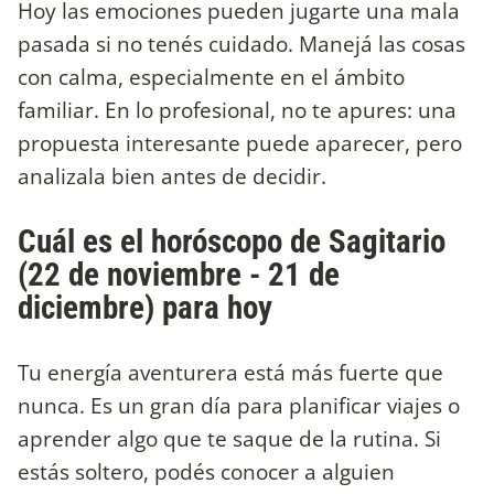
Hoy las emociones pueden jugarte una mala
pasada si no tenés cuidado. Manejá las cosas
con calma, especialmente en el ámbito
familiar. En lo profesional, no te apures: una
propuesta interesante puede aparecer, pero
analizala bien antes de decidir.
Cuál es el horóscopo de Sagitario
(22 de noviembre - 21 de
diciembre) para hoy
Tu energía aventurera está más fuerte que
nunca. Es un gran día para planificar viajes o
aprender algo que te saque de la rutina. Si
estás soltero, podés conocer a alguien