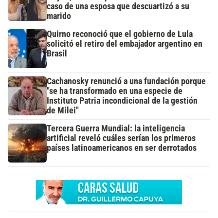
caso de una esposa que descuartizó a su
marido
Quirno reconoció que el gobierno de Lula
solicitó el retiro del embajador argentino en
Brasil
Cachanosky renunció a una fundación porque
"se ha transformado en una especie de
Instituto Patria incondicional de la gestión
de Milei"
Tercera Guerra Mundial: la inteligencia
artificial reveló cuáles serían los primeros
países latinoamericanos en ser derrotados