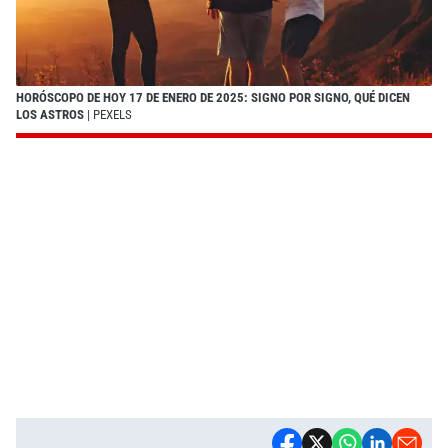
HORÓSCOPO DE HOY 17 DE ENERO DE 2025: SIGNO POR SIGNO, QUÉ DICEN
LOS ASTROS
| PEXELS