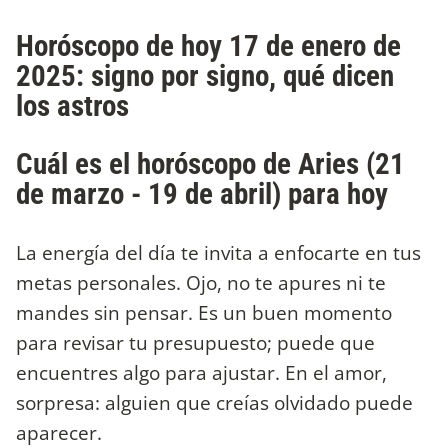
Horóscopo de hoy 17 de enero de
2025: signo por signo, qué dicen
los astros
Cuál es el horóscopo de Aries (21
de marzo - 19 de abril) para hoy
La energía del día te invita a enfocarte en tus
metas personales. Ojo, no te apures ni te
mandes sin pensar. Es un buen momento
para revisar tu presupuesto; puede que
encuentres algo para ajustar. En el amor,
sorpresa: alguien que creías olvidado puede
aparecer.