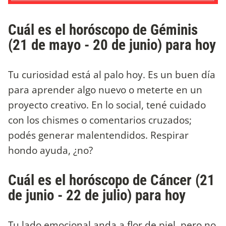
Cuál es el horóscopo de Géminis
(21 de mayo - 20 de junio) para hoy
Tu curiosidad está al palo hoy. Es un buen día
para aprender algo nuevo o meterte en un
proyecto creativo. En lo social, tené cuidado
con los chismes o comentarios cruzados;
podés generar malentendidos. Respirar
hondo ayuda, ¿no?
Cuál es el horóscopo de Cáncer (21
de junio - 22 de julio) para hoy
Tu lado emocional anda a flor de piel, pero no