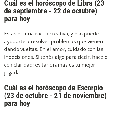
Cuál es el horóscopo de Libra (23
de septiembre - 22 de octubre)
para hoy
Estás en una racha creativa, y eso puede
ayudarte a resolver problemas que vienen
dando vueltas. En el amor, cuidado con las
indecisiones. Si tenés algo para decir, hacelo
con claridad; evitar dramas es tu mejor
jugada.
Cuál es el horóscopo de Escorpio
(23 de octubre - 21 de noviembre)
para hoy