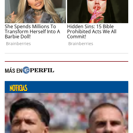
MÁS EN