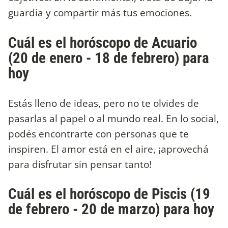
guardia y compartir más tus emociones.
Cuál es el horóscopo de Acuario
(20 de enero - 18 de febrero) para
hoy
Estás lleno de ideas, pero no te olvides de
pasarlas al papel o al mundo real. En lo social,
podés encontrarte con personas que te
inspiren. El amor está en el aire, ¡aprovechá
para disfrutar sin pensar tanto!
Cuál es el horóscopo de Piscis (19
de febrero - 20 de marzo) para hoy