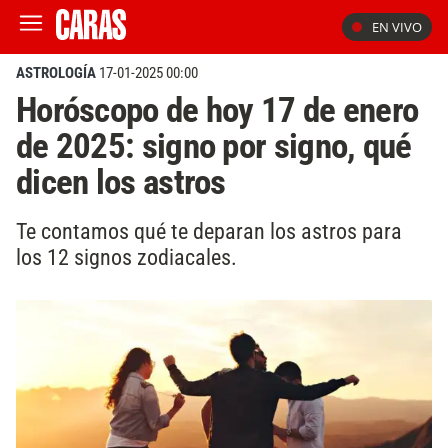
EN VIVO
ASTROLOGÍA
17-01-2025 00:00
Horóscopo de hoy 17 de enero
de 2025: signo por signo, qué
dicen los astros
Te contamos qué te deparan los astros para
los 12 signos zodiacales.