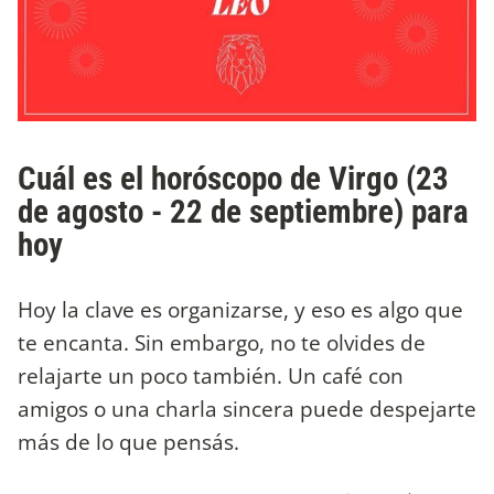
Cuál es el horóscopo de Virgo (23
de agosto - 22 de septiembre) para
hoy
Hoy la clave es organizarse, y eso es algo que
te encanta. Sin embargo, no te olvides de
relajarte un poco también. Un café con
amigos o una charla sincera puede despejarte
más de lo que pensás.