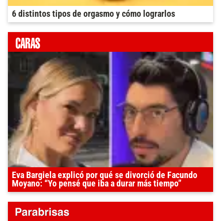
6 distintos tipos de orgasmo y cómo lograrlos
Eva Bargiela explicó por qué se divorció de Facundo
Moyano: “Yo pensé que iba a durar más tiempo”