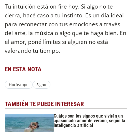
Tu intuición está on fire hoy. Si algo no te
cierra, hacé caso a tu instinto. Es un día ideal
para reconectar con tus emociones a través
del arte, la música o algo que te haga bien. En
el amor, poné límites si alguien no está
valorando tu tiempo.
EN ESTA NOTA
Horóscopo
Signo
TAMBIÉN TE PUEDE INTERESAR
Cuáles son los signos que vivirán un
apasionado amor de verano, según la
inteligencia artificial