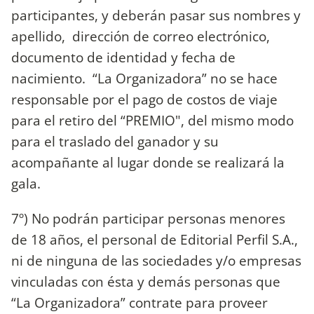
participantes, y deberán pasar sus nombres y
apellido, dirección de correo electrónico,
documento de identidad y fecha de
nacimiento. “La Organizadora” no se hace
responsable por el pago de costos de viaje
para el retiro del “PREMIO", del mismo modo
para el traslado del ganador y su
acompañante al lugar donde se realizará la
gala.
7º) No podrán participar personas menores
de 18 años, el personal de Editorial Perfil S.A.,
ni de ninguna de las sociedades y/o empresas
vinculadas con ésta y demás personas que
“La Organizadora” contrate para proveer