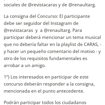
sociales de @revistacaras y de @renaultarg.
La consigna del Concurso: El participante
debe ser seguidor del Instagram de
@revistacaras y a @renaultarg. Para
participar deberá mencionar un tema musical
que no debería faltar en la playlist de CARAS, -
y hacer un pequeño comentario del motivo - y
otro de los requisitos fundamentales es
arrobar a un amigo.
1º) Los interesados en participar de este
concurso deberán responder a la consigna,
mencionada en el punto antecedente.
Podrán participar todos los ciudadanos