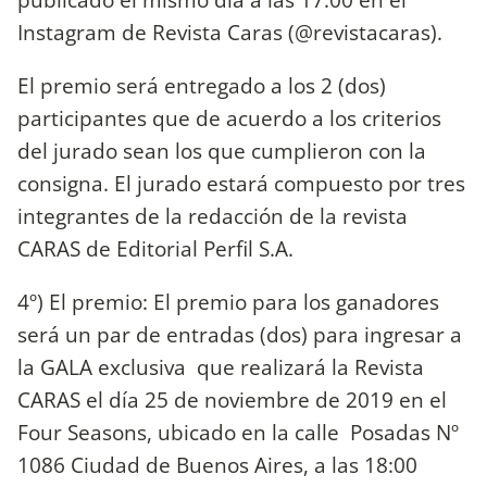
Instagram de Revista Caras (@revistacaras).
El premio será entregado a los 2 (dos)
participantes que de acuerdo a los criterios
del jurado sean los que cumplieron con la
consigna. El jurado estará compuesto por tres
integrantes de la redacción de la revista
CARAS de Editorial Perfil S.A.
4º) El premio: El premio para los ganadores
será un par de entradas (dos) para ingresar a
la GALA exclusiva que realizará la Revista
CARAS el día 25 de noviembre de 2019 en el
Four Seasons, ubicado en la calle Posadas Nº
1086 Ciudad de Buenos Aires, a las 18:00