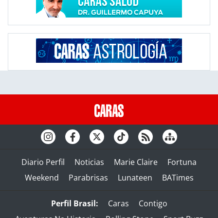
Diario Perfil
Noticias
Marie Claire
Fortuna
Weekend
Parabrisas
Lunateen
BATimes
Perfil Brasil:
Caras
Contigo