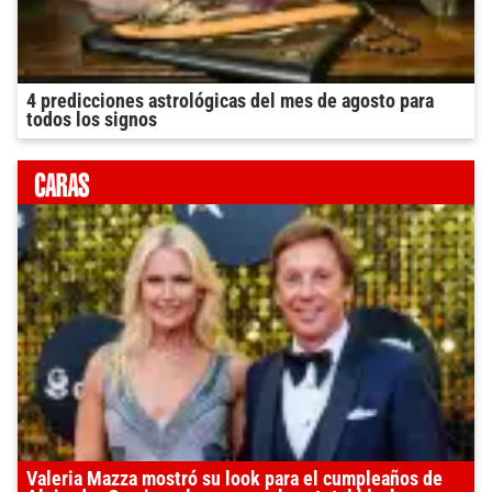
4 predicciones astrológicas del mes de agosto para
todos los signos
Valeria Mazza mostró su look para el cumpleaños de