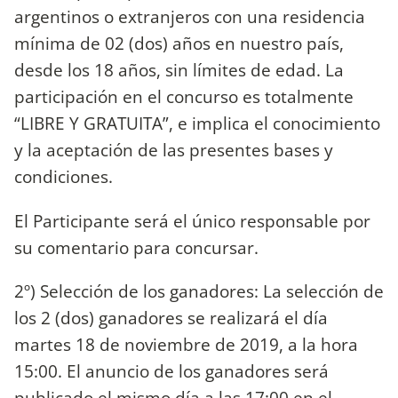
argentinos o extranjeros con una residencia
mínima de 02 (dos) años en nuestro país,
desde los 18 años, sin límites de edad. La
participación en el concurso es totalmente
“LIBRE Y GRATUITA”, e implica el conocimiento
y la aceptación de las presentes bases y
condiciones.
El Participante será el único responsable por
su comentario para concursar.
2º) Selección de los ganadores: La selección de
los 2 (dos) ganadores se realizará el día
martes 18 de noviembre de 2019, a la hora
15:00. El anuncio de los ganadores será
publicado el mismo día a las 17:00 en el