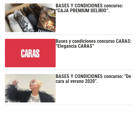
BASES Y CONDICIONES concurso:
“CAJA PREMIUM DELIRIO”.
Bases y condiciones concurso CARAS:
“Elegancia CARAS”
BASES Y CONDICIONES concurso: “De
cara al verano 2020”.