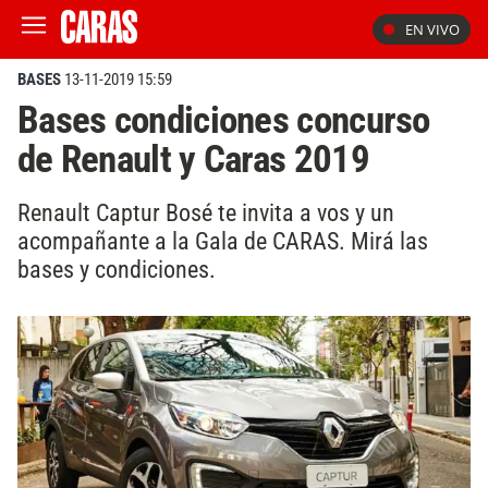
EN VIVO
BASES
13-11-2019 15:59
Bases condiciones concurso
de Renault y Caras 2019
Renault Captur Bosé te invita a vos y un
acompañante a la Gala de CARAS. Mirá las
bases y condiciones.