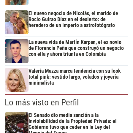
El nuevo negocio de Nicolás, el marido de
Rocío Guirao Díaz en el desierto: de
heredero de un imperio a astrofotógrafo
La nueva vida de Martín Karpan, el ex novio
de Florencia Peña que construyó un negocio
con ella y ahora triunfa en Colombia
Valeria Mazza marca tendencia con su look
total pink: vestido largo, volados y joyería
minimalista
Lo más visto en Perfil
El Senado dio media sanción a la
Inviolabilidad de la Propiedad Privada: el
Gobierno tuvo que ceder en la Ley del