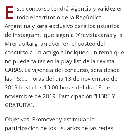
E
ste concurso tendrá vigencia y validez en
todo el territorio de la República
Argentina y será exclusivo para los usuarios
de Instagram, que sigan a @revistacaras y a
@renaultarg, arroben en el posteo del
concurso a un amigo e indiquen un tema que
no pueda faltar en la play list de la revista
CARAS. La vigencia del concurso, será desde
las 15:00 horas del día 13 de noviembre de
2019 hasta las 13:00 horas del día 19 de
noviembre de 2019. Participación “LIBRE Y
GRATUITA”.
Objetivos: Promover y estimular la
participación de los usuarios de las redes