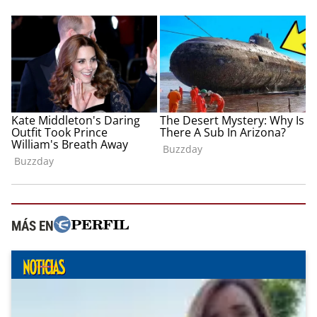
MÁS EN