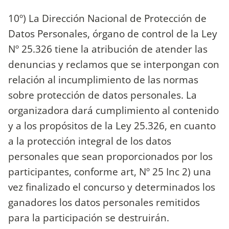
10º) La Dirección Nacional de Protección de
Datos Personales, órgano de control de la Ley
Nº 25.326 tiene la atribución de atender las
denuncias y reclamos que se interpongan con
relación al incumplimiento de las normas
sobre protección de datos personales. La
organizadora dará cumplimiento al contenido
y a los propósitos de la Ley 25.326, en cuanto
a la protección integral de los datos
personales que sean proporcionados por los
participantes, conforme art, Nº 25 Inc 2) una
vez finalizado el concurso y determinados los
ganadores los datos personales remitidos
para la participación se destruirán.