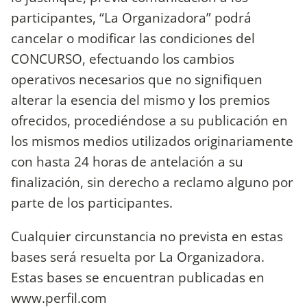
participantes, “La Organizadora” podrá
cancelar o modificar las condiciones del
CONCURSO, efectuando los cambios
operativos necesarios que no signifiquen
alterar la esencia del mismo y los premios
ofrecidos, procediéndose a su publicación en
los mismos medios utilizados originariamente
con hasta 24 horas de antelación a su
finalización, sin derecho a reclamo alguno por
parte de los participantes.
Cualquier circunstancia no prevista en estas
bases será resuelta por La Organizadora.
Estas bases se encuentran publicadas en
www.perfil.com