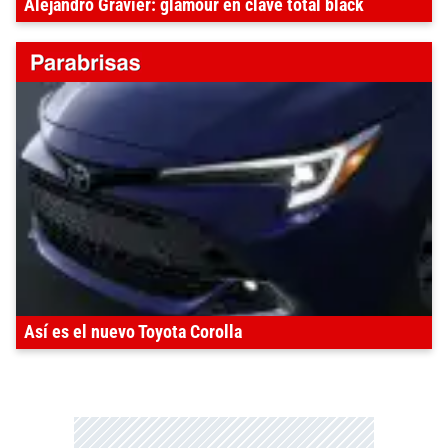
Alejandro Gravier: glamour en clave total black
Así es el nuevo Toyota Corolla