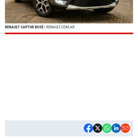
RENAULT CAPTUR BOSÉ
| RENAULT.COM.AR