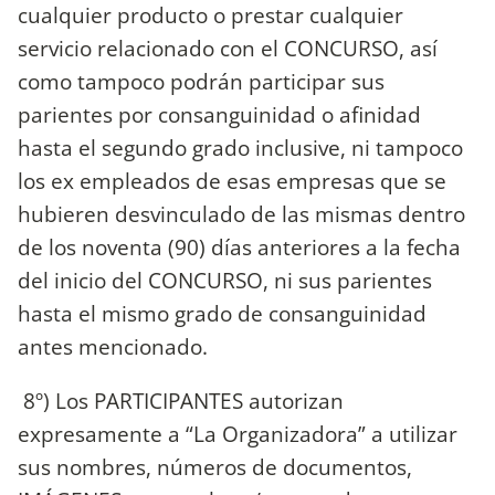
cualquier producto o prestar cualquier
servicio relacionado con el CONCURSO, así
como tampoco podrán participar sus
parientes por consanguinidad o afinidad
hasta el segundo grado inclusive, ni tampoco
los ex empleados de esas empresas que se
hubieren desvinculado de las mismas dentro
de los noventa (90) días anteriores a la fecha
del inicio del CONCURSO, ni sus parientes
hasta el mismo grado de consanguinidad
antes mencionado.
8º) Los PARTICIPANTES autorizan
expresamente a “La Organizadora” a utilizar
sus nombres, números de documentos,