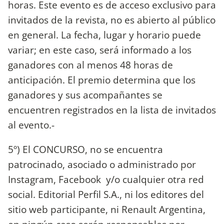
horas. Este evento es de acceso exclusivo para
invitados de la revista, no es abierto al público
en general. La fecha, lugar y horario puede
variar; en este caso, será informado a los
ganadores con al menos 48 horas de
anticipación. El premio determina que los
ganadores y sus acompañantes se
encuentren registrados en la lista de invitados
al evento.-
5º) El CONCURSO, no se encuentra
patrocinado, asociado o administrado por
Instagram, Facebook y/o cualquier otra red
social. Editorial Perfil S.A., ni los editores del
sitio web participante, ni Renault Argentina,