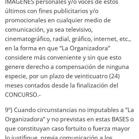
IMÁGENES personales y/o voces de estos
últimos con fines publicitarios y/o
promocionales en cualquier medio de
comunicación, ya sea televisivo,
cinematográfico, radial, gráfico, internet, etc.,
en la forma en que “La Organizadora”
considere más conveniente y sin que esto
genere derecho a compensación de ninguna
especie, por un plazo de veinticuatro (24)
meses contados desde la finalización del
CONCURSO.-
9º) Cuando circunstancias no imputables a “La
Organizadora” y no previstas en estas BASES o
que constituyan caso fortuito o fuerza mayor
lo justifique, previa comunicación a los