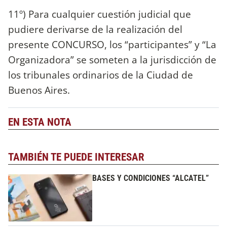
11º) Para cualquier cuestión judicial que
pudiere derivarse de la realización del
presente CONCURSO, los “participantes” y “La
Organizadora” se someten a la jurisdicción de
los tribunales ordinarios de la Ciudad de
Buenos Aires.
EN ESTA NOTA
TAMBIÉN TE PUEDE INTERESAR
BASES Y CONDICIONES “ALCATEL”