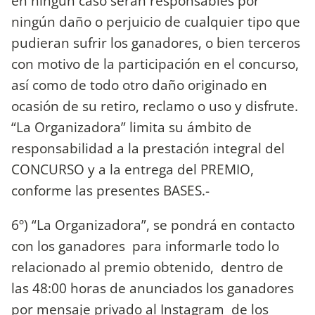
en ningún caso serán responsables por
ningún daño o perjuicio de cualquier tipo que
pudieran sufrir los ganadores, o bien terceros
con motivo de la participación en el concurso,
así como de todo otro daño originado en
ocasión de su retiro, reclamo o uso y disfrute.
“La Organizadora” limita su ámbito de
responsabilidad a la prestación integral del
CONCURSO y a la entrega del PREMIO,
conforme las presentes BASES.-
6º) “La Organizadora”, se pondrá en contacto
con los ganadores para informarle todo lo
relacionado al premio obtenido, dentro de
las 48:00 horas de anunciados los ganadores
por mensaje privado al Instagram de los