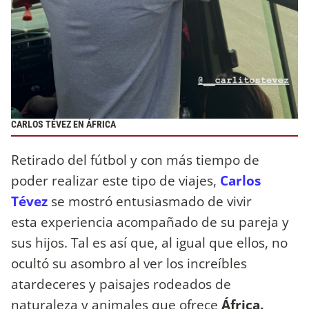
CARLOS TÉVEZ EN ÁFRICA
Retirado del fútbol y con más tiempo de
poder realizar este tipo de viajes,
Carlos
Tévez
se mostró entusiasmado de vivir
esta experiencia acompañado de su pareja y
sus hijos. Tal es así que, al igual que ellos, no
ocultó su asombro al ver los increíbles
atardeceres y paisajes rodeados de
naturaleza y animales que ofrece
África.