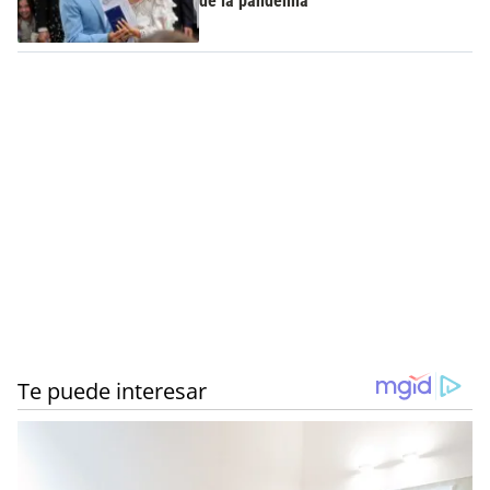
de la pandemia