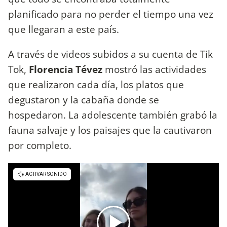
planificado para no perder el tiempo una vez
que llegaran a este país.
A través de videos subidos a su cuenta de Tik
Tok,
Florencia Tévez
mostró las actividades
que realizaron cada día, los platos que
degustaron y la cabaña donde se
hospedaron. La adolescente también grabó la
fauna salvaje y los paisajes que la cautivaron
por completo.