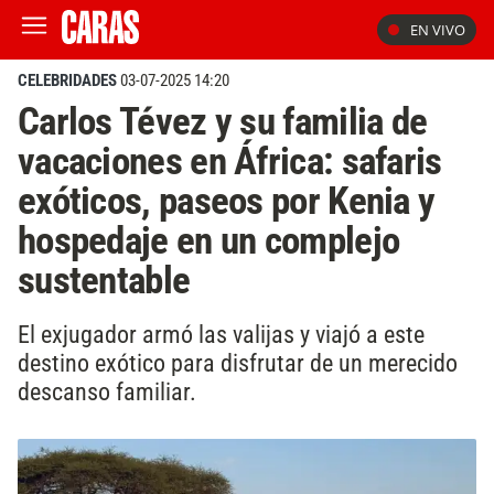
EN VIVO
CELEBRIDADES
03-07-2025 14:20
Carlos Tévez y su familia de
vacaciones en África: safaris
exóticos, paseos por Kenia y
hospedaje en un complejo
sustentable
El exjugador armó las valijas y viajó a este
destino exótico para disfrutar de un merecido
descanso familiar.