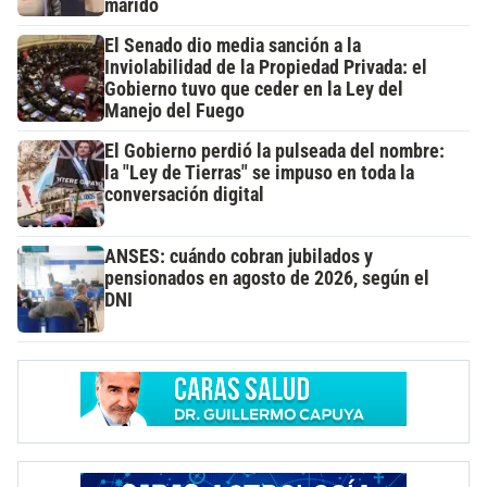
marido
El Senado dio media sanción a la
Inviolabilidad de la Propiedad Privada: el
Gobierno tuvo que ceder en la Ley del
Manejo del Fuego
El Gobierno perdió la pulseada del nombre:
la "Ley de Tierras" se impuso en toda la
conversación digital
ANSES: cuándo cobran jubilados y
pensionados en agosto de 2026, según el
DNI