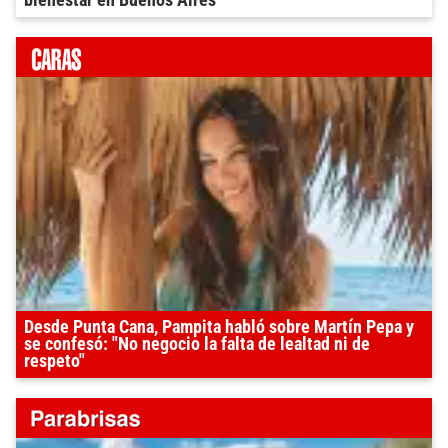
Desde Punta Cana, Pampita habló sobre Martín Pepa y
se confesó: "No negocio la falta de lealtad ni de
respeto"