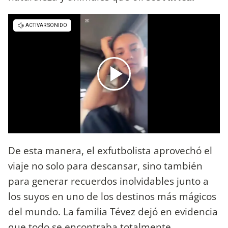
De esta manera, el exfutbolista aprovechó el
viaje no solo para descansar, sino también
para generar recuerdos inolvidables junto a
los suyos en uno de los destinos más mágicos
del mundo. La familia Tévez dejó en evidencia
que todo se encontraba totalmente