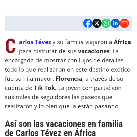
C
arlos Tévez
y su familia viajaron a
África
para disfrutar de sus
vacaciones
. La
encargada de mostrar con lujos de detalles
todo lo que realizaron en este destino exótico
fue su hija mayor,
Florencia
, a través de su
cuenta de
Tik Tok.
La joven compartió con
sus miles de seguidores las paseos que
realizaron y lo bien que la están pasando.
Así son las vacaciones en familia
de Carlos Tévez en África