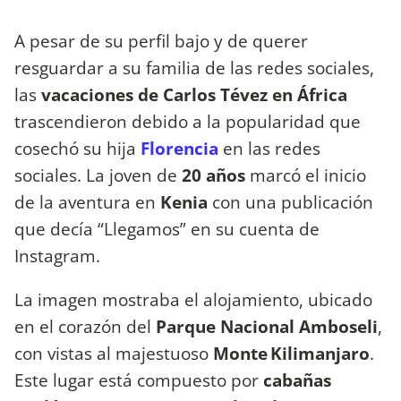
A pesar de su perfil bajo y de querer
resguardar a su familia de las redes sociales,
las
vacaciones de Carlos Tévez en África
trascendieron debido a la popularidad que
cosechó su hija
Florencia
en las redes
sociales. La joven de
20 años
marcó el inicio
de la aventura en
Kenia
con una publicación
que decía “Llegamos” en su cuenta de
Instagram.
La imagen mostraba el alojamiento, ubicado
en el corazón del
Parque Nacional Amboseli
,
con vistas al majestuoso
Monte Kilimanjaro
.
Este lugar está compuesto por
cabañas