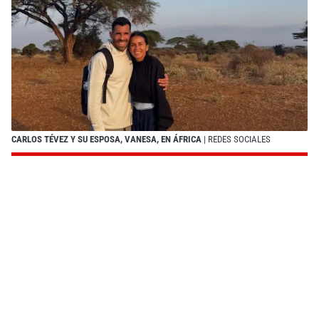
CARLOS TÉVEZ Y SU ESPOSA, VANESA, EN ÁFRICA
| REDES SOCIALES