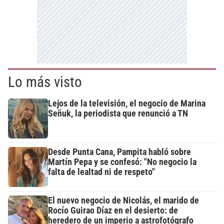
Lo más visto
Lejos de la televisión, el negocio de Marina
Señuk, la periodista que renunció a TN
Desde Punta Cana, Pampita habló sobre
Martín Pepa y se confesó: "No negocio la
falta de lealtad ni de respeto"
El nuevo negocio de Nicolás, el marido de
Rocío Guirao Díaz en el desierto: de
heredero de un imperio a astrofotógrafo