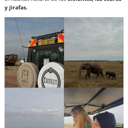
y jirafas.