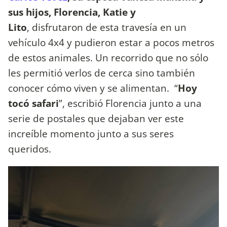
sus hijos, Florencia, Katie y
Lito
, disfrutaron de esta travesía en un
vehículo 4x4 y pudieron estar a pocos metros
de estos animales. Un recorrido que no sólo
les permitió verlos de cerca sino también
conocer cómo viven y se alimentan.
“
Hoy
tocó safari
”, escribió Florencia junto a una
serie de postales que dejaban ver este
increíble momento junto a sus seres
queridos.