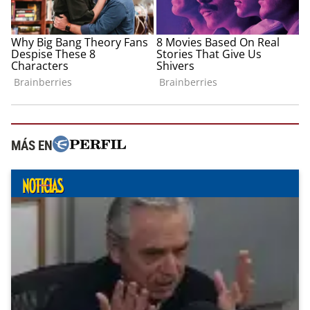
MÁS EN