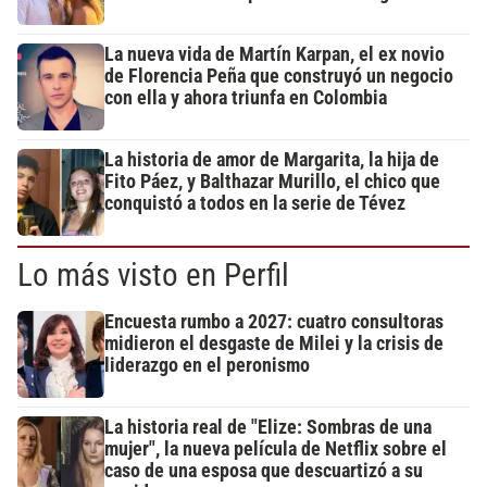
La nueva vida de Martín Karpan, el ex novio
de Florencia Peña que construyó un negocio
con ella y ahora triunfa en Colombia
La historia de amor de Margarita, la hija de
Fito Páez, y Balthazar Murillo, el chico que
conquistó a todos en la serie de Tévez
Lo más visto en Perfil
Encuesta rumbo a 2027: cuatro consultoras
midieron el desgaste de Milei y la crisis de
liderazgo en el peronismo
La historia real de "Elize: Sombras de una
mujer", la nueva película de Netflix sobre el
caso de una esposa que descuartizó a su