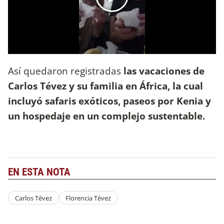
Así quedaron registradas
las vacaciones de
Carlos Tévez y su familia en África, la cual
incluyó safaris exóticos, paseos por Kenia y
un hospedaje en un complejo sustentable.
EN ESTA NOTA
Carlos Tévez
Florencia Tévez