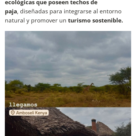
ecológicas
que poseen techos de
paja
, diseñadas para integrarse al entorno
natural y promover un
turismo sostenible.