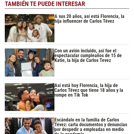
TAMBIÉN TE PUEDE INTERESAR
A sus 20 años, así está Florencia, la
hija influencer de Carlos Tévez
Con un avión incluido, así fue el
espectacular cumpleaños de 15 de
Katie, la hija de Carlos Tevez
Así está hoy Florencia, la hija de
Carlos Tévez que tiene 18 años y la
rompe en Tik Tok
Escándalo en la familia de Carlos
Tévez: carta documentos y denuncias
por despedir a empleadas en medio