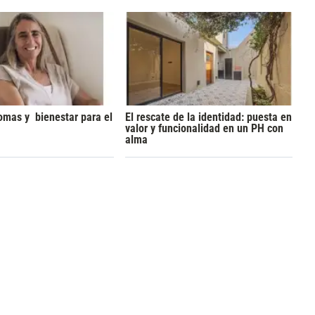
omas y bienestar para el
El rescate de la identidad: puesta en
valor y funcionalidad en un PH con
alma