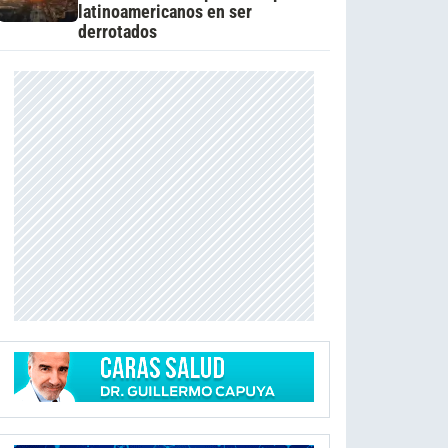
latinoamericanos en ser
derrotados