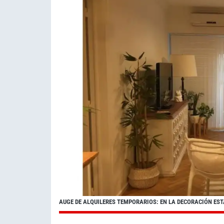
AUGE DE ALQUILERES TEMPORARIOS: EN LA DECORACIÓN EST