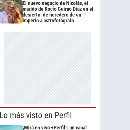
El nuevo negocio de Nicolás, el
marido de Rocío Guirao Díaz en el
desierto: de heredero de un
imperio a astrofotógrafo
Lo más visto en Perfil
¡Mirá en vivo +Perfil!: un canal