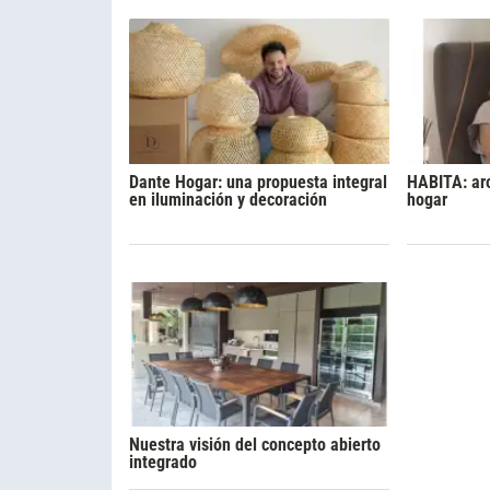
Dante Hogar: una propuesta integral
HABITA: ar
en iluminación y decoración
hogar
Nuestra visión del concepto abierto
integrado