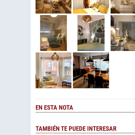
EN ESTA NOTA
TAMBIÉN TE PUEDE INTERESAR