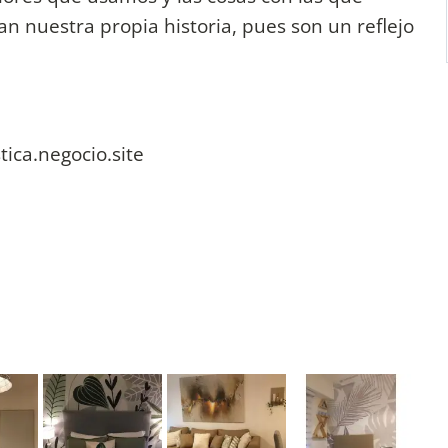
n nuestra propia historia, pues son un reflejo
ica.negocio.site