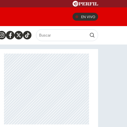
EN VIVO