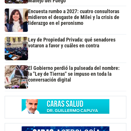
Manejo del Fuego
Encuesta rumbo a 2027: cuatro consultoras
midieron el desgaste de Milei y la crisis de
liderazgo en el peronismo
Ley de Propiedad Privada: qué senadores
votaron a favor y cuáles en contra
El Gobierno perdió la pulseada del nombre:
la "Ley de Tierras" se impuso en toda la
conversación digital