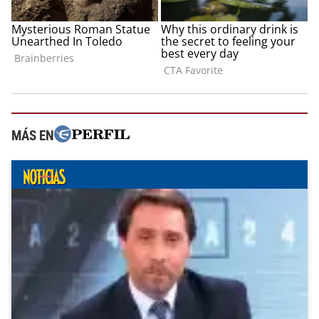
MÁS EN