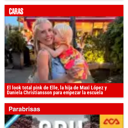
El look total pink de Elle, la hija de Maxi López y
Daniela Christiansson para empezar la escuela