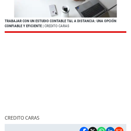
TRABAJAR CON UN ESTUDIO CONTABLE T&L A DISTANCIA: UNA OPCIÓN
CONFIABLE Y EFICIENTE
| CREDITO CARAS
CREDITO CARAS