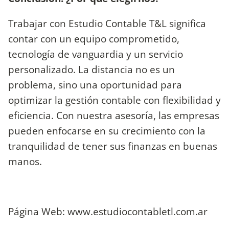
Trabajar con Estudio Contable T&L significa
contar con un equipo comprometido,
tecnología de vanguardia y un servicio
personalizado. La distancia no es un
problema, sino una oportunidad para
optimizar la gestión contable con flexibilidad y
eficiencia. Con nuestra asesoría, las empresas
pueden enfocarse en su crecimiento con la
tranquilidad de tener sus finanzas en buenas
manos.
Página Web: www.estudiocontabletl.com.ar