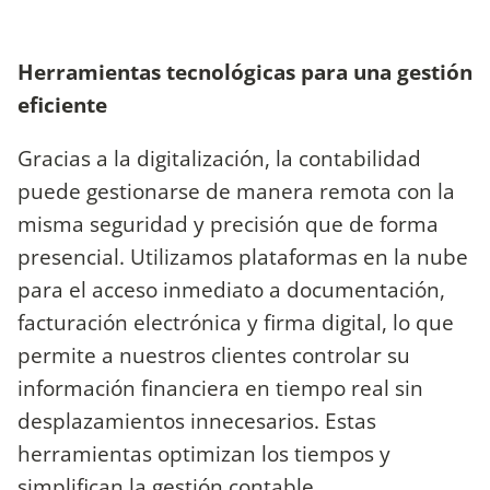
Herramientas tecnológicas para una gestión
eficiente
Gracias a la digitalización, la contabilidad
puede gestionarse de manera remota con la
misma seguridad y precisión que de forma
presencial. Utilizamos plataformas en la nube
para el acceso inmediato a documentación,
facturación electrónica y firma digital, lo que
permite a nuestros clientes controlar su
información financiera en tiempo real sin
desplazamientos innecesarios. Estas
herramientas optimizan los tiempos y
simplifican la gestión contable.