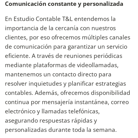
Comunicación constante y personalizada
En Estudio Contable T&L entendemos la
importancia de la cercanía con nuestros
clientes, por eso ofrecemos múltiples canales
de comunicación para garantizar un servicio
eficiente. A través de reuniones periódicas
mediante plataformas de videollamadas,
mantenemos un contacto directo para
resolver inquietudes y planificar estrategias
contables. Además, ofrecemos disponibilidad
continua por mensajería instantánea, correo
electrónico y llamadas telefónicas,
asegurando respuestas rápidas y
personalizadas durante toda la semana.