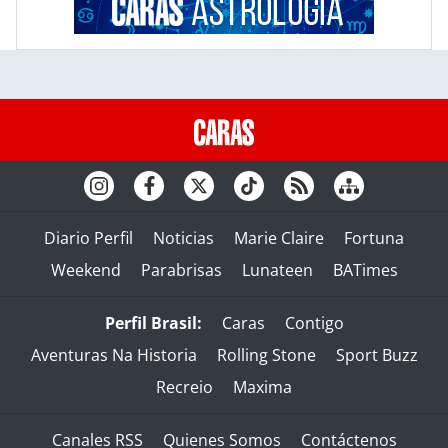
Diario Perfil
Noticias
Marie Claire
Fortuna
Weekend
Parabrisas
Lunateen
BATimes
Perfil Brasil:
Caras
Contigo
Aventuras Na Historia
Rolling Stone
Sport Buzz
Recreio
Maxima
Canales RSS
Quienes Somos
Contáctenos