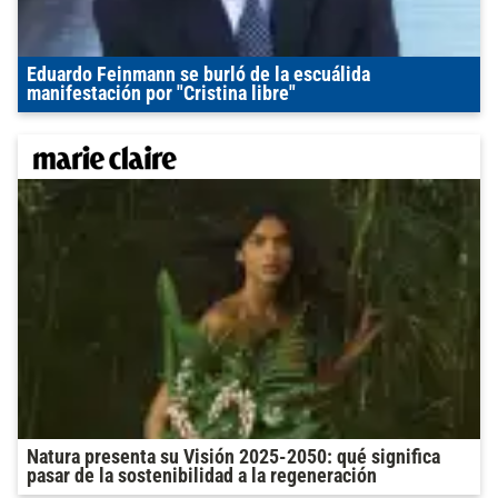
Eduardo Feinmann se burló de la escuálida
manifestación por "Cristina libre"
Natura presenta su Visión 2025-2050: qué significa
pasar de la sostenibilidad a la regeneración