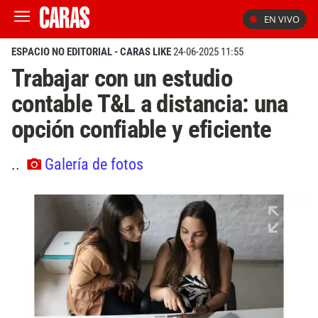
EN VIVO
ESPACIO NO EDITORIAL - CARAS LIKE
24-06-2025 11:55
Trabajar con un estudio
contable T&L a distancia: una
opción confiable y eficiente
..
Galería de fotos