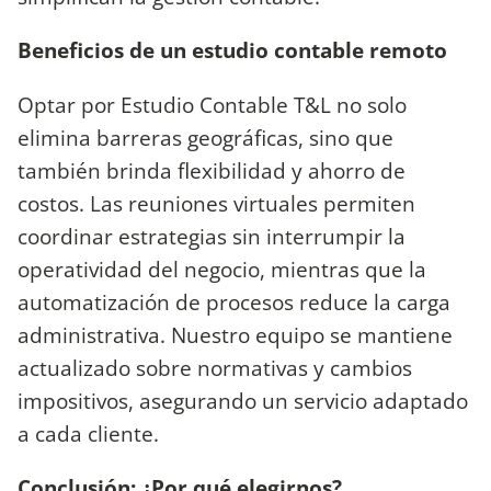
Beneficios de un estudio contable remoto
Optar por Estudio Contable T&L no solo
elimina barreras geográficas, sino que
también brinda flexibilidad y ahorro de
costos. Las reuniones virtuales permiten
coordinar estrategias sin interrumpir la
operatividad del negocio, mientras que la
automatización de procesos reduce la carga
administrativa. Nuestro equipo se mantiene
actualizado sobre normativas y cambios
impositivos, asegurando un servicio adaptado
a cada cliente.
Conclusión: ¿Por qué elegirnos?