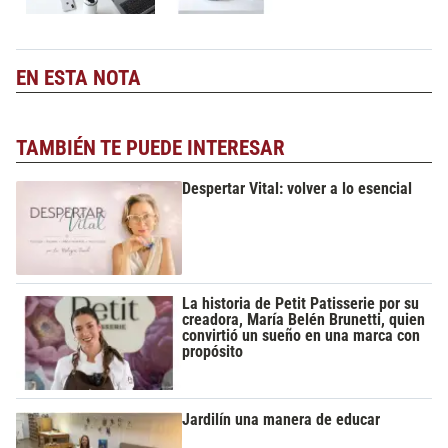
EN ESTA NOTA
TAMBIÉN TE PUEDE INTERESAR
Despertar Vital: volver a lo esencial
La historia de Petit Patisserie por su
creadora, María Belén Brunetti, quien
convirtió un sueño en una marca con
propósito
Jardilín una manera de educar