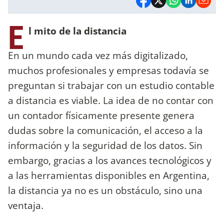
E
l mito de la distancia
En un mundo cada vez más digitalizado,
muchos profesionales y empresas todavía se
preguntan si trabajar con un estudio contable
a distancia es viable. La idea de no contar con
un contador físicamente presente genera
dudas sobre la comunicación, el acceso a la
información y la seguridad de los datos. Sin
embargo, gracias a los avances tecnológicos y
a las herramientas disponibles en Argentina,
la distancia ya no es un obstáculo, sino una
ventaja.