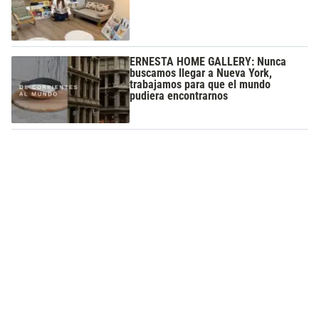
ERNESTA HOME GALLERY: Nunca
buscamos llegar a Nueva York,
trabajamos para que el mundo
pudiera encontrarnos