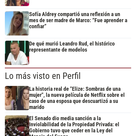
Sofía Aldrey compartió una reflexión a un
mes de ser madre de Marco: “Fue aprender a
confiar”
De qué murió Leandro Rud, el histórico
representante de modelos
Lo más visto en Perfil
La historia real de "Elize: Sombras de una
mujer", la nueva película de Netflix sobre el
caso de una esposa que descuartizó a su
marido
El Senado dio media sanción a la
Inviolabilidad de la Propiedad Privada: el
Gobierno tuvo que ceder en la Ley del