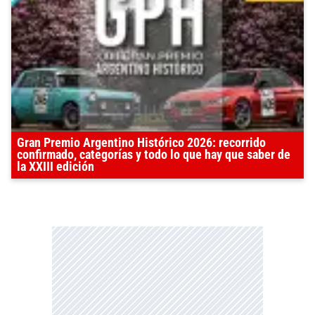
Gran Premio Argentino Histórico 2026: recorrido
confirmado, categorías y todo lo que hay que saber de
la XXIII edición