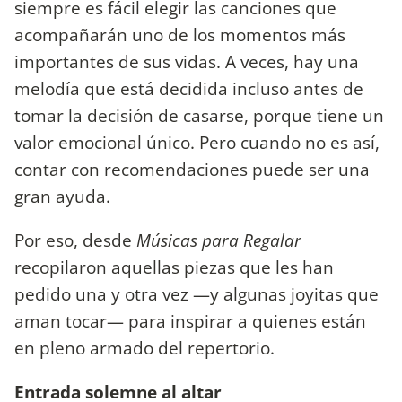
siempre es fácil elegir las canciones que
acompañarán uno de los momentos más
importantes de sus vidas. A veces, hay una
melodía que está decidida incluso antes de
tomar la decisión de casarse, porque tiene un
valor emocional único. Pero cuando no es así,
contar con recomendaciones puede ser una
gran ayuda.
Por eso, desde
Músicas para Regalar
recopilaron aquellas piezas que les han
pedido una y otra vez —y algunas joyitas que
aman tocar— para inspirar a quienes están
en pleno armado del repertorio.
Entrada solemne al altar