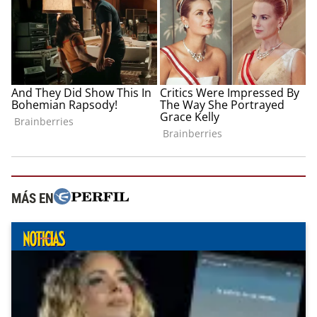
MÁS EN