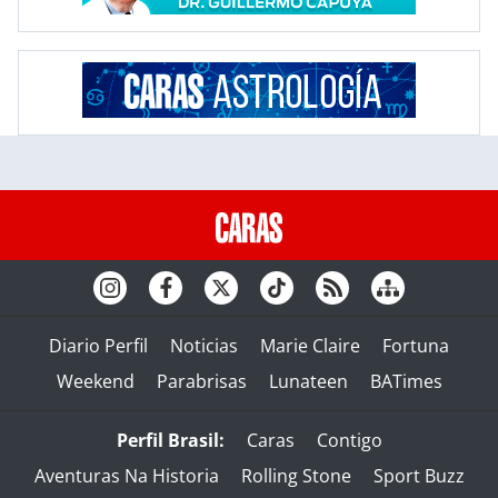
Diario Perfil
Noticias
Marie Claire
Fortuna
Weekend
Parabrisas
Lunateen
BATimes
Perfil Brasil:
Caras
Contigo
Aventuras Na Historia
Rolling Stone
Sport Buzz