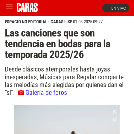
EN VIVO
ESPACIO NO EDITORIAL - CARAS LIKE
01-08-2025 09:27
Las canciones que son
tendencia en bodas para la
temporada 2025/26
Desde clásicos atemporales hasta joyas
inesperadas, Músicas para Regalar comparte
las melodías más elegidas por quienes dan el
“sí”.
Galería de fotos