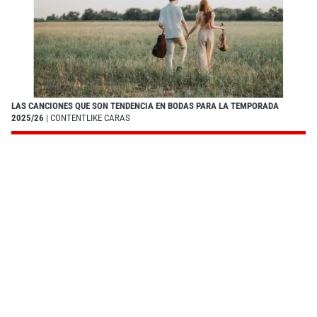
LAS CANCIONES QUE SON TENDENCIA EN BODAS PARA LA TEMPORADA
2025/26
| CONTENTLIKE CARAS