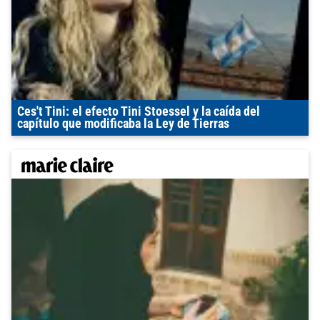
Ces't Tini: el efecto Tini Stoessel y la caída del
capítulo que modificaba la Ley de Tierras