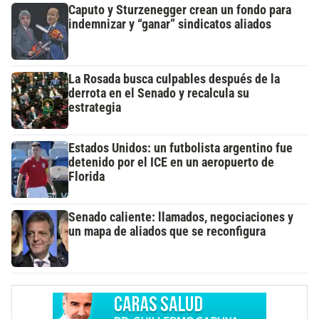
Caputo y Sturzenegger crean un fondo para
indemnizar y “ganar” sindicatos aliados
La Rosada busca culpables después de la
derrota en el Senado y recalcula su
estrategia
Estados Unidos: un futbolista argentino fue
detenido por el ICE en un aeropuerto de
Florida
Senado caliente: llamados, negociaciones y
un mapa de aliados que se reconfigura