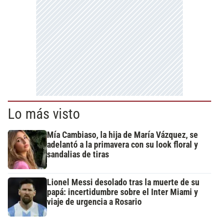
Lo más visto
Mía Cambiaso, la hija de María Vázquez, se
adelantó a la primavera con su look floral y
sandalias de tiras
Lionel Messi desolado tras la muerte de su
papá: incertidumbre sobre el Inter Miami y
viaje de urgencia a Rosario