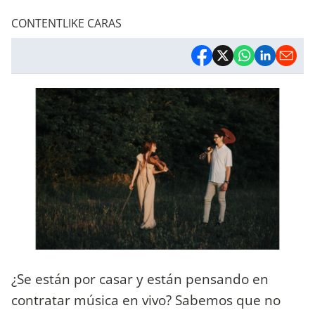
CONTENTLIKE CARAS
¿Se están por casar y están pensando en
contratar música en vivo? Sabemos que no