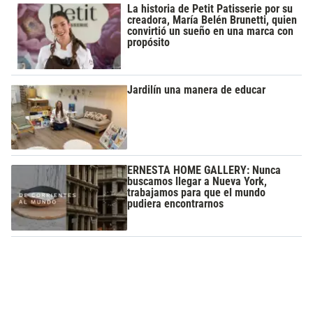
La historia de Petit Patisserie por su
creadora, María Belén Brunetti, quien
convirtió un sueño en una marca con
propósito
Jardilín una manera de educar
ERNESTA HOME GALLERY: Nunca
buscamos llegar a Nueva York,
trabajamos para que el mundo
pudiera encontrarnos