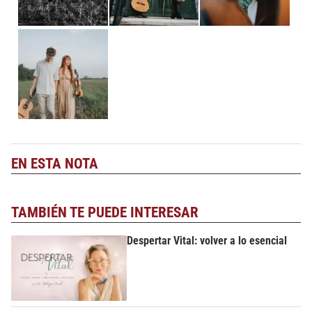
EN ESTA NOTA
TAMBIÉN TE PUEDE INTERESAR
Despertar Vital: volver a lo esencial