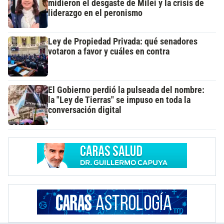
midieron el desgaste de Milei y la crisis de
liderazgo en el peronismo
Ley de Propiedad Privada: qué senadores
votaron a favor y cuáles en contra
El Gobierno perdió la pulseada del nombre:
la "Ley de Tierras" se impuso en toda la
conversación digital