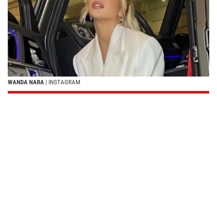
WANDA NARA
| INSTAGRAM