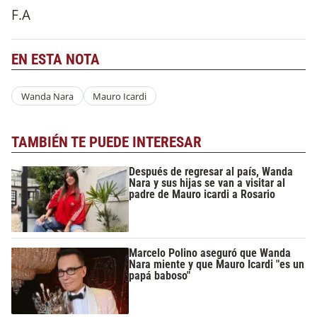
F.A
EN ESTA NOTA
Wanda Nara
Mauro Icardi
TAMBIÉN TE PUEDE INTERESAR
Después de regresar al país, Wanda
Nara y sus hijas se van a visitar al
padre de Mauro icardi a Rosario
Marcelo Polino aseguró que Wanda
Nara miente y que Mauro Icardi "es un
papá baboso"