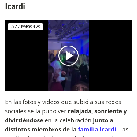
Icardi
En las fotos y videos que subió a sus redes
sociales se la pudo ver
relajada, sonriente y
divirtiéndose
en la celebración
junto a
distintos miembros de la
familia Icardi
. Las