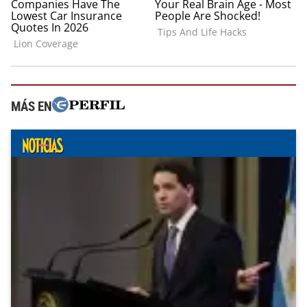
MÁS EN