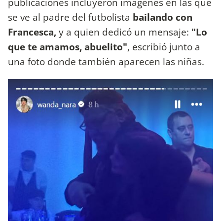
publicaciones incluyeron imágenes en las que
se ve al padre del futbolista
bailando con
Francesca,
y a quien dedicó un mensaje:
"Lo
que te amamos, abuelito"
, escribió junto a
una foto donde también aparecen las niñas.