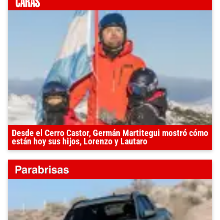
Desde el Cerro Castor, Germán Martitegui mostró cómo
están hoy sus hijos, Lorenzo y Lautaro