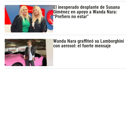
El inesperado desplante de Susana
Giménez en apoyo a Wanda Nara:
“Prefiero no estar”
Wanda Nara graffiteó su Lamborghini
con aerosol: el fuerte mensaje