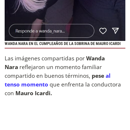
WANDA NARA EN EL CUMPLEAÑOS DE LA SOBRINA DE MAURO ICARDI
Las imágenes compartidas por
Wanda
Nara
reflejaron un momento familiar
compartido en buenos términos,
pese
al
tenso momento
que enfrenta la conductora
con
Mauro Icardi.