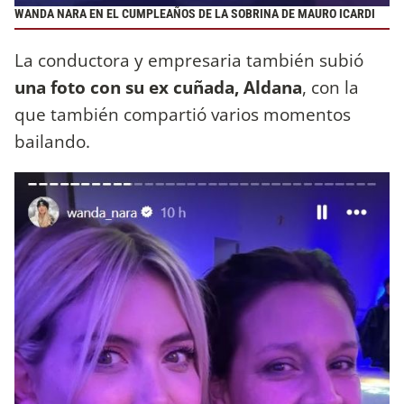
WANDA NARA EN EL CUMPLEAÑOS DE LA SOBRINA DE MAURO ICARDI
La conductora y empresaria también subió
una foto con su ex cuñada, Aldana
, con la
que también compartió varios momentos
bailando.