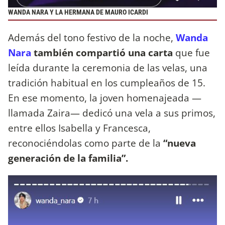
WANDA NARA Y LA HERMANA DE MAURO ICARDI
Además del tono festivo de la noche,
Wanda
Nara
también compartió una carta
que fue
leída durante la ceremonia de las velas, una
tradición habitual en los cumpleaños de 15.
En ese momento, la joven homenajeada —
llamada Zaira— dedicó una vela a sus primos,
entre ellos Isabella y Francesca,
reconociéndolas como parte de la
“nueva
generación de la familia”.