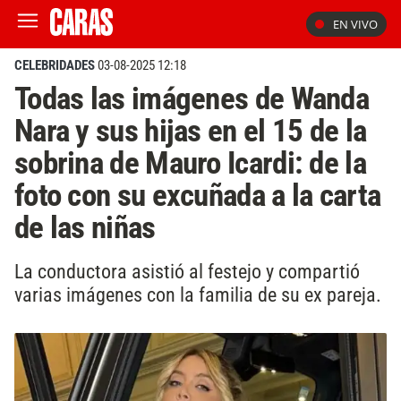
EN VIVO
CELEBRIDADES
03-08-2025 12:18
Todas las imágenes de Wanda
Nara y sus hijas en el 15 de la
sobrina de Mauro Icardi: de la
foto con su excuñada a la carta
de las niñas
La conductora asistió al festejo y compartió
varias imágenes con la familia de su ex pareja.