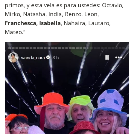
primos, y esta vela es para ustedes: Octavio,
Mirko, Natasha, India, Renzo, Leon,
Franchesca, Isabella
, Nahaira, Lautaro,
Mateo.”