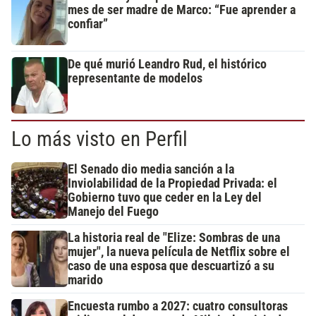
mes de ser madre de Marco: “Fue aprender a
confiar”
De qué murió Leandro Rud, el histórico
representante de modelos
Lo más visto en Perfil
El Senado dio media sanción a la
Inviolabilidad de la Propiedad Privada: el
Gobierno tuvo que ceder en la Ley del
Manejo del Fuego
La historia real de "Elize: Sombras de una
mujer", la nueva película de Netflix sobre el
caso de una esposa que descuartizó a su
marido
Encuesta rumbo a 2027: cuatro consultoras