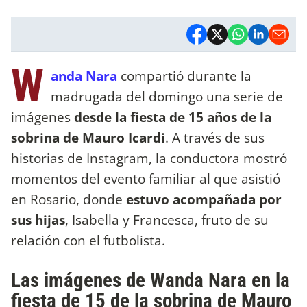
W
anda Nara
compartió durante la
madrugada del domingo una serie de
imágenes
desde la fiesta de 15 años de la
sobrina de Mauro Icardi
. A través de sus
historias de Instagram, la conductora mostró
momentos del evento familiar al que asistió
en Rosario, donde
estuvo acompañada por
sus hijas
, Isabella y Francesca, fruto de su
relación con el futbolista.
Las imágenes de Wanda Nara en la
fiesta de 15 de la sobrina de Mauro