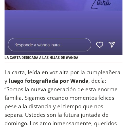
LA CARTA DEDICADA A LAS HIJAS DE WANDA
La carta, leída en voz alta por la cumpleañera
y
luego fotografiada por Wanda
, decía:
“Somos la nueva generación de esta enorme
familia. Sigamos creando momentos felices
pese a la distancia y el tiempo que nos
separa. Ustedes son la futura juntada de
domingo. Los amo inmensamente, queridos