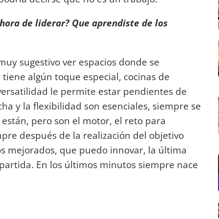
 hora de liderar? Que aprendiste de los
 muy sugestivo ver espacios donde se
tiene algún toque especial, cocinas de
versatilidad le permite estar pendientes de
ha y la flexibilidad son esenciales, siempre se
 están, pero son el motor, el reto para
pre después de la realización del objetivo
os mejorados, que puedo innovar, la última
 partida. En los últimos minutos siempre nace