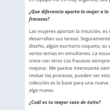
¿Que diferencia aporta la mujer a la
fracasos?
Las mujeres aportan la intuición, es
desarrollan sus tareas. Seguramente 
diseño, algún escritorio coqueto, su 
varios temas en simultaneo. La escuc
crece con otros Los fracasos siempre
mejorar. Me parece interesante siem
revisar los procesos, pueden ser est
colección es la base para una nueva
algo nuevo.
¿Cuál es tu mayor caso de éxito?