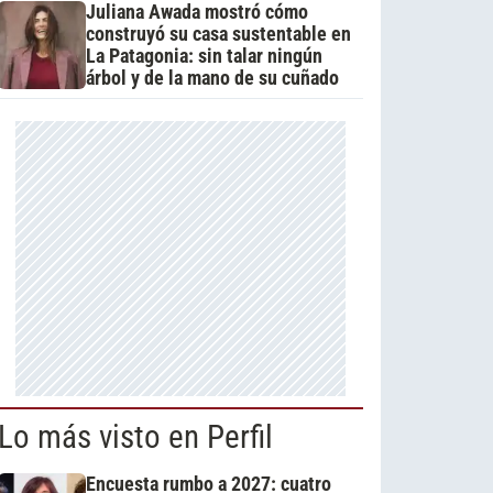
Juliana Awada mostró cómo
construyó su casa sustentable en
La Patagonia: sin talar ningún
árbol y de la mano de su cuñado
Lo más visto en Perfil
Encuesta rumbo a 2027: cuatro