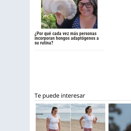
¿Por qué cada vez más personas
incorporan hongos adaptógenos a
su rutina?