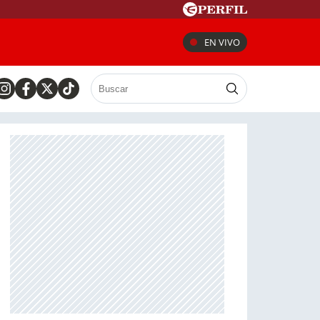
EN VIVO