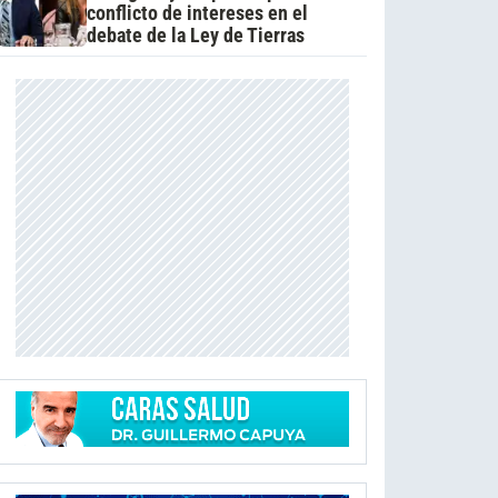
conflicto de intereses en el
debate de la Ley de Tierras