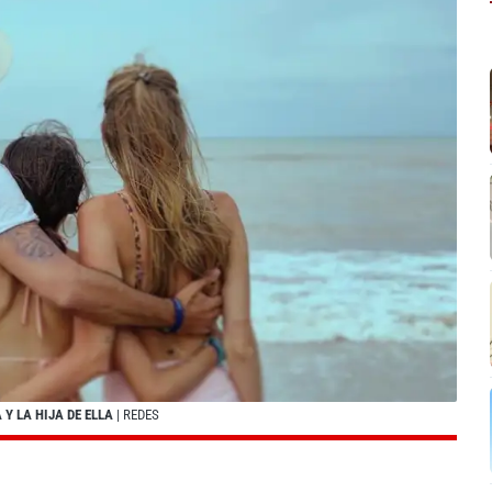
Y LA HIJA DE ELLA
| REDES