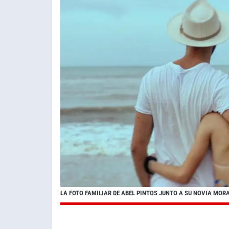
LA FOTO FAMILIAR DE ABEL PINTOS JUNTO A SU NOVIA MORA 