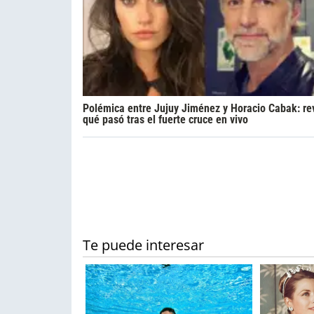
Polémica entre Jujuy Jiménez y Horacio Cabak: re
qué pasó tras el fuerte cruce en vivo