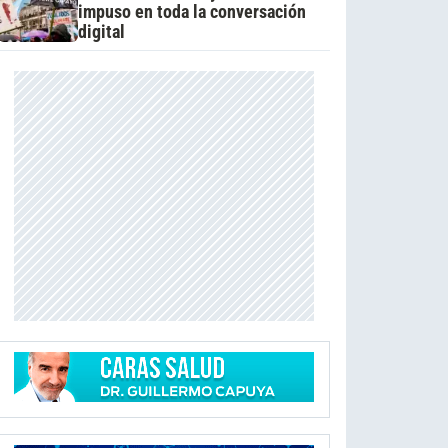
impuso en toda la conversación
digital