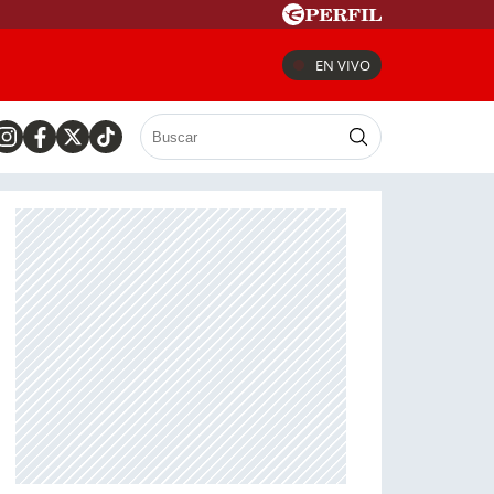
EN VIVO