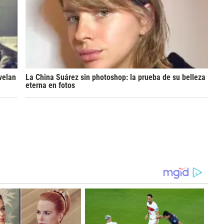
velan
La China Suárez sin photoshop: la prueba de su belleza
eterna en fotos