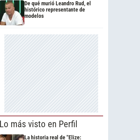
De qué murió Leandro Rud, el
histórico representante de
modelos
Lo más visto en Perfil
La historia real de "Elize: