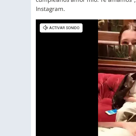
Instagram.