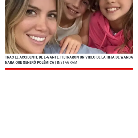
TRAS EL ACCIDENTE DE L-GANTE, FILTRARON UN VIDEO DE LA HIJA DE WANDA
NARA QUE GENERÓ POLÉMICA
| INSTAGRAM