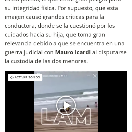
su integridad física. Por supuesto, que esta
imagen causó grandes críticas para la
conductora, donde se la cuestionó por los
cuidados hacia su hija, que toma gran
relevancia debido a que se encuentra en una
guerra judicial con
Mauro Icardi
al disputarse
la custodia de las dos menores.