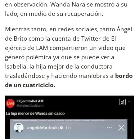
en observación. Wanda Nara se mostró a su
lado, en medio de su recuperación.
Mientras tanto, en redes sociales, tanto Ángel
de Brito como la cuenta de Twitter de El
ejército de LAM compartieron un video que
generó polémica ya que se puede ver a
Isabella, la hija mejor de la conductora
trasladándose y haciendo maniobras a
bordo
de un cuatriciclo.