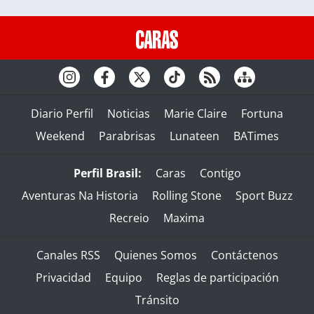
Diario Perfil
Noticias
Marie Claire
Fortuna
Weekend
Parabrisas
Lunateen
BATimes
Perfil Brasil:
Caras
Contigo
Aventuras Na Historia
Rolling Stone
Sport Buzz
Recreio
Maxima
Canales RSS
Quienes Somos
Contáctenos
Privacidad
Equipo
Reglas de participación
Tránsito