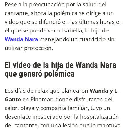
Pese a la preocupación por la salud del
cantante, ahora la polémica se dirige a un
video que se difundió en las últimas horas en
el que se puede ver a Isabella, la hija de
Wanda Nara
manejando un cuatriciclo sin
utilizar protección.
El video de la hija de Wanda Nara
que generó polémica
Los días de relax que planearon
Wanda y L-
Gante
en Pinamar, donde disfrutaron del
calor, playa y compañía familiar, tuvo un
desenlace inesperado por la hospitalización
del cantante, con una lesión que lo mantuvo