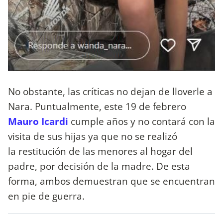
No obstante, las críticas no dejan de lloverle a
Nara. Puntualmente, este 19 de febrero
Mauro Icardi
cumple años y no contará con la
visita de sus hijas ya que no se realizó
la restitución de las menores al hogar del
padre, por decisión de la madre. De esta
forma, ambos demuestran que se encuentran
en pie de guerra.