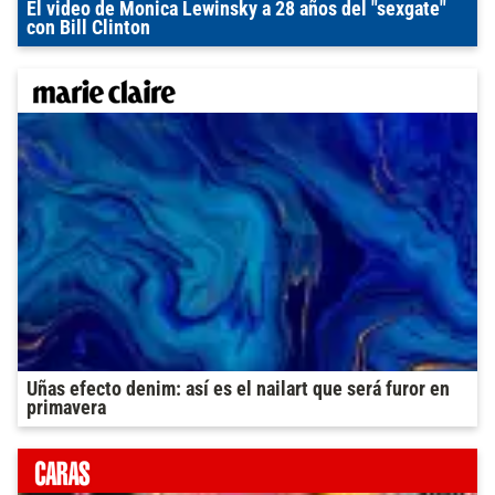
El video de Monica Lewinsky a 28 años del "sexgate"
con Bill Clinton
Uñas efecto denim: así es el nailart que será furor en
primavera