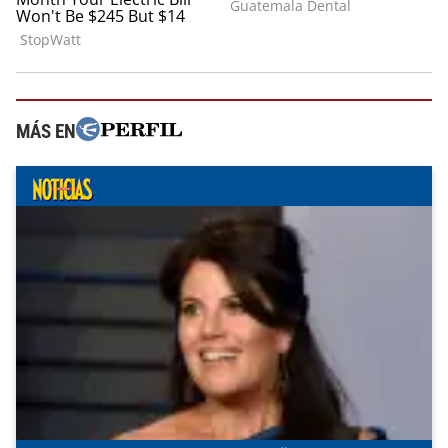
MÁS EN