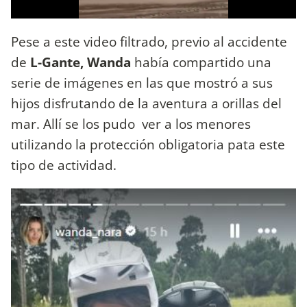
Pese a este video filtrado, previo al accidente
de
L-Gante, Wanda
había compartido una
serie de imágenes en las que mostró a sus
hijos disfrutando de la aventura a orillas del
mar. Allí se los pudo ver a los menores
utilizando la protección obligatoria pata este
tipo de actividad.