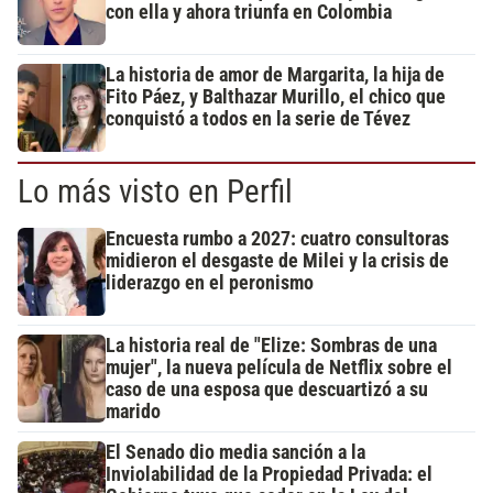
con ella y ahora triunfa en Colombia
La historia de amor de Margarita, la hija de
Fito Páez, y Balthazar Murillo, el chico que
conquistó a todos en la serie de Tévez
Lo más visto en Perfil
Encuesta rumbo a 2027: cuatro consultoras
midieron el desgaste de Milei y la crisis de
liderazgo en el peronismo
La historia real de "Elize: Sombras de una
mujer", la nueva película de Netflix sobre el
caso de una esposa que descuartizó a su
marido
El Senado dio media sanción a la
Inviolabilidad de la Propiedad Privada: el