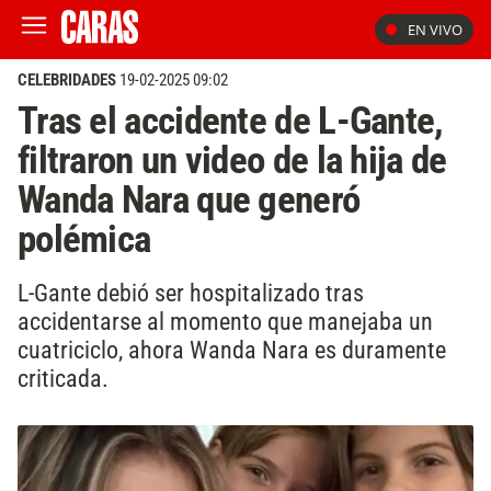
EN VIVO
CELEBRIDADES
19-02-2025 09:02
Tras el accidente de L-Gante,
filtraron un video de la hija de
Wanda Nara que generó
polémica
L-Gante debió ser hospitalizado tras
accidentarse al momento que manejaba un
cuatriciclo, ahora Wanda Nara es duramente
criticada.