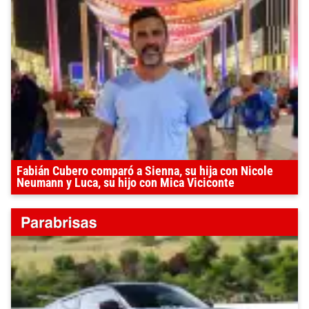
Fabián Cubero comparó a Sienna, su hija con Nicole
Neumann y Luca, su hijo con Mica Viciconte