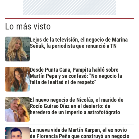
Lo más visto
Lejos de la televisión, el negocio de Marina
Señuk, la periodista que renunció a TN
Desde Punta Cana, Pampita habló sobre
Martín Pepa y se confesó: "No negocio la
falta de lealtad ni de respeto"
El nuevo negocio de Nicolás, el marido de
Rocío Guirao Díaz en el desierto: de
heredero de un imperio a astrofotógrafo
La nueva vida de Martín Karpan, el ex novio
de Florencia Peña que construyó un negocio