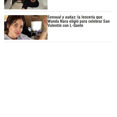
Sensual y audaz: la lencería que
Wanda Nara eligió para celebrar San
Valentín con L-Gante