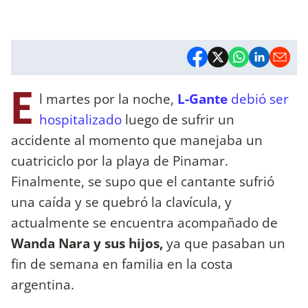
E
l martes por la noche,
L-Gante
debió ser
hospitalizado
luego de sufrir un
accidente al momento que manejaba un
cuatriciclo por la playa de Pinamar.
Finalmente, se supo que el cantante sufrió
una caída y se quebró la clavícula, y
actualmente se encuentra acompañado de
Wanda Nara y sus hijos,
ya que pasaban un
fin de semana en familia en la costa
argentina.